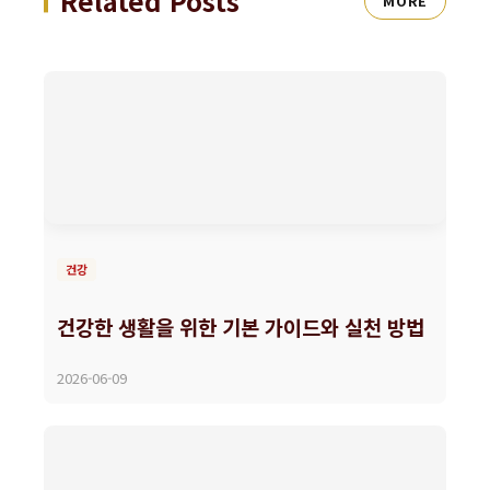
Related Posts
MORE
건강
건강한 생활을 위한 기본 가이드와 실천 방법
2026-06-09