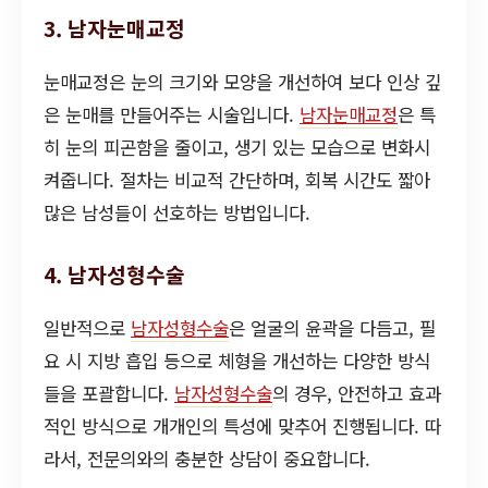
3. 남자눈매교정
눈매교정은 눈의 크기와 모양을 개선하여 보다 인상 깊
은 눈매를 만들어주는 시술입니다.
남자눈매교정
은 특
히 눈의 피곤함을 줄이고, 생기 있는 모습으로 변화시
켜줍니다. 절차는 비교적 간단하며, 회복 시간도 짧아
많은 남성들이 선호하는 방법입니다.
4. 남자성형수술
일반적으로
남자성형수술
은 얼굴의 윤곽을 다듬고, 필
요 시 지방 흡입 등으로 체형을 개선하는 다양한 방식
들을 포괄합니다.
남자성형수술
의 경우, 안전하고 효과
적인 방식으로 개개인의 특성에 맞추어 진행됩니다. 따
라서, 전문의와의 충분한 상담이 중요합니다.