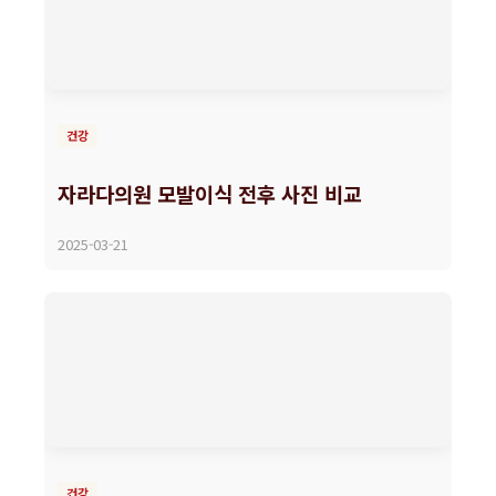
건강
자라다의원 모발이식 전후 사진 비교
2025-03-21
건강