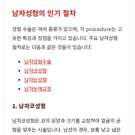
남자성형의 인기 절차
성형 수술은 여러 종류가 있으며, 각 procedure는 고
유한 특징과 장점을 가지고 있습니다. 주요 남자성형
절차로는 다음과 같은 것들이 있습니다:
남자성형수술
남자코성형
남자눈성형
남자눈매교정
1. 남자코성형
남자코성형은 코의 모양과 크기를 교정하여 얼굴의 균
형을 맞추는 시술입니다. 남성의 경우, 보통 낮고 넓은