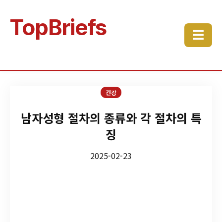
TopBriefs
☰
건강
남자성형 절차의 종류와 각 절차의 특
징
2025-02-23