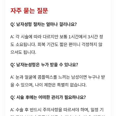
자주 묻는 질문
Q: 남자성형 절차는 얼마나 걸리나요?
A: 각 시술에 따라 다르지만 보통 1시간에서 3시간 정
도 소요됩니다. 회복 기간도 짧은 편이니 걱정하지 않
으셔도 됩니다.
Q: 남자눈성형은 누가 받을 수 있나요?
A: 눈과 얼굴에 콤플렉스를 느끼는 남성이면 누구나 받
을 수 있으며, 나이 제한은 특별히 없습니다.
Q: 시술 후에는 어떠한 관리가 필요하나요?
A: 수술 후 반드시 주의사항을 따르셔야 하며, 일정 기