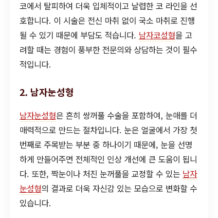
코에서 탈피하여 더욱 입체적이고 날렵한 코 라인을 선
호합니다. 이 시술은 전신 마취 없이 국소 마취로 진행
될 수 있기 때문에 부담도 적습니다.
남자코성형
을 고
려할 때는 경험이 풍부한 전문의와 상담하는 것이 필수
적입니다.
2. 남자눈성형
남자눈성형
은 흔히 쌍꺼풀 수술을 포함하여, 눈매를 더
매력적으로 만드는 절차입니다. 눈은 얼굴에서 가장 첫
번째로 주목받는 부분 중 하나이기 때문에, 눈을 선명
하게 만들어주면 전체적인 인상 개선에 큰 도움이 됩니
다. 또한, 짝눈이나 처진 눈꺼풀을 교정할 수 있는
남자
눈성형
의 결과로 더욱 자신감 있는 모습으로 변화할 수
있습니다.