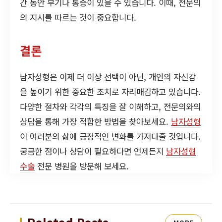
간 동안 부기나 통증이 있을 수 있습니다. 이때, 전문의
의 지시를 따르는 것이 중요합니다.
결론
남자성형은 이제 더 이상 선택이 아닌, 개인의 자신감
을 높이기 위한 중요한 조치로 자리매김하고 있습니다.
다양한 절차와 각각의 특징을 잘 이해하고, 전문의와의
상담을 통해 가장 적합한 방법을 찾아보세요.
남자성형
이 여러분의 삶에 긍정적인 변화를 가져다줄 것입니다.
궁금한 점이나 상담이 필요하다면 언제든지
남자성형
수술
전문 병원을 방문해 보세요.