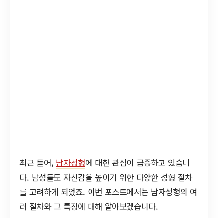
최근 들어,
남자성형
에 대한 관심이 급증하고 있습니
다. 남성들도 자신감을 높이기 위한 다양한 성형 절차
를 고려하게 되었죠. 이번 포스트에서는 남자성형의 여
러 절차와 그 특징에 대해 알아보겠습니다.