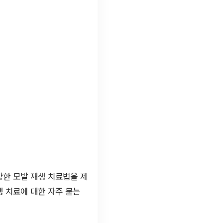
양한 모발 재생 치료법을 제
 치료에 대한 자주 묻는