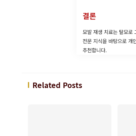
결론
모발 재생 치료는 탈모로 
전문 지식을 바탕으로 개인
추천합니다.
Related Posts