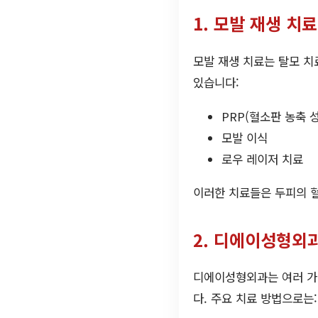
1. 모발 재생 치
모발 재생 치료는 탈모 
있습니다:
PRP(혈소판 농축 
모발 이식
로우 레이저 치료
이러한 치료들은 두피의 혈
2. 디에이성형외
디에이성형외과는 여러 가
다. 주요 치료 방법으로는: