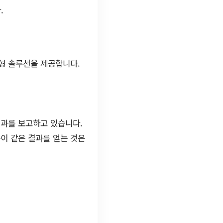
.
형 솔루션을 제공합니다.
결과를 보고하고 있습니다.
이 같은 결과를 얻는 것은