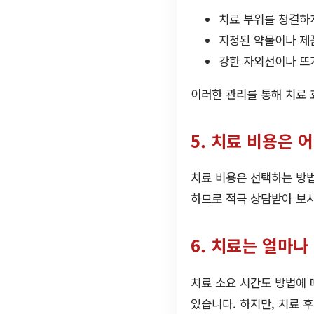
치료 부위를 청결하
지정된 약물이나 제
강한 자외선이나 뜨
이러한 관리를 통해 치료 
5. 치료 비용은 
치료 비용은 선택하는 방법
하므로 적극 상담받아 보시
6. 치료는 얼마나
치료 소요 시간도 방법에 따
있습니다. 하지만, 치료 