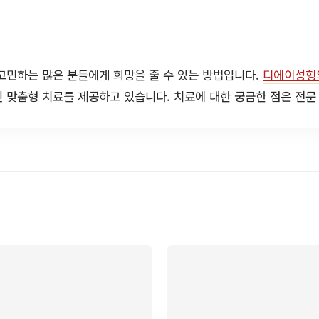
고민하는 많은 분들에게 희망을 줄 수 있는 방법입니다.
디에이성형
 맞춤형 치료를 제공하고 있습니다. 치료에 대한 궁금한 점은 전문