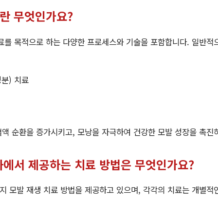
료란 무엇인가요?
치료를 목적으로 하는 다양한 프로세스와 기술을 포함합니다. 일반적
성분) 치료
액 순환을 증가시키고, 모낭을 자극하여 건강한 모발 성장을 촉진하
과에서 제공하는 치료 방법은 무엇인가요?
지 모발 재생 치료 방법을 제공하고 있으며, 각각의 치료는 개별적