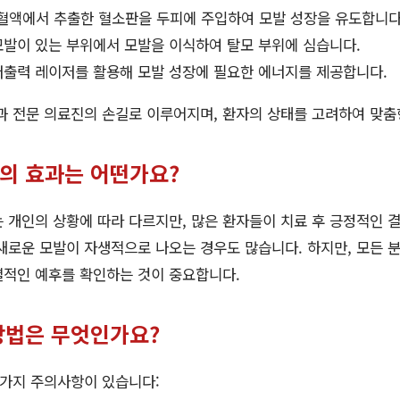
혈액에서 추출한 혈소판을 두피에 주입하여 모발 성장을 유도합니다
발이 있는 부위에서 모발을 이식하여 탈모 부위에 심습니다.
출력 레이저를 활용해 모발 성장에 필요한 에너지를 제공합니다.
과 전문 의료진의 손길로 이루어지며, 환자의 상태를 고려하여 맞춤
료의 효과는 어떤가요?
 개인의 상황에 따라 다르지만, 많은 환자들이 치료 후 긍정적인 
새로운 모발이 자생적으로 나오는 경우도 많습니다. 하지만, 모든 분
별적인 예후를 확인하는 것이 중요합니다.
 방법은 무엇인가요?
 가지 주의사항이 있습니다: