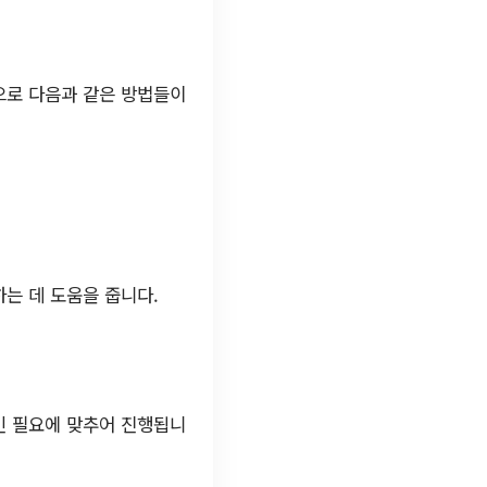
으로 다음과 같은 방법들이
는 데 도움을 줍니다.
인 필요에 맞추어 진행됩니