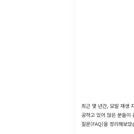
최근 몇 년간, 모발 재생 
공하고 있어 많은 분들이 
질문(FAQ)을 정리해보았