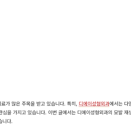
치료가 많은 주목을 받고 있습니다. 특히,
디에이성형외과
에서는 다
관심을 가지고 있습니다. 이번 글에서는 디에이성형외과의 모발 재생
습니다.