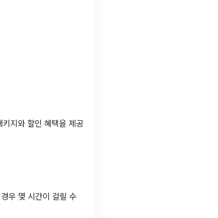
패키지와 할인 혜택을 제공
 경우 몇 시간이 걸릴 수