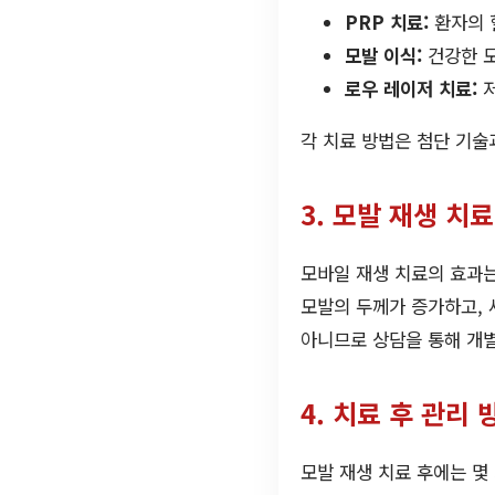
PRP 치료:
환자의 
모발 이식:
건강한 모
로우 레이저 치료:
저
각 치료 방법은 첨단 기술
3. 모발 재생 치
모바일 재생 치료의 효과는
모발의 두께가 증가하고, 
아니므로 상담을 통해 개
4. 치료 후 관리
모발 재생 치료 후에는 몇