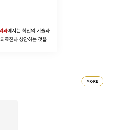
외과
에서는 최신의 기술과
 의료진과 상담하는 것을
MORE