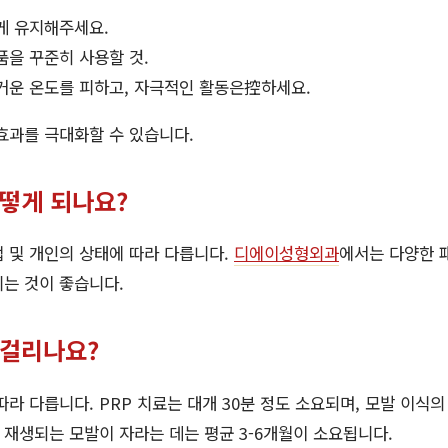
게 유지해주세요.
품을 꾸준히 사용할 것.
거운 온도를 피하고, 자극적인 활동은控하세요.
효과를 극대화할 수 있습니다.
어떻게 되나요?
 및 개인의 상태에 따라 다릅니다.
디에이성형외과
에서는 다양한 
는 것이 좋습니다.
 걸리나요?
라 다릅니다. PRP 치료는 대개 30분 정도 소요되며, 모발 이식의
후 재생되는 모발이 자라는 데는 평균 3-6개월이 소요됩니다.