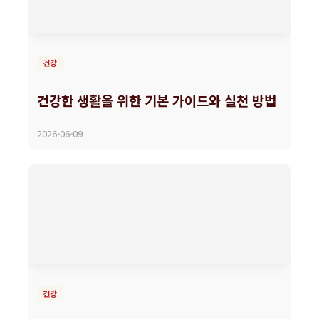
건강
건강한 생활을 위한 기본 가이드와 실천 방법
2026-06-09
건강