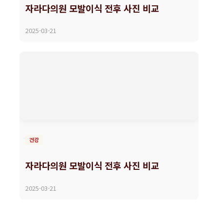
자라다의원 모발이식 전후 사진 비교
2025-03-21
건강
자라다의원 모발이식 전후 사진 비교
2025-03-21