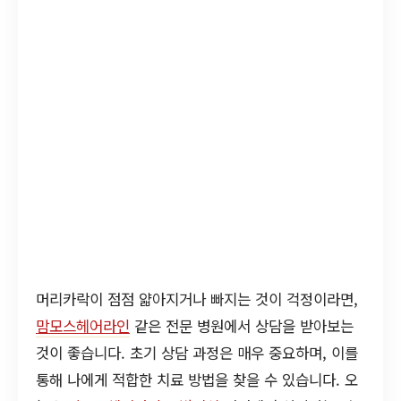
머리카락이 점점 얇아지거나 빠지는 것이 걱정이라면,
맘모스헤어라인
같은 전문 병원에서 상담을 받아보는
것이 좋습니다. 초기 상담 과정은 매우 중요하며, 이를
통해 나에게 적합한 치료 방법을 찾을 수 있습니다. 오