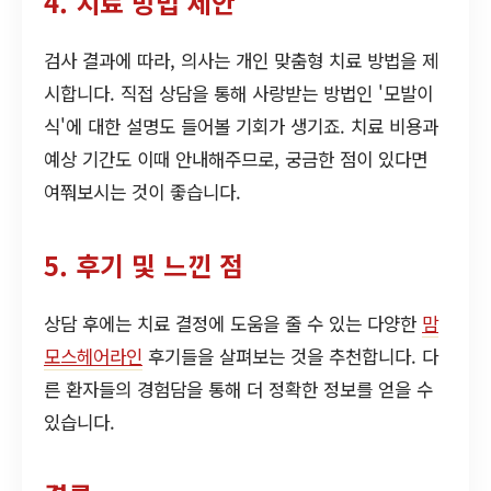
4. 치료 방법 제안
검사 결과에 따라, 의사는 개인 맞춤형 치료 방법을 제
시합니다. 직접 상담을 통해 사랑받는 방법인 '모발이
식'에 대한 설명도 들어볼 기회가 생기죠. 치료 비용과
예상 기간도 이때 안내해주므로, 궁금한 점이 있다면
여쭤보시는 것이 좋습니다.
5. 후기 및 느낀 점
상담 후에는 치료 결정에 도움을 줄 수 있는 다양한
맘
모스헤어라인
후기들을 살펴보는 것을 추천합니다. 다
른 환자들의 경험담을 통해 더 정확한 정보를 얻을 수
있습니다.