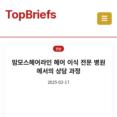
TopBriefs
☰
건강
맘모스헤어라인 헤어 이식 전문 병원
에서의 상담 과정
2025-02-17