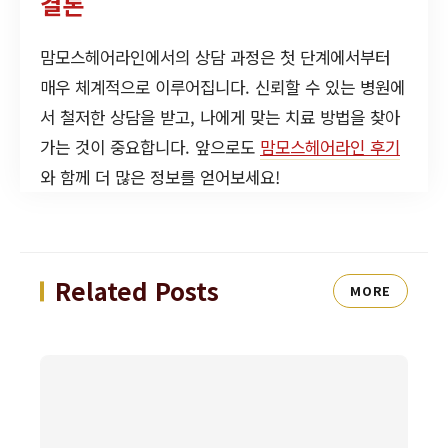
결론
맘모스헤어라인에서의 상담 과정은 첫 단계에서부터
매우 체계적으로 이루어집니다. 신뢰할 수 있는 병원에
서 철저한 상담을 받고, 나에게 맞는 치료 방법을 찾아
가는 것이 중요합니다. 앞으로도
맘모스헤어라인 후기
와 함께 더 많은 정보를 얻어보세요!
Related Posts
MORE