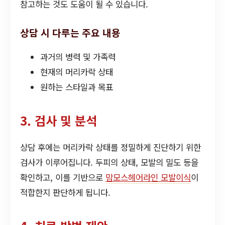
참고하는 것도 도움이 될 수 있습니다.
상담 시 다루는 주요 내용
과거의 병력 및 가족력
현재의 머리카락 상태
원하는 스타일과 목표
3. 검사 및 분석
상담 후에는 머리카락 상태를 정밀하게 진단하기 위한
검사가 이루어집니다. 두피의 상태, 모발의 밀도 등을
확인하고, 이를 기반으로
맘모스헤어라인 모발이식
이
적합한지 판단하게 됩니다.