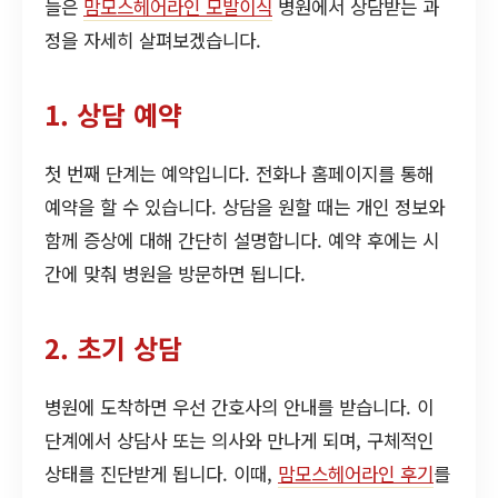
늘은
맘모스헤어라인 모발이식
병원에서 상담받는 과
정을 자세히 살펴보겠습니다.
1. 상담 예약
첫 번째 단계는 예약입니다. 전화나 홈페이지를 통해
예약을 할 수 있습니다. 상담을 원할 때는 개인 정보와
함께 증상에 대해 간단히 설명합니다. 예약 후에는 시
간에 맞춰 병원을 방문하면 됩니다.
2. 초기 상담
병원에 도착하면 우선 간호사의 안내를 받습니다. 이
단계에서 상담사 또는 의사와 만나게 되며, 구체적인
상태를 진단받게 됩니다. 이때,
맘모스헤어라인 후기
를