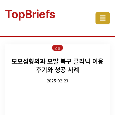
TopBriefs
☰
건강
모모성형외과 모발 복구 클리닉 이용
후기와 성공 사례
2025-02-23