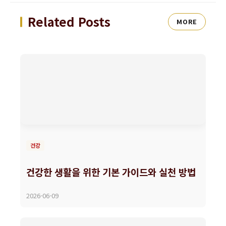
Related Posts
MORE
건강
건강한 생활을 위한 기본 가이드와 실천 방법
2026-06-09