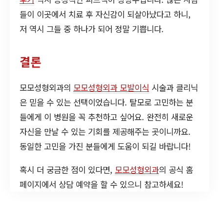
들이 이곳에서 치료 후 자신감이 되살아났다고 하니,
저 역시 그들 중 하나가 되어 정말 기쁩니다.
결론
모모성형외과의
모모성형외과 모발이식
시술과 클리닉
은 믿을 수 있는 선택이었습니다. 탈모로 고민하는 분
들에게 이 병원을 꼭 추천하고 싶어요. 완전히 새로운
자신을 만날 수 있는 기회를 제공해주는 곳이니까요.
동일한 고민을 가진 분들에게 도움이 되길 바랍니다!
혹시 더 궁금한 점이 있다면,
모모성형외과
의 공식 홈
페이지에서 상담 예약을 할 수 있으니 참고하세요!