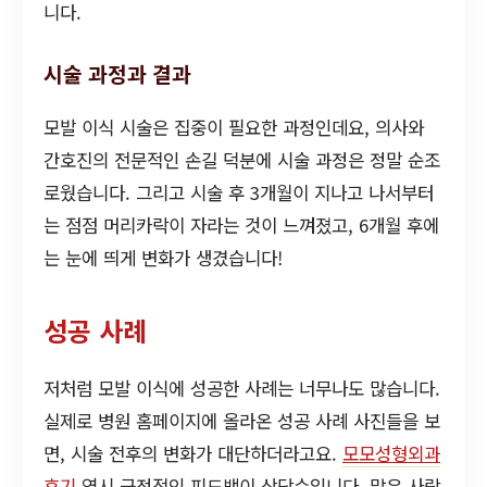
니다.
시술 과정과 결과
모발 이식 시술은 집중이 필요한 과정인데요, 의사와
간호진의 전문적인 손길 덕분에 시술 과정은 정말 순조
로웠습니다. 그리고 시술 후 3개월이 지나고 나서부터
는 점점 머리카락이 자라는 것이 느껴졌고, 6개월 후에
는 눈에 띄게 변화가 생겼습니다!
성공 사례
저처럼 모발 이식에 성공한 사례는 너무나도 많습니다.
실제로 병원 홈페이지에 올라온 성공 사례 사진들을 보
면, 시술 전후의 변화가 대단하더라고요.
모모성형외과
후기
역시 긍정적인 피드백이 상당수입니다. 많은 사람