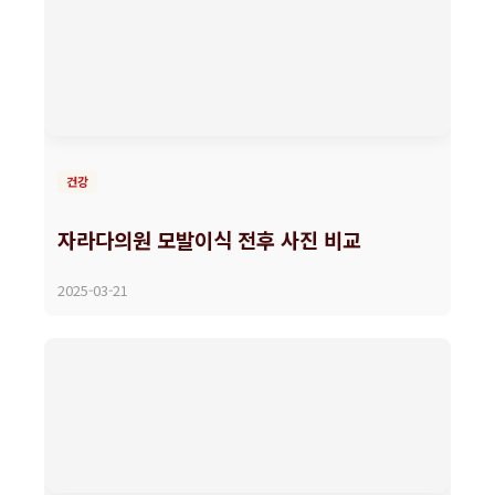
건강
자라다의원 모발이식 전후 사진 비교
2025-03-21