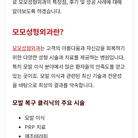
로 모모성형외과의 특장점, 후기 및 성공 사례에 대해
알아보도록 하겠습니다.
모모성형외과란?
모모성형외과
는 고객의 아름다움과 자신감을 회복하기
위한 다양한 성형 시술과 치료를 제공하는 병원입니다.
특히 모발 이식 분야에서 많은 환자들의 만족도를 얻고
있는 곳이죠. 모발 이식과 관련된 최신 기술과 전문성
을 바탕으로 최상의 결과를 약속합니다.
모발 복구 클리닉의 주요 시술
모발 이식
PRP 치료
메조테라피