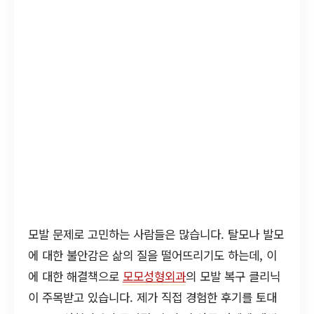
모발 문제로 고민하는 사람들은 많습니다. 탈모나 발모
에 대한 불안감은 삶의 질을 떨어뜨리기도 하는데, 이
에 대한 해결책으로
모모성형외과
의 모발 복구 클리닉
이 주목받고 있습니다. 제가 직접 경험한 후기를 토대