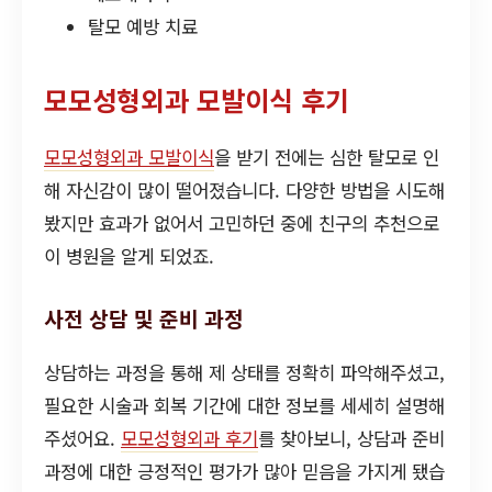
탈모 예방 치료
모모성형외과 모발이식 후기
모모성형외과 모발이식
을 받기 전에는 심한 탈모로 인
해 자신감이 많이 떨어졌습니다. 다양한 방법을 시도해
봤지만 효과가 없어서 고민하던 중에 친구의 추천으로
이 병원을 알게 되었죠.
사전 상담 및 준비 과정
상담하는 과정을 통해 제 상태를 정확히 파악해주셨고,
필요한 시술과 회복 기간에 대한 정보를 세세히 설명해
주셨어요.
모모성형외과 후기
를 찾아보니, 상담과 준비
과정에 대한 긍정적인 평가가 많아 믿음을 가지게 됐습