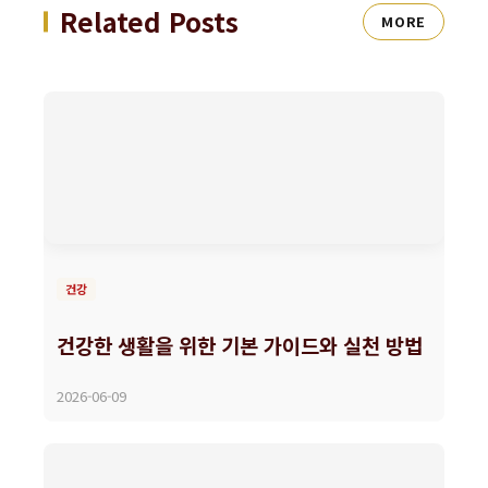
Related Posts
MORE
건강
건강한 생활을 위한 기본 가이드와 실천 방법
2026-06-09