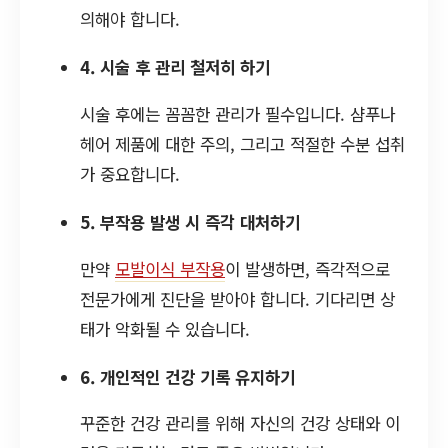
의해야 합니다.
4. 시술 후 관리 철저히 하기
시술 후에는 꼼꼼한 관리가 필수입니다. 샴푸나
헤어 제품에 대한 주의, 그리고 적절한 수분 섭취
가 중요합니다.
5. 부작용 발생 시 즉각 대처하기
만약
모발이식 부작용
이 발생하면, 즉각적으로
전문가에게 진단을 받아야 합니다. 기다리면 상
태가 악화될 수 있습니다.
6. 개인적인 건강 기록 유지하기
꾸준한 건강 관리를 위해 자신의 건강 상태와 이