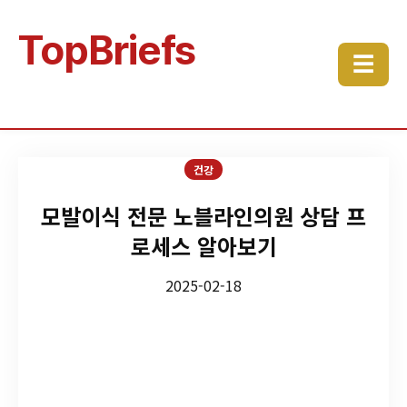
TopBriefs
☰
건강
모발이식 전문 노블라인의원 상담 프
로세스 알아보기
2025-02-18