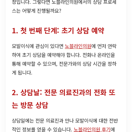
정입니다. 그렇다면 노블라인의원에서의 상담 프로세
스는 어떻게 진행될까요?
1. 첫 번째 단계: 초기 상담 예약
모발이식에 관심이 있다면
노블라인의원
에 먼저 연락
하여 초기 상담을 예약해야 합니다. 전화나 온라인을
통해 예약할 수 있으며, 전문가와의 상담 시간을 정하
게 됩니다.
2. 상담날: 전문 의료진과의 전화 또
는 방문 상담
상담일에는 전문 의료진과 만나 모발이식에 대한 전반
적인 정보를 얻을 수 있습니다.
노블라인의원 후기
에