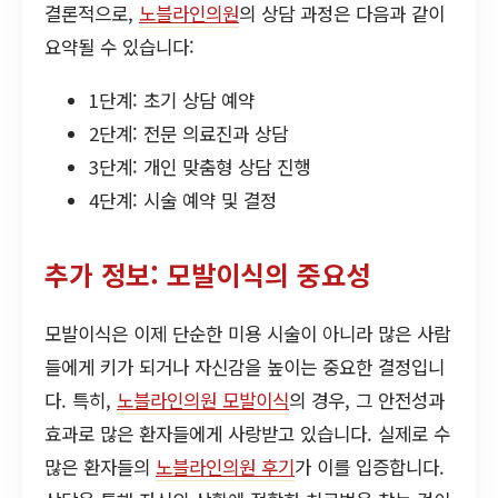
결론적으로,
노블라인의원
의 상담 과정은 다음과 같이
요약될 수 있습니다:
1단계: 초기 상담 예약
2단계: 전문 의료진과 상담
3단계: 개인 맞춤형 상담 진행
4단계: 시술 예약 및 결정
추가 정보: 모발이식의 중요성
모발이식은 이제 단순한 미용 시술이 아니라 많은 사람
들에게 키가 되거나 자신감을 높이는 중요한 결정입니
다. 특히,
노블라인의원 모발이식
의 경우, 그 안전성과
효과로 많은 환자들에게 사랑받고 있습니다. 실제로 수
많은 환자들의
노블라인의원 후기
가 이를 입증합니다.