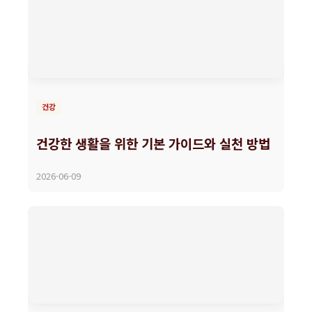
건강
건강한 생활을 위한 기본 가이드와 실천 방법
2026-06-09