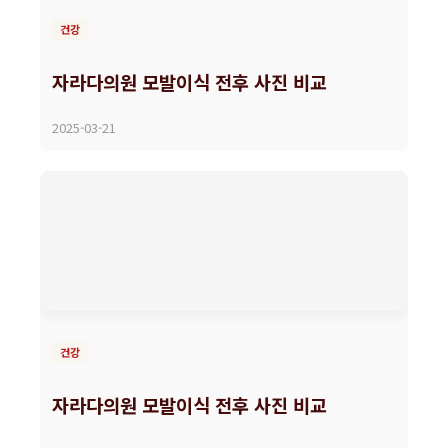
건강
자라다의원 모발이식 전후 사진 비교
2025-03-21
건강
자라다의원 모발이식 전후 사진 비교