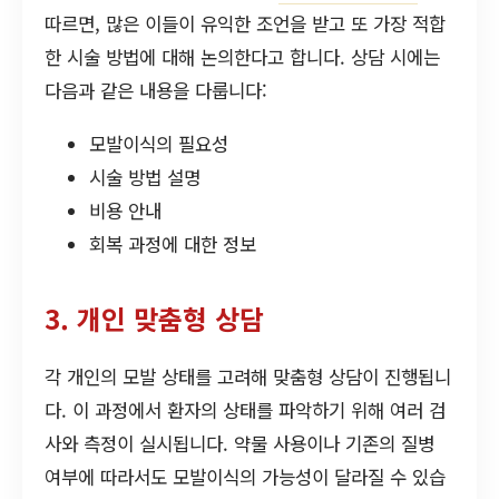
따르면, 많은 이들이 유익한 조언을 받고 또 가장 적합
한 시술 방법에 대해 논의한다고 합니다. 상담 시에는
다음과 같은 내용을 다룹니다:
모발이식의 필요성
시술 방법 설명
비용 안내
회복 과정에 대한 정보
3. 개인 맞춤형 상담
각 개인의 모발 상태를 고려해 맞춤형 상담이 진행됩니
다. 이 과정에서 환자의 상태를 파악하기 위해 여러 검
사와 측정이 실시됩니다. 약물 사용이나 기존의 질병
여부에 따라서도 모발이식의 가능성이 달라질 수 있습