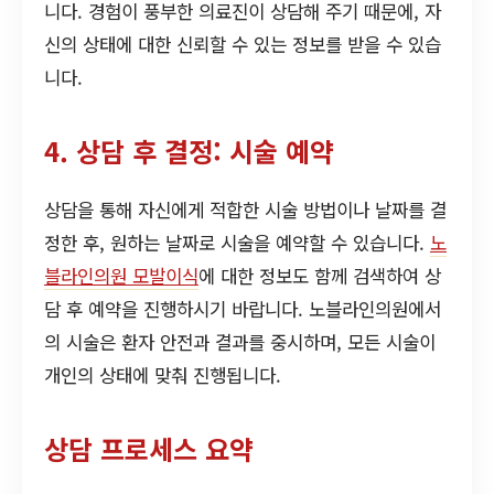
니다. 경험이 풍부한 의료진이 상담해 주기 때문에, 자
신의 상태에 대한 신뢰할 수 있는 정보를 받을 수 있습
니다.
4. 상담 후 결정: 시술 예약
상담을 통해 자신에게 적합한 시술 방법이나 날짜를 결
정한 후, 원하는 날짜로 시술을 예약할 수 있습니다.
노
블라인의원 모발이식
에 대한 정보도 함께 검색하여 상
담 후 예약을 진행하시기 바랍니다. 노블라인의원에서
의 시술은 환자 안전과 결과를 중시하며, 모든 시술이
개인의 상태에 맞춰 진행됩니다.
상담 프로세스 요약