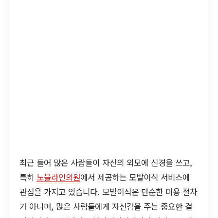
최근 들어 많은 사람들이 자신의 외모에 신경을 쓰고,
특히
노블라인의원
에서 제공하는 모발이식 서비스에
관심을 가지고 있습니다. 모발이식은 단순한 미용 절차
가 아니며, 많은 사람들에게 자신감을 주는 중요한 결