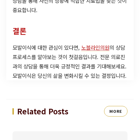
상담을 통해 자신의 상황에 적합한 치료법을 찾는 것이
중요합니다.
결론
모발이식에 대한 관심이 있다면,
노블라인의원
의 상담
프로세스를 알아보는 것이 첫걸음입니다. 전문 의료진
과의 상담을 통해 더욱 긍정적인 결과를 기대해보세요.
모발이식은 당신의 삶을 변화시킬 수 있는 결정입니다.
Related Posts
MORE