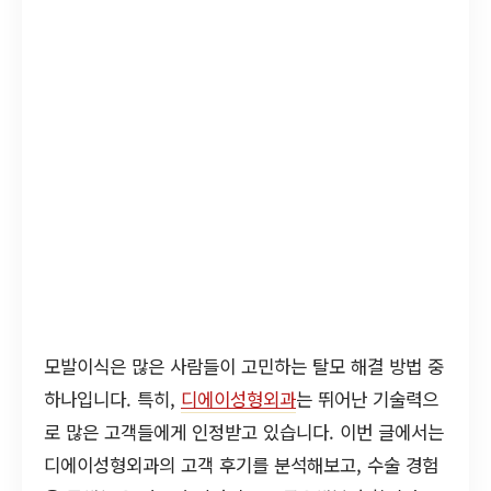
모발이식은 많은 사람들이 고민하는 탈모 해결 방법 중
하나입니다. 특히,
디에이성형외과
는 뛰어난 기술력으
로 많은 고객들에게 인정받고 있습니다. 이번 글에서는
디에이성형외과의 고객 후기를 분석해보고, 수술 경험