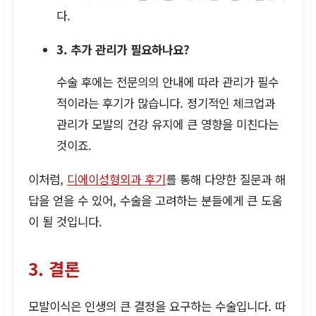
다.
3. 추가 관리가 필요하나요?
수술 후에는 전문의의 안내에 따라 관리가 필수
적이라는 후기가 많습니다. 정기적인 체크업과
관리가 모발의 건강 유지에 큰 영향을 미친다는
것이죠.
이처럼,
디에이성형외과 후기
를 통해 다양한 질문과 해
답을 얻을 수 있어, 수술을 고려하는 분들에게 큰 도움
이 될 것입니다.
3. 결론
모발이식은 인생의 큰 결정을 요구하는 수술입니다. 따