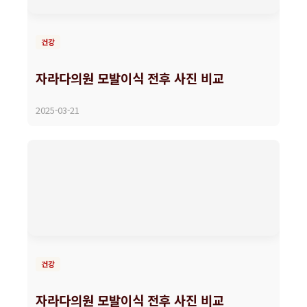
건강
자라다의원 모발이식 전후 사진 비교
2025-03-21
건강
자라다의원 모발이식 전후 사진 비교