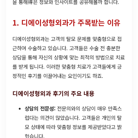
을 통해得은 정보와 인사이트를 공유해볼까 합니다.
1. 디에이성형외과가 주목받는 이유
디에이성형외과는 고객의 탈모 문제를 맞춤형으로 접
근하여 수술하고 있습니다. 고객들은 수술 전 충분한
상담을 통해 자신의 상황에 맞는 최적의 방법으로 치료
를 받게 됩니다. 이러한 맞춤형 치료가 고객들에게 긍
정적인 후기를 이끌어내는 요인이기도 하죠.
디에이성형외과 후기의 주요 내용
상담의 전문성:
전문의와의 상담이 매우 만족스
럽다는 의견이 많았습니다. 고객들은 개인의 탈
모 상태에 따라 맞춤형 정보를 제공받았다고 밝
혔습니다.