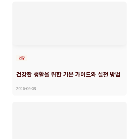
건강
건강한 생활을 위한 기본 가이드와 실천 방법
2026-06-09