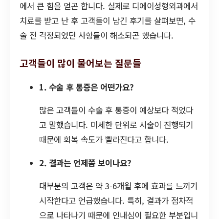
에서 큰 힘을 얻곤 합니다. 실제로 디에이성형외과에서
치료를 받고 난 후 고객들이 남긴 후기를 살펴보면, 수
술 전 걱정되었던 사항들이 해소되곤 했습니다.
고객들이 많이 물어보는 질문들
1. 수술 후 통증은 어떤가요?
많은 고객들이 수술 후 통증이 예상보다 적었다
고 말했습니다. 미세한 단위로 시술이 진행되기
때문에 회복 속도가 빨라진다고 합니다.
2. 결과는 언제쯤 보이나요?
대부분의 고객은 약 3-6개월 후에 효과를 느끼기
시작한다고 언급했습니다. 특히, 결과가 점차적
으로 나타나기 때문에 인내심이 필요한 부분입니