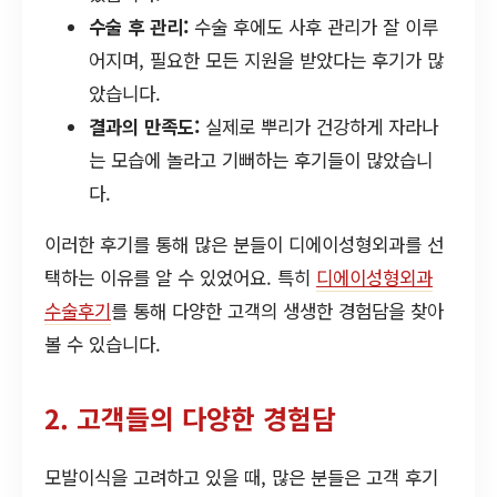
수술 후 관리:
수술 후에도 사후 관리가 잘 이루
어지며, 필요한 모든 지원을 받았다는 후기가 많
았습니다.
결과의 만족도:
실제로 뿌리가 건강하게 자라나
는 모습에 놀라고 기뻐하는 후기들이 많았습니
다.
이러한 후기를 통해 많은 분들이 디에이성형외과를 선
택하는 이유를 알 수 있었어요. 특히
디에이성형외과
수술후기
를 통해 다양한 고객의 생생한 경험담을 찾아
볼 수 있습니다.
2. 고객들의 다양한 경험담
모발이식을 고려하고 있을 때, 많은 분들은 고객 후기