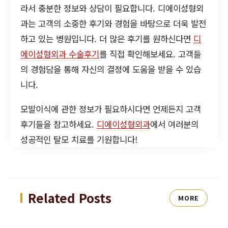
라서 충분한 정보와 상담이 필요합니다. 디에이성형외
과는 고객의 소중한 후기와 경험을 바탕으로 더욱 발전
하고 있는 병원입니다. 더 많은 후기를 원하신다면
디
에이성형외과 수술후기
를 직접 확인해보세요. 고객들
의 경험담을 통해 자신의 결정에 도움을 받을 수 있습
니다.
모발이식에 관한 정보가 필요하시다면 언제든지 고객
후기들을 참고하세요.
디에이성형외과
에서 여러분의
성공적인 탈모 치료를 기원합니다!
Related Posts
MORE