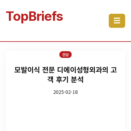
TopBriefs
☰
건강
모발이식 전문 디에이성형외과의 고
객 후기 분석
2025-02-18