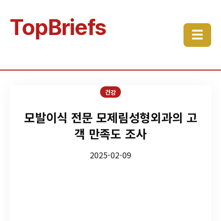
TopBriefs
☰
건강
모발이식 전문 모제림성형외과의 고
객 만족도 조사
2025-02-09