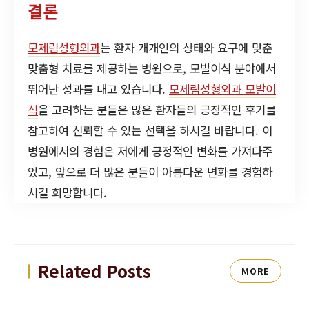
결론
모제림성형외과
는 환자 개개인의 상태와 요구에 맞춘
맞춤형 치료를 제공하는 병원으로, 모발이식 분야에서
뛰어난 성과를 내고 있습니다.
모제림성형외과 모발이
식
을 고려하는 분들은 많은 환자들의 긍정적인 후기를
참고하여 신뢰할 수 있는 선택을 하시길 바랍니다. 이
병원에서의 경험은 저에게 긍정적인 변화를 가져다주
었고, 앞으로 더 많은 분들이 아름다운 변화를 경험하
시길 희망합니다.
Related Posts
MORE