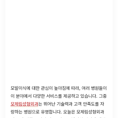
모발이식에 대한 관심이 높아짐에 따라, 여러 병원들이
이 분야에서 다양한 서비스를 제공하고 있습니다. 그중
모제림성형외과
는 뛰어난 기술력과 고객 만족도를 자
랑하는 병원으로 유명합니다. 오늘은 모제림성형외과