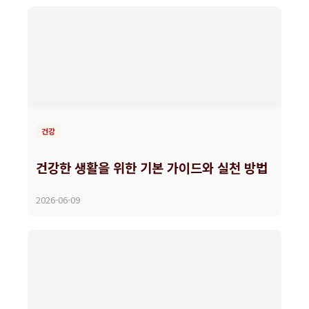
건강
건강한 생활을 위한 기본 가이드와 실천 방법
2026-06-09