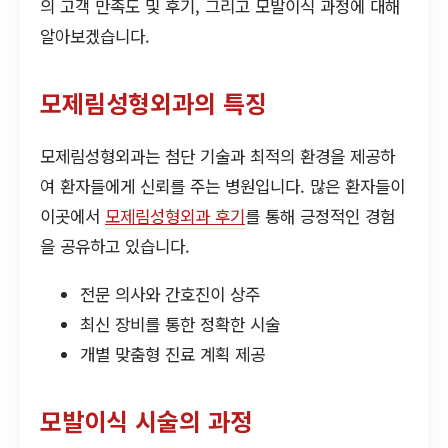
의 고객 만족도 및 후기, 그리고 모발이식 과정에 대해
알아보겠습니다.
모제림성형외과의 특징
모제림성형외과는 첨단 기술과 최적의 환경을 제공하
여 환자들에게 신뢰를 주는 병원입니다. 많은 환자들이
이곳에서
모제림성형외과 후기
를 통해 긍정적인 경험
을 공유하고 있습니다.
전문 의사와 간호진이 상주
최신 장비를 통한 정확한 시술
개별 맞춤형 진료 계획 제공
모발이식 시술의 과정