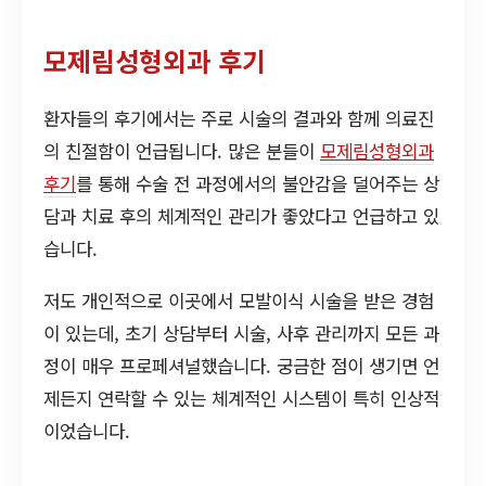
모제림성형외과 후기
환자들의 후기에서는 주로 시술의 결과와 함께 의료진
의 친절함이 언급됩니다. 많은 분들이
모제림성형외과
후기
를 통해 수술 전 과정에서의 불안감을 덜어주는 상
담과 치료 후의 체계적인 관리가 좋았다고 언급하고 있
습니다.
저도 개인적으로 이곳에서 모발이식 시술을 받은 경험
이 있는데, 초기 상담부터 시술, 사후 관리까지 모든 과
정이 매우 프로페셔널했습니다. 궁금한 점이 생기면 언
제든지 연락할 수 있는 체계적인 시스템이 특히 인상적
이었습니다.