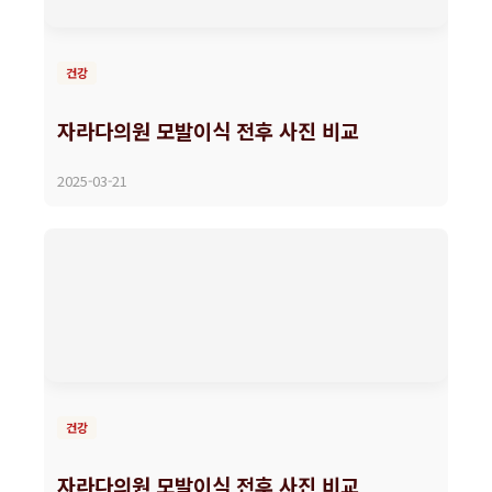
건강
자라다의원 모발이식 전후 사진 비교
2025-03-21
건강
자라다의원 모발이식 전후 사진 비교