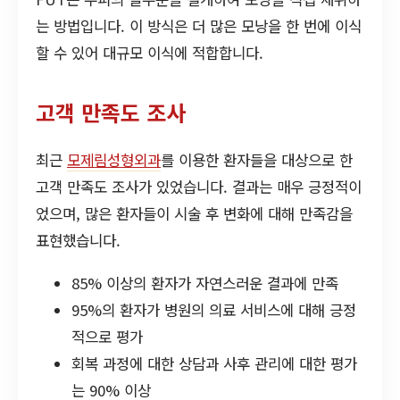
는 방법입니다. 이 방식은 더 많은 모낭을 한 번에 이식
할 수 있어 대규모 이식에 적합합니다.
고객 만족도 조사
최근
모제림성형외과
를 이용한 환자들을 대상으로 한
고객 만족도 조사가 있었습니다. 결과는 매우 긍정적이
었으며, 많은 환자들이 시술 후 변화에 대해 만족감을
표현했습니다.
85% 이상의 환자가 자연스러운 결과에 만족
95%의 환자가 병원의 의료 서비스에 대해 긍정
적으로 평가
회복 과정에 대한 상담과 사후 관리에 대한 평가
는 90% 이상