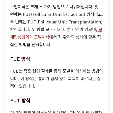
모발이식은 크게 두 가지 방법으로 나뉘어집니다. 첫
번째는 FUE(Follicular Unit Extraction) 방식이고,
두 번째는 FUT(Follicular Unit Transplantation)
방식입니다. 두 방법 모두 각기 다른 장점이 있으며,
모
제림성형외과 모발이식
에서 각 환자의 상태에 맞춘 적
절한 방법을 선택합니다.
FUE 방식
FUE는 작은 원형 절개를 통해 모발을 이식하는 방법입
니다. 이 방식은 흉터가 남지 않고 회복이 빠르다는 장
점이 있습니다.
FUT 방식
FUT는 두피의 일부분을 절개하여 모낭을 직접 채취하