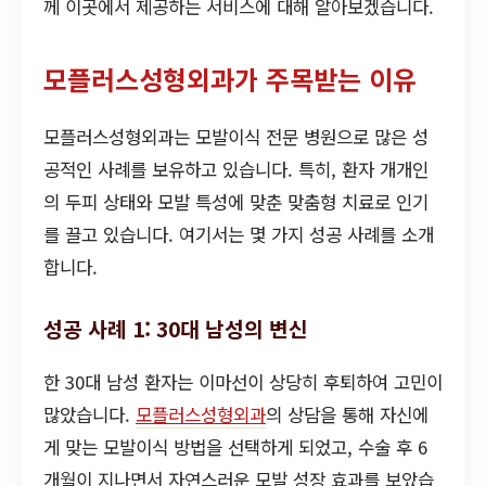
께 이곳에서 제공하는 서비스에 대해 알아보겠습니다.
모플러스성형외과가 주목받는 이유
모플러스성형외과는 모발이식 전문 병원으로 많은 성
공적인 사례를 보유하고 있습니다. 특히, 환자 개개인
의 두피 상태와 모발 특성에 맞춘 맞춤형 치료로 인기
를 끌고 있습니다. 여기서는 몇 가지 성공 사례를 소개
합니다.
성공 사례 1: 30대 남성의 변신
한 30대 남성 환자는 이마선이 상당히 후퇴하여 고민이
많았습니다.
모플러스성형외과
의 상담을 통해 자신에
게 맞는 모발이식 방법을 선택하게 되었고, 수술 후 6
개월이 지나면서 자연스러운 모발 성장 효과를 보았습