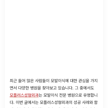
최근 들어 많은 사람들이 모발이식에 대한 관심을 가지
면서 다양한 병원을 찾아보고 있습니다. 그 중에서도
모플러스성형외과
는 모발이식 전문 병원으로 유명합니
다. 이번 글에서는 모플러스성형외과의 성공 사례와 함