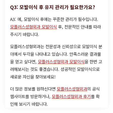
Q3: 모발이식 후 유지 관리가 필요한가요?
A3: 예, 모발이식 후에는 꾸준한 관리가 필수입니다.
모플러스성형외과 모발이식
후, 전문적인 안내를 따라
주시기 바랍니다.
모플러스성형외과는 전문성과 신뢰성으로 모발이식 분
야에서 두각을 나타내고 있습니다. 만족스러운 결과물
을 얻고 싶다면,
모플러스성형외과 모발이식
을 한번 고
려해보시는 것도 좋겠습니다. 성공적인 모발이식으로
새로운 자신을 찾아보세요!
더 많은 정보를 원하신다면
모플러스성형외과
의 공식
웹사이트를 방문하거나,
모플러스성형외과 후기
를 확
인해 보시기 바랍니다.