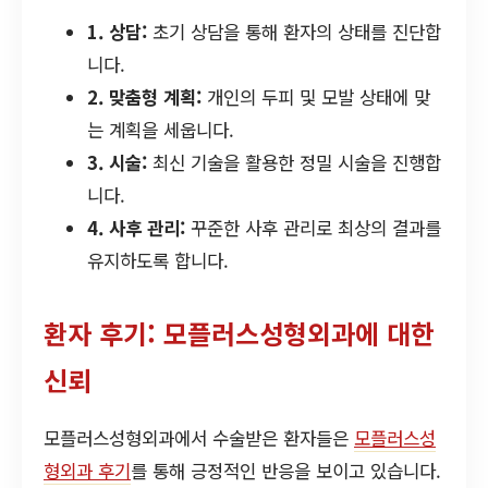
1. 상담:
초기 상담을 통해 환자의 상태를 진단합
니다.
2. 맞춤형 계획:
개인의 두피 및 모발 상태에 맞
는 계획을 세웁니다.
3. 시술:
최신 기술을 활용한 정밀 시술을 진행합
니다.
4. 사후 관리:
꾸준한 사후 관리로 최상의 결과를
유지하도록 합니다.
환자 후기: 모플러스성형외과에 대한
신뢰
모플러스성형외과에서 수술받은 환자들은
모플러스성
형외과 후기
를 통해 긍정적인 반응을 보이고 있습니다.