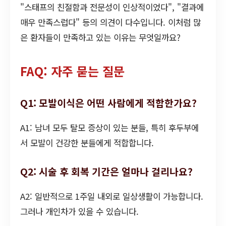
"스태프의 친절함과 전문성이 인상적이었다", "결과에
매우 만족스럽다" 등의 의견이 다수입니다. 이처럼 많
은 환자들이 만족하고 있는 이유는 무엇일까요?
FAQ: 자주 묻는 질문
Q1: 모발이식은 어떤 사람에게 적합한가요?
A1: 남녀 모두 탈모 증상이 있는 분들, 특히 후두부에
서 모발이 건강한 분들에게 적합합니다.
Q2: 시술 후 회복 기간은 얼마나 걸리나요?
A2: 일반적으로 1주일 내외로 일상생활이 가능합니다.
그러나 개인차가 있을 수 있습니다.