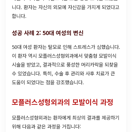
니다. 환자는 자신의 외모에 자신감을 가지게 되었다고
합니다.
성공 사례 2: 50대 여성의 변신
50대 여성 환자는 탈모로 인해 스트레스가 심했습니다.
이 환자 역시 모플러스성형외과에서 맞춤형 모발이식
시술을 받았고, 결과적으로 풍성한 머리카락을 되찾을
수 있었습니다. 특히, 수술 후 관리와 사후 치료가 큰
도움이 되었다는 점을 강조했습니다.
모플러스성형외과의 모발이식 과정
모플러스성형외과는 환자에게 최상의 결과를 제공하기
위해 다음과 같은 과정을 거칩니다: