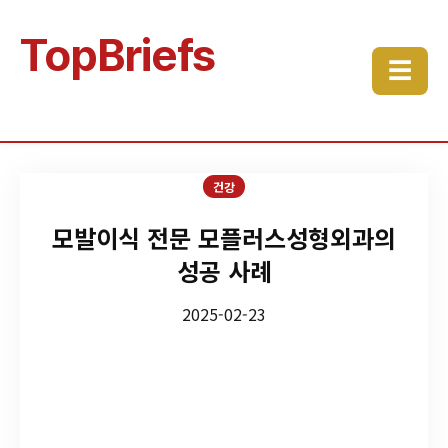
TopBriefs
☰
건강
모발이식 전문 모플러스성형외과의
성공 사례
2025-02-23