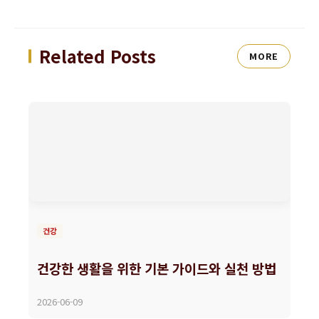
Related Posts
MORE
건강
건강한 생활을 위한 기본 가이드와 실천 방법
2026-06-09