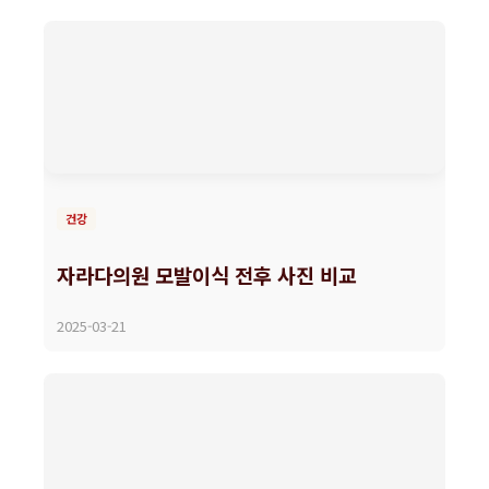
건강
자라다의원 모발이식 전후 사진 비교
2025-03-21