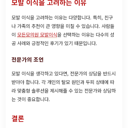
모발 이식을 고려하는 이유
모발 이식을 고려하는 이유는 다양합니다. 특히, 친구
나 가족의 추천이 큰 영향을 미칠 수 있습니다. 사람들
이
모든모의원 모발이식
을 선택하는 이유는 다수의 성
공 사례와 긍정적인 후기가 있기 때문입니다.
전문가의 조언
모발 이식을 생각하고 있다면, 전문가의 상담을 반드시
받아야 합니다. 각 개인의 탈모 원인과 두피 상태에 따
라 맞춤형 솔루션을 제시해줄 수 있는 전문가와 상담하
는 것이 중요합니다.
결론