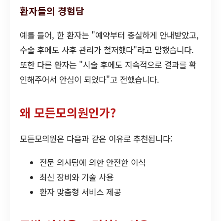
환자들의 경험담
예를 들어, 한 환자는 "예약부터 충실하게 안내받았고,
수술 후에도 사후 관리가 철저했다"라고 말했습니다.
또한 다른 환자는 "시술 후에도 지속적으로 결과를 확
인해주어서 안심이 되었다"고 전했습니다.
왜 모든모의원인가?
모든모의원은 다음과 같은 이유로 추천됩니다:
전문 의사팀에 의한 안전한 이식
최신 장비와 기술 사용
환자 맞춤형 서비스 제공