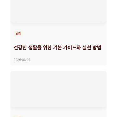
건강
건강한 생활을 위한 기본 가이드와 실천 방법
2026-06-09