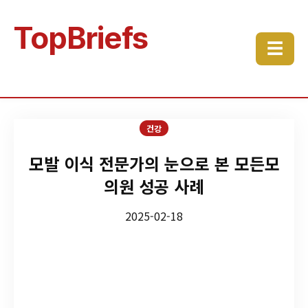
TopBriefs
☰
건강
모발 이식 전문가의 눈으로 본 모든모
의원 성공 사례
2025-02-18