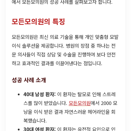
에서 모든모의원의 성공 사례를 살펴보고자 합니다.
모든모의원의 특징
모든모의원은 최신 의료 기술을 통해 개인 맞춤형 모발
이식 솔루션을 제공합니다. 병원의 장점 중 하나는 전
문 의사들이 직접 상담 및 수술을 진행하여 보다 안전
하고 효과적인 결과를 이끌어낸다는 점입니다.
성공 사례 소개
40대 남성 환자:
이 환자는 탈모로 인해 스트레
스를 많이 받았습니다.
모든모의원
에서 2000 모
낭을 이식 받은 결과 자연스러운 헤어라인을 회
복했습니다.
30대 여성 환자:
이 환자는 유전적 요인으로 인