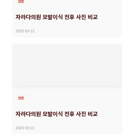
건강
자라다의원 모발이식 전후 사진 비교
2025-03-21
건강
자라다의원 모발이식 전후 사진 비교
2025-03-21