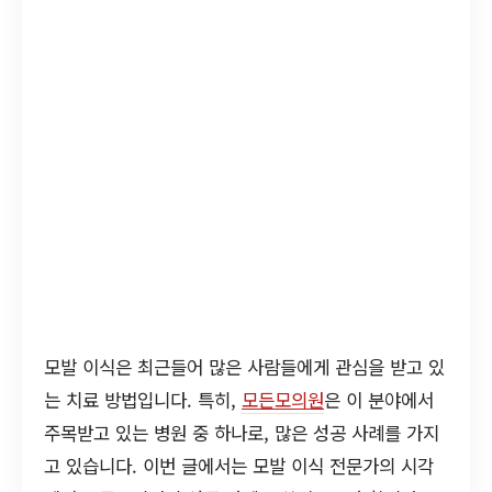
모발 이식은 최근들어 많은 사람들에게 관심을 받고 있
는 치료 방법입니다. 특히,
모든모의원
은 이 분야에서
주목받고 있는 병원 중 하나로, 많은 성공 사례를 가지
고 있습니다. 이번 글에서는 모발 이식 전문가의 시각