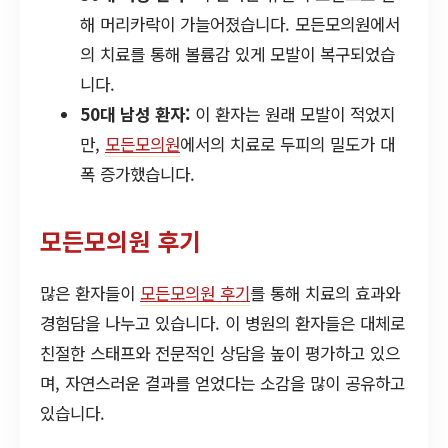
해 머리카락이 가늘어졌습니다. 모든모의원에서
의 치료를 통해 볼륨감 있게 모발이 복구되었습
니다.
50대 남성 환자:
이 환자는 원래 모발이 적었지
만,
모든모의원
에서의 치료로 두피의 밀도가 대
폭 증가했습니다.
모든모의원 후기
많은 환자들이
모든모의원 후기
를 통해 치료의 효과와
경험담을 나누고 있습니다. 이 병원의 환자들은 대체로
친절한 스태프와 전문적인 상담을 높이 평가하고 있으
며, 자연스러운 결과를 얻었다는 소감을 많이 공유하고
있습니다.