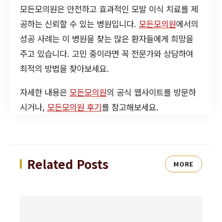
모든모의원은 안전하고 효과적인 모발 이식 치료를 제
공하는 신뢰할 수 있는 병원입니다.
모든모의원
에서의
성공 사례는 이 병원을 찾는 많은 환자들에게 희망을
주고 있습니다. 고민 중이라면 꼭 전문가와 상담하여
최적의 방법을 찾아보세요.
자세한 내용은
모든모의원
의 공식 웹사이트를 방문하
시거나,
모든모의원 후기
를 참고해보세요.
Related Posts
MORE