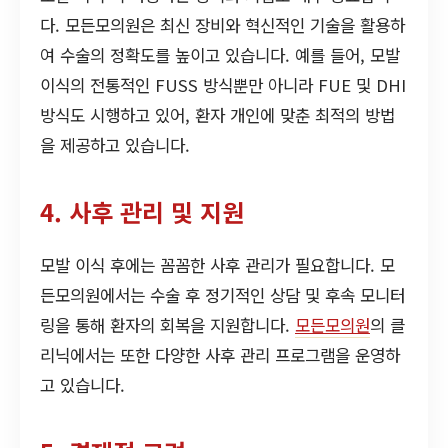
다. 모든모의원은 최신 장비와 혁신적인 기술을 활용하
여 수술의 정확도를 높이고 있습니다. 예를 들어, 모발
이식의 전통적인 FUSS 방식뿐만 아니라 FUE 및 DHI
방식도 시행하고 있어, 환자 개인에 맞춘 최적의 방법
을 제공하고 있습니다.
4. 사후 관리 및 지원
모발 이식 후에는 꼼꼼한 사후 관리가 필요합니다. 모
든모의원에서는 수술 후 정기적인 상담 및 후속 모니터
링을 통해 환자의 회복을 지원합니다.
모든모의원
의 클
리닉에서는 또한 다양한 사후 관리 프로그램을 운영하
고 있습니다.