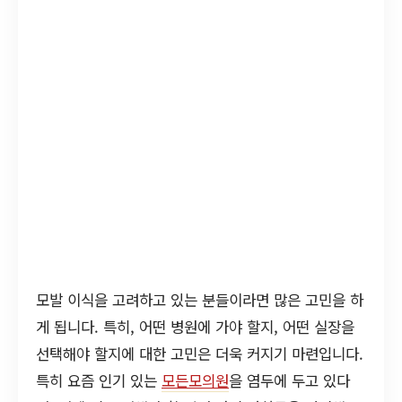
모발 이식을 고려하고 있는 분들이라면 많은 고민을 하
게 됩니다. 특히, 어떤 병원에 가야 할지, 어떤 실장을
선택해야 할지에 대한 고민은 더욱 커지기 마련입니다.
특히 요즘 인기 있는
모든모의원
을 염두에 두고 있다