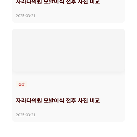
자라다의원 모발이식 전후 사진 비교
2025-03-21
건강
자라다의원 모발이식 전후 사진 비교
2025-03-21