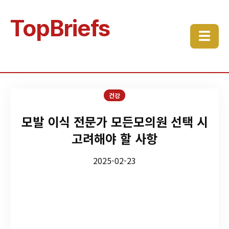
TopBriefs
☰
건강
모발 이식 전문가 모든모의원 선택 시
고려해야 할 사항
2025-02-23