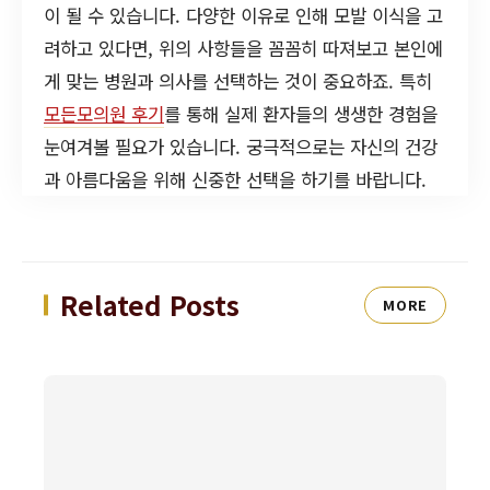
이 될 수 있습니다. 다양한 이유로 인해 모발 이식을 고
려하고 있다면, 위의 사항들을 꼼꼼히 따져보고 본인에
게 맞는 병원과 의사를 선택하는 것이 중요하죠. 특히
모든모의원 후기
를 통해 실제 환자들의 생생한 경험을
눈여겨볼 필요가 있습니다. 궁극적으로는 자신의 건강
과 아름다움을 위해 신중한 선택을 하기를 바랍니다.
Related Posts
MORE