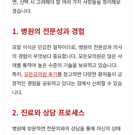
면, 선택 시 고려해야 할 여러 가지 사항들을 정리해보
겠습니다.
1. 병원의 전문성과 경험
모발 이식은 민감한 절차이므로, 병원의 전문성과 의사
의 경험이 무엇보다 중요합니다. 모든모의원은 많은 사
례를 통하여 높은 수준의 기술을 보유하고 있습니다.
특히,
모든모의원 후기
를 참고하면 다양한 환자들이 긍
정적인 경험을 공유하고 있다는 점에서 신뢰할 수 있습
니다.
2. 진료와 상담 프로세스
병원에 방문하면 전문의와의 상담을 통해 자신의 상태