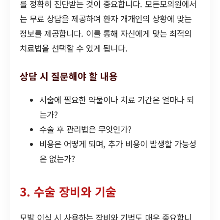
를 정확히 진단받는 것이 중요합니다. 모든모의원에서
는 무료 상담을 제공하여 환자 개개인의 상황에 맞는
정보를 제공합니다. 이를 통해 자신에게 맞는 최적의
치료법을 선택할 수 있게 됩니다.
상담 시 질문해야 할 내용
시술에 필요한 약물이나 치료 기간은 얼마나 되
는가?
수술 후 관리법은 무엇인가?
비용은 어떻게 되며, 추가 비용이 발생할 가능성
은 없는가?
3. 수술 장비와 기술
모발 이식 시 사용하는 장비와 기법도 매우 중요합니