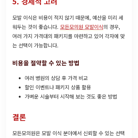
5. 경제적 고려
모발 이식은 비용이 적지 않기 때문에, 예산을 미리 세
워두는 것이 좋습니다.
모든모의원 모발이식
의 경우,
여러 가지 가격대의 패키지를 마련하고 있어 각자에 맞
는 선택이 가능합니다.
비용을 절약할 수 있는 방법
여러 병원의 상담 후 가격 비교
할인 이벤트나 패키지 상품 활용
가벼운 시술부터 시작해 보는 것도 좋은 방법
결론
모든모의원은 모발 이식 분야에서 신뢰할 수 있는 선택