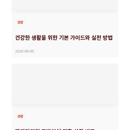
건강
건강한 생활을 위한 기본 가이드와 실천 방법
2026-06-09
건강