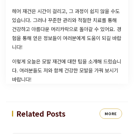
헤어 재건은 시간이 걸리고, 그 과정이 쉽지 않을 수도
있습니다. 그러나 꾸준한 관리와 적절한 치료를 통해
건강하고 아름다운 머리카락으로 돌아갈 수 있어요. 경
험을 통해 얻은 정보들이 여러분에게 도움이 되길 바랍
니다!
이렇게 오늘은 모발 재건에 대한 팁을 소개해 드렸습니
다. 여러분들도 저와 함께 건강한 모발을 가꿔 보시기
바랍니다!
Related Posts
MORE