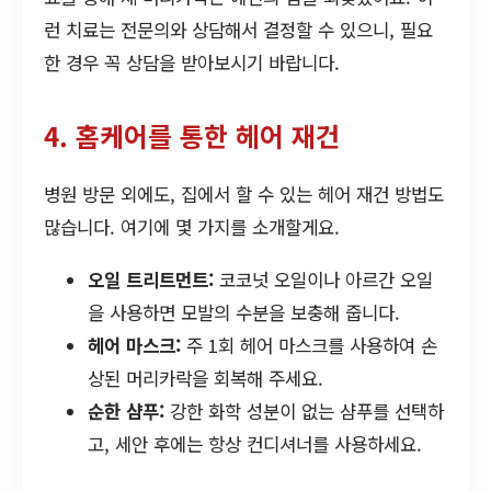
런 치료는 전문의와 상담해서 결정할 수 있으니, 필요
한 경우 꼭 상담을 받아보시기 바랍니다.
4. 홈케어를 통한 헤어 재건
병원 방문 외에도, 집에서 할 수 있는 헤어 재건 방법도
많습니다. 여기에 몇 가지를 소개할게요.
오일 트리트먼트:
코코넛 오일이나 아르간 오일
을 사용하면 모발의 수분을 보충해 줍니다.
헤어 마스크:
주 1회 헤어 마스크를 사용하여 손
상된 머리카락을 회복해 주세요.
순한 샴푸:
강한 화학 성분이 없는 샴푸를 선택하
고, 세안 후에는 항상 컨디셔너를 사용하세요.