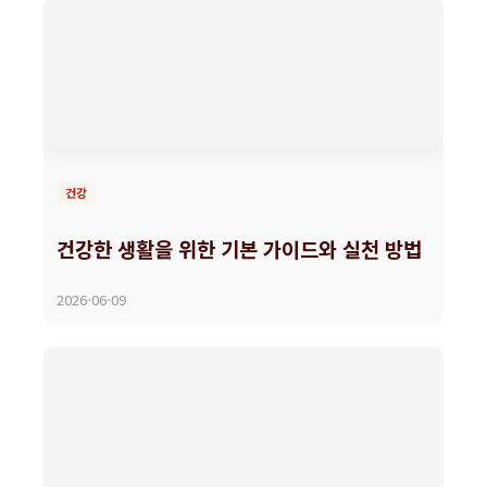
건강
건강한 생활을 위한 기본 가이드와 실천 방법
2026-06-09