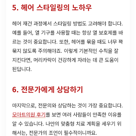
5. 헤어 스타일링의 노하우
헤어 재건 과정에서 스타일링 방법도 고려해야 합니다.
예를 들어, 열 기구를 사용할 때는 항상 열 보호제를 바
르는 것이 중요합니다. 또한, 헤어를 묶을 때도 너무 꽉
묶지 않도록 주의해야죠. 이렇게 기본적인 수칙을 잘
지킨다면, 머리카락이 건강하게 자라는 데 큰 도움이
된답니다.
6. 전문가에게 상담하기
마지막으로, 전문의와 상담하는 것이 가장 중요합니다.
모아트의원 후기
를 보면 여러 사람들이 만족한 이유를
알 수 있습니다. 나만의 맞춤형 치료 계획을 세우기 위
해서는, 전문가의 조언이 필수적이니까요.