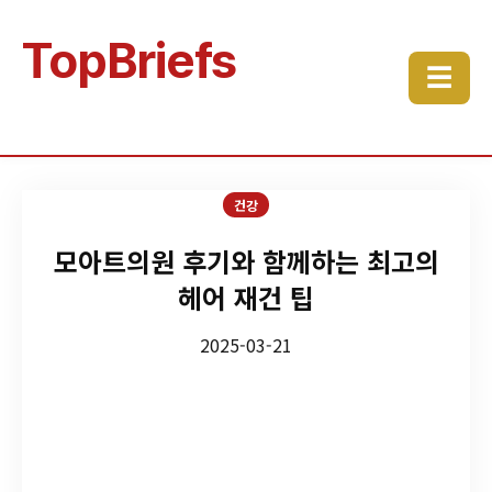
TopBriefs
☰
건강
모아트의원 후기와 함께하는 최고의
헤어 재건 팁
2025-03-21