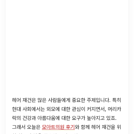
헤어 재건은 많은 사람들에게 중요한 주제입니다. 특히
현대 사회에서는 외모에 대한 관심이 커지면서, 머리카
락의 건강과 아름다움에 대한 요구가 높아지고 있죠.
그래서 오늘은
모아트의원 후기
와 함께 헤어 재건을 위