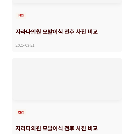
건강
자라다의원 모발이식 전후 사진 비교
2025-03-21
건강
자라다의원 모발이식 전후 사진 비교