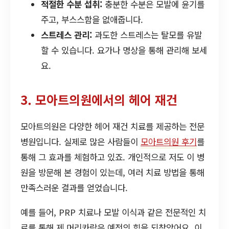
적절한 수분 섭취:
충분한 수분은 모발에 윤기를
주고, 부스스함을 없애줍니다.
스트레스 관리:
과도한 스트레스는 탈모를 유발
할 수 있습니다. 요가나 명상을 통해 관리해 보세
요.
3. 모아트의원에서의 헤어 재건
모아트의원은 다양한 헤어 재건 치료를 제공하는 전문
병원입니다. 실제로 많은 사람들이
모아트의원 후기
를
통해 그 효과를 체험하고 있죠. 개인적으로 저도 이 병
원을 방문해 본 경험이 있는데, 여러 치료 방법을 통해
만족스러운 결과를 얻었습니다.
예를 들어, PRP 치료나 모발 이식과 같은 전문적인 치
료를 통해 제 머리카락은 예전의 힘을 되찾았어요. 이