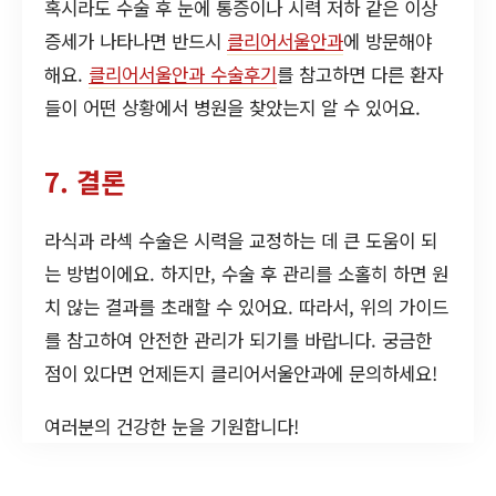
혹시라도 수술 후 눈에 통증이나 시력 저하 같은 이상
증세가 나타나면 반드시
클리어서울안과
에 방문해야
해요.
클리어서울안과 수술후기
를 참고하면 다른 환자
들이 어떤 상황에서 병원을 찾았는지 알 수 있어요.
7. 결론
라식과 라섹 수술은 시력을 교정하는 데 큰 도움이 되
는 방법이에요. 하지만, 수술 후 관리를 소홀히 하면 원
치 않는 결과를 초래할 수 있어요. 따라서, 위의 가이드
를 참고하여 안전한 관리가 되기를 바랍니다. 궁금한
점이 있다면 언제든지 클리어서울안과에 문의하세요!
여러분의 건강한 눈을 기원합니다!