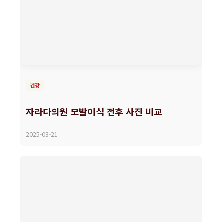
건강
자라다의원 모발이식 전후 사진 비교
2025-03-21