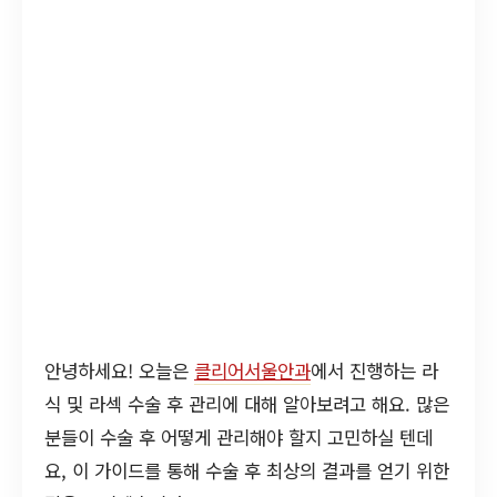
안녕하세요! 오늘은
클리어서울안과
에서 진행하는 라
식 및 라섹 수술 후 관리에 대해 알아보려고 해요. 많은
분들이 수술 후 어떻게 관리해야 할지 고민하실 텐데
요, 이 가이드를 통해 수술 후 최상의 결과를 얻기 위한