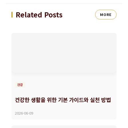
Related Posts
MORE
건강
건강한 생활을 위한 기본 가이드와 실천 방법
2026-06-09