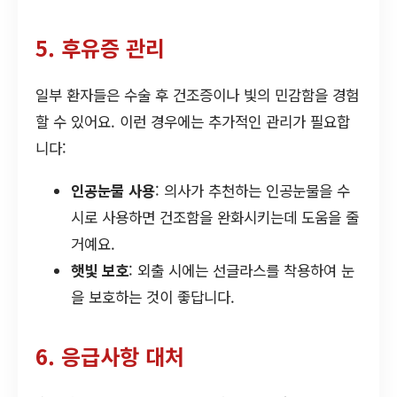
5. 후유증 관리
일부 환자들은 수술 후 건조증이나 빛의 민감함을 경험
할 수 있어요. 이런 경우에는 추가적인 관리가 필요합
니다:
인공눈물 사용
: 의사가 추천하는 인공눈물을 수
시로 사용하면 건조함을 완화시키는데 도움을 줄
거예요.
햇빛 보호
: 외출 시에는 선글라스를 착용하여 눈
을 보호하는 것이 좋답니다.
6. 응급사항 대처