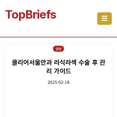
TopBriefs
☰
건강
클리어서울안과 라식라섹 수술 후 관
리 가이드
2025-02-18