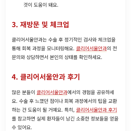
것이 도움이 돼요.
3. 재방문 및 체크업
클리어서울안과는 수술 후 정기적인 검사와 체크업을
통해 회복 과정을 모니터링해요.
클리어서울안과
의 전
문의와 상담하면서 본인의 상태를 확인하세요.
4. 클리어서울안과 후기
많은 분들이
클리어서울안과
에서의 경험을 공유하세
요. 수술 후 느꼈던 점이나 회복 과정에서의 팁을 교환
하는 건 도움이 될 거예요. 특히,
클리어서울안과 후기
를 참고하면 실제 환자들이 남긴 소중한 정보들을 얻을
수 있어요.