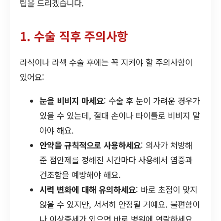
팁을 드리겠습니다.
1. 수술 직후 주의사항
라식이나 라섹 수술 후에는 꼭 지켜야 할 주의사항이
있어요:
눈을 비비지 마세요
: 수술 후 눈이 가려운 경우가
있을 수 있는데, 절대 손이나 타이틀로 비비지 말
아야 해요.
안약을 규칙적으로 사용하세요
: 의사가 처방해
준 점안제를 정해진 시간마다 사용해서 염증과
건조함을 예방해야 해요.
시력 변화에 대해 유의하세요
: 바로 초점이 맞지
않을 수 있지만, 서서히 안정될 거예요. 불편함이
나 이상증세가 있으면 바로 병원에 연락하세요.