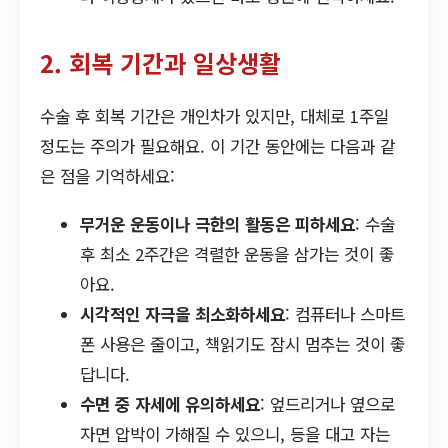
2. 회복 기간과 일상생활
수술 후 회복 기간은 개인차가 있지만, 대체로 1주일
정도는 주의가 필요해요. 이 기간 동안에는 다음과 같
은 점을 기억하세요:
무거운 운동이나 극한의 활동은 피하세요
: 수술
후 최소 2주간은 격렬한 운동을 삼가는 것이 좋
아요.
시각적인 자극을 최소화하세요
: 컴퓨터나 스마트
폰 사용은 줄이고, 책읽기도 잠시 멈추는 것이 좋
답니다.
수면 중 자세에 유의하세요
: 엎드리거나 옆으로
자면 압박이 가해질 수 있으니, 등을 대고 자는