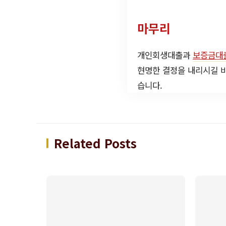
마무리
개인회생대출과
보증금대
현명한 결정을 내리시길 바
습니다.
Related Posts