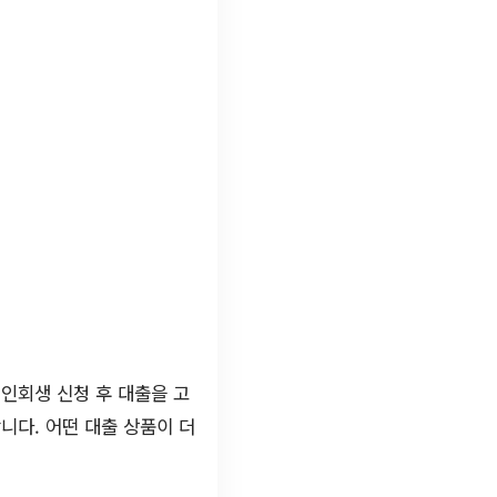
인회생 신청 후 대출을 고
니다. 어떤 대출 상품이 더