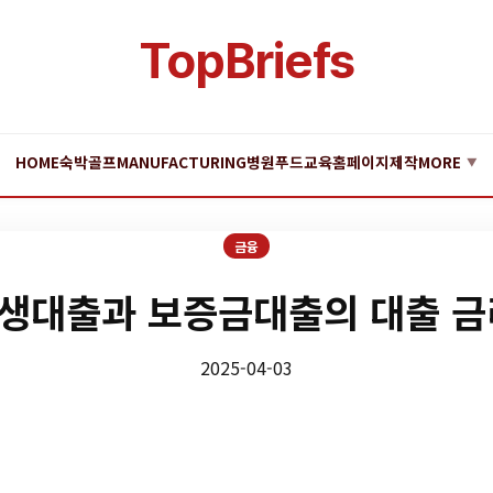
TopBriefs
HOME
숙박
골프
MANUFACTURING
병원
푸드
교육
홈페이지제작
MORE
▼
금융
생대출과 보증금대출의 대출 금
2025-04-03