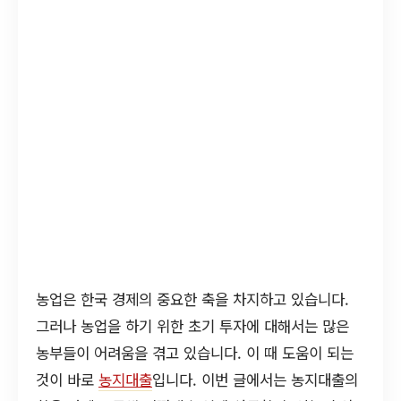
농업은 한국 경제의 중요한 축을 차지하고 있습니다.
그러나 농업을 하기 위한 초기 투자에 대해서는 많은
농부들이 어려움을 겪고 있습니다. 이 때 도움이 되는
것이 바로
농지대출
입니다. 이번 글에서는 농지대출의