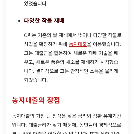
있었습니다.
다양한 작물 재배
C씨는 기존의 쌀 재배에서 벗어나 다양한 작물로
사업을 확장하기 위해
농지대출
을 이용했습니다.
그는 대출금을 활용하여 새로운 재배 기술을 배
우고, 새로운 품종의 채소를 재배하기 시작했습
니다. 결과적으로 그는 안정적인 소득을 올리게
되었습니다.
농지대출의 장점
농지대출의 가장 큰 장점은 낮은 금리와 상환 유예기간
입니다. 대출금리가 낮기 때문에, 농민들이 경제적으로
부담 없이 대출을 이용할 수 있습니다. 또한 상환 기간