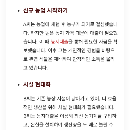
신규 농업 시작하기
A씨는 농업에 체험 후 농부가 되기로 결심했습니
다. 하지만 높은 농지 가격 때문에 대출이 필요했
습니다. 이 때
농지대출
을 통해 필요한 자금을 확
보했습니다. 이후 그는 개인적인 경험을 바탕으
로 관엽 식물을 재배하여 안정적인 소득을 올리
고 있습니다.
시설 현대화
B씨는 기존 농장 시설이 낡아가고 있어, 더 효율
적인 생산을 위해 시설 현대화가 필요했습니다.
B씨는 농지대출을 이용해 최신 농기계를 구입하
고, 온실을 설치하여 생산량을 두 배로 늘릴 수