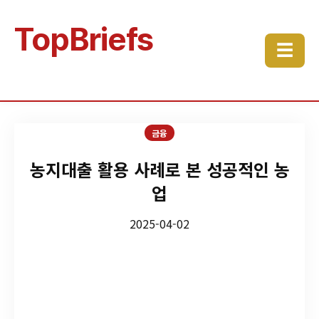
TopBriefs
☰
금융
농지대출 활용 사례로 본 성공적인 농
업
2025-04-02