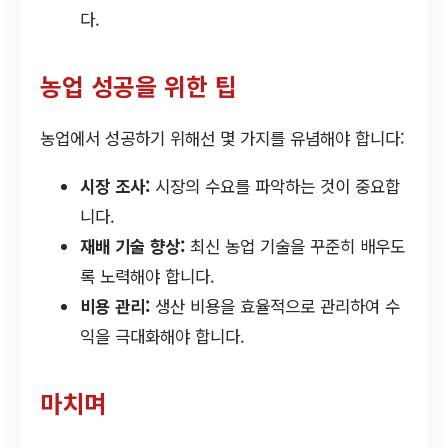
다.
농업 성공을 위한 팁
농업에서 성공하기 위해선 몇 가지를 유념해야 합니다:
시장 조사:
시장의 수요를 파악하는 것이 중요합
니다.
재배 기술 향상:
최신 농업 기술을 꾸준히 배우도
록 노력해야 합니다.
비용 관리:
생산 비용을 효율적으로 관리하여 수
익을 극대화해야 합니다.
마치며