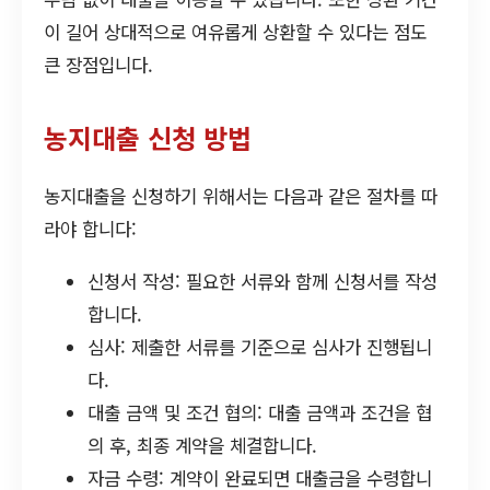
이 길어 상대적으로 여유롭게 상환할 수 있다는 점도
큰 장점입니다.
농지대출 신청 방법
농지대출을 신청하기 위해서는 다음과 같은 절차를 따
라야 합니다:
신청서 작성: 필요한 서류와 함께 신청서를 작성
합니다.
심사: 제출한 서류를 기준으로 심사가 진행됩니
다.
대출 금액 및 조건 협의: 대출 금액과 조건을 협
의 후, 최종 계약을 체결합니다.
자금 수령: 계약이 완료되면 대출금을 수령합니