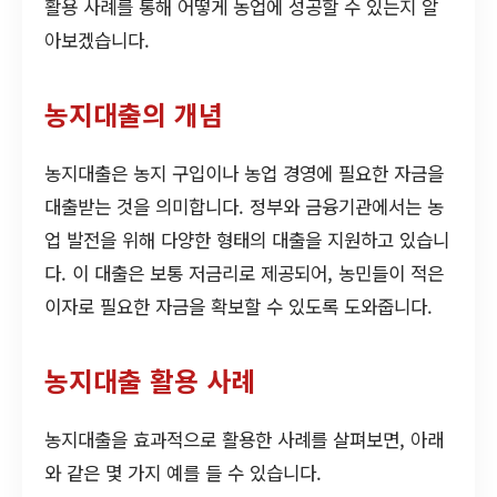
활용 사례를 통해 어떻게 농업에 성공할 수 있는지 알
아보겠습니다.
농지대출의 개념
농지대출은 농지 구입이나 농업 경영에 필요한 자금을
대출받는 것을 의미합니다. 정부와 금융기관에서는 농
업 발전을 위해 다양한 형태의 대출을 지원하고 있습니
다. 이 대출은 보통 저금리로 제공되어, 농민들이 적은
이자로 필요한 자금을 확보할 수 있도록 도와줍니다.
농지대출 활용 사례
농지대출을 효과적으로 활용한 사례를 살펴보면, 아래
와 같은 몇 가지 예를 들 수 있습니다.