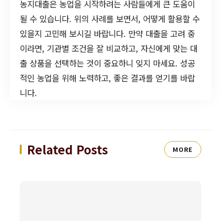
농지대출은 농업을 시작하려는 사람들에게 큰 도움이
될 수 있습니다. 위의 사례를 보면서, 어떻게 활용할 수
있을지 고민해 보시길 바랍니다. 만약 대출을 고려 중
이라면, 기관별 조건을 잘 비교하고, 자신에게 맞는 대
출 상품을 선택하는 것이 중요하니 잊지 마세요. 성공
적인 농업을 위해 노력하고, 좋은 결과를 얻기를 바랍
니다.
Related Posts
MORE