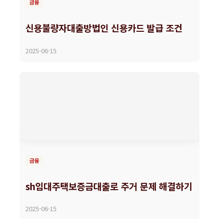
금융
신용불량자대출방법인 신용카드 발급 조건
2025-06-15
금융
sh임대주택보증금대출로 주거 문제 해결하기
2025-06-15