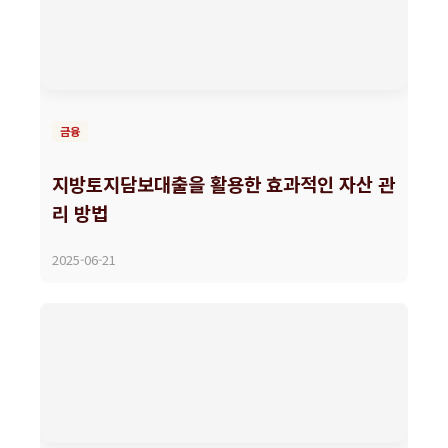
금융
지방토지담보대출을 활용한 효과적인 자산 관
리 방법
2025-06-21