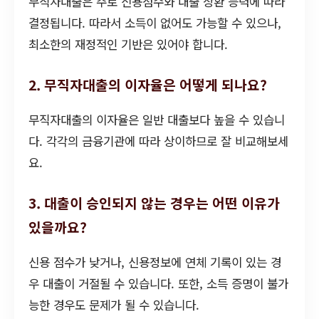
무직자대출은 주로 신용점수와 대출 상환 능력에 따라
결정됩니다. 따라서 소득이 없어도 가능할 수 있으나,
최소한의 재정적인 기반은 있어야 합니다.
2. 무직자대출의 이자율은 어떻게 되나요?
무직자대출의 이자율은 일반 대출보다 높을 수 있습니
다. 각각의 금융기관에 따라 상이하므로 잘 비교해보세
요.
3. 대출이 승인되지 않는 경우는 어떤 이유가
있을까요?
신용 점수가 낮거나, 신용정보에 연체 기록이 있는 경
우 대출이 거절될 수 있습니다. 또한, 소득 증명이 불가
능한 경우도 문제가 될 수 있습니다.