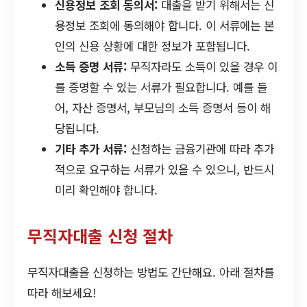
신용정보 조회 동의서:
대출을 받기 위해서는 신
용정보 조회에 동의해야 합니다. 이 서류에는 본
인의 신용 상황에 대한 정보가 포함됩니다.
소득 증명 서류:
무직자라도 소득이 있을 경우 이
를 증명할 수 있는 서류가 필요합니다. 예를 들
어, 자산 증명서, 부모님의 소득 증명서 등이 해
당됩니다.
기타 추가 서류:
신청하는 금융기관에 따라 추가
적으로 요구하는 서류가 있을 수 있으니, 반드시
미리 확인해야 합니다.
무직자대출 신청 절차
무직자대출을 신청하는 방법도 간단해요. 아래 절차를
따라 해보세요!