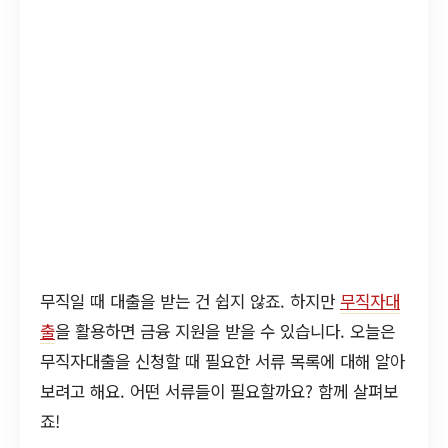
무직일 때 대출을 받는 건 쉽지 않죠. 하지만
무직자대
출
을 활용하면 금융 지원을 받을 수 있습니다. 오늘은
무직자대출을 신청할 때 필요한 서류 목록에 대해 알아
보려고 해요. 어떤 서류들이 필요할까요? 함께 살펴보
죠!