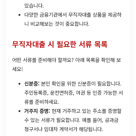
있습니다.
다양한 금융기관에서 무직자대출 상품을 제공하
니 비교해보는 것이 중요합니다.
무직자대출 시 필요한 서류 목록
어떤 서류를 준비해야 할까요? 아래 목록을 확인해 보
세요!
신분증:
본인 확인을 위한 신분증이 필요합니다.
주민등록증, 운전면허증, 여권 등 인증 가능한 서
류를 준비하세요.
거주지 증명:
현재 거주하고 있는 주소를 증명할
수 있는 서류가 필요합니다. 예를 들어, 공과금
청구서나 임대차 계약서가 해당됩니다.