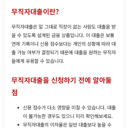
무직자대출이란?
무직자대출은 말 그대로 직장이 없는 사람도 대출을 받
을 수 있도록 설계된 금융 상품입니다. 이 대출은 보통
연체 기록이나 신용 점수보다는 개인의 상황에 따라 대
출 가능 여부가 결정되기 때문에 대출을 원하는 무직자
들에게 유용할 수 있습니다.
무직자대출을 신청하기 전에 알아둘
점
신용 점수가 다소 영향을 미칠 수 있습니다. 대출
이 불가능한 경우도 있으니 미리 확인해보세요.
무직자대출의 이자율은 일반 대출보다 높을 수