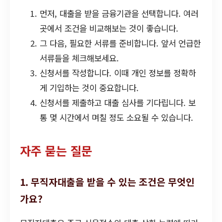
먼저, 대출을 받을 금융기관을 선택합니다. 여러
곳에서 조건을 비교해보는 것이 좋습니다.
그 다음, 필요한 서류를 준비합니다. 앞서 언급한
서류들을 체크해보세요.
신청서를 작성합니다. 이때 개인 정보를 정확하
게 기입하는 것이 중요합니다.
신청서를 제출하고 대출 심사를 기다립니다. 보
통 몇 시간에서 며칠 정도 소요될 수 있습니다.
자주 묻는 질문
1. 무직자대출을 받을 수 있는 조건은 무엇인
가요?