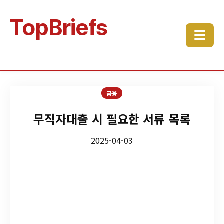
TopBriefs
☰
금융
무직자대출 시 필요한 서류 목록
2025-04-03