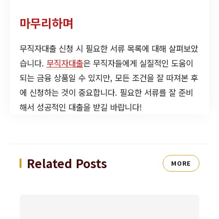
마무리하며
무직자대출 신청 시 필요한 서류 목록에 대해 살펴보았
습니다.
무직자대출
은 무직자들에게 실질적인 도움이
되는 금융 상품일 수 있지만, 모든 조건을 잘 따져본 후
에 신청하는 것이 중요합니다. 필요한 서류를 잘 준비
해서 성공적인 대출을 받길 바랍니다!
Related Posts
MORE