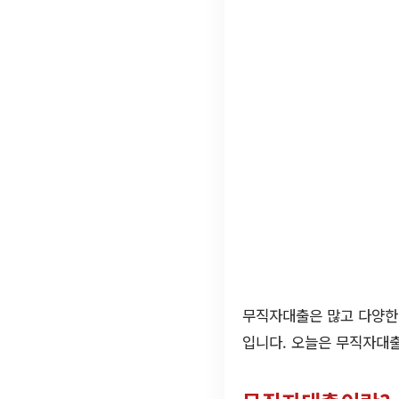
무직자대출은 많고 다양한 
입니다. 오늘은 무직자대