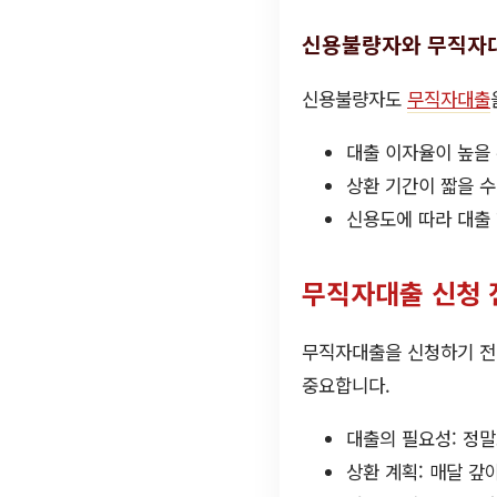
신용불량자와 무직자
신용불량자도
무직자대출
대출 이자율이 높을 
상환 기간이 짧을 수
신용도에 따라 대출 
무직자대출 신청 
무직자대출을 신청하기 전에
중요합니다.
대출의 필요성: 정말
상환 계획: 매달 갚