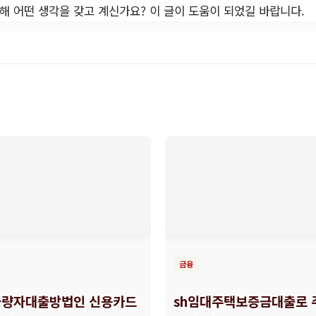
 어떤 생각을 갖고 계신가요? 이 글이 도움이 되었길 바랍니다.
금융
량자대출방법인 신용카드
sh임대주택보증금대출로 