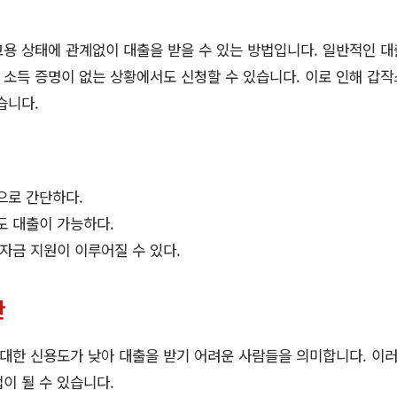
고용 상태에 관계없이 대출을 받을 수 있는 방법입니다. 일반적인 
소득 증명이 없는 상황에서도 신청할 수 있습니다. 이로 인해 갑작
습니다.
으로 간단하다.
도 대출이 가능하다.
자금 지원이 이루어질 수 있다.
안
대한 신용도가 낮아 대출을 받기 어려운 사람들을 의미합니다. 이
이 될 수 있습니다.