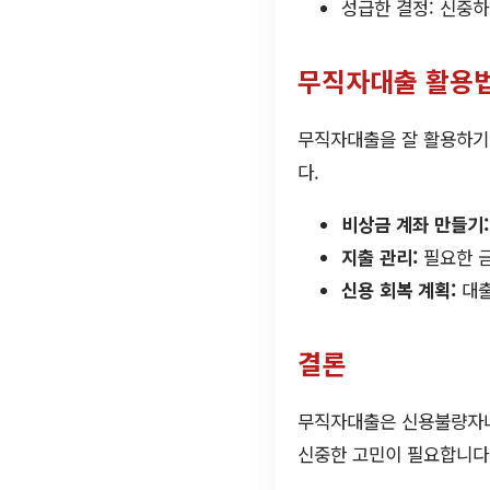
성급한 결정: 신중하
무직자대출 활용
무직자대출을 잘 활용하기 
다.
비상금 계좌 만들기:
지출 관리:
필요한 금
신용 회복 계획:
대출
결론
무직자대출은 신용불량자나 
신중한 고민이 필요합니다