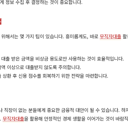
게 정보 수집 후 결정하는 것이 중요합니다.
법
위해서는 몇 가지 팁이 있습니다. 흥미롭게도, 바로
무직자대출
활
대출 받은 금액을 비상금 용도로만 사용하는 것이 효율적입니다.
액 이상으로 대출받지 않도록 주의합니다.
 상환 후 신용 점수를 회복하기 위한 전략을 마련합니다.
직장이 없는 분들에게 중요한 금융적 대안이 될 수 있습니다. 하지
.
무직자대출
을 활용해 안정적인 경제 생활을 이어가는 것이 바람