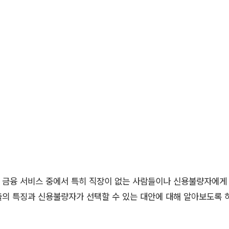
금융 서비스 중에서 특히 직장이 없는 사람들이나 신용불량자에게 
출의 특징과 신용불량자가 선택할 수 있는 대안에 대해 알아보도록 