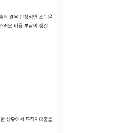
대출의 경우 안정적인 소득을
스러운 비용 부담이 생길
러한 상황에서 무직자대출을