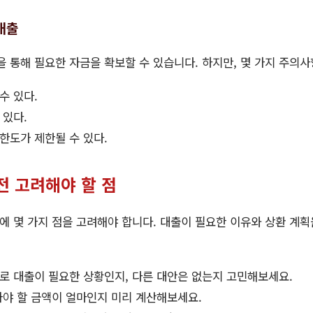
대출
을 통해 필요한 자금을 확보할 수 있습니다. 하지만, 몇 가지 주의
수 있다.
 있다.
한도가 제한될 수 있다.
전 고려해야 할 점
 몇 가지 점을 고려해야 합니다. 대출이 필요한 이유와 상환 계획
로 대출이 필요한 상황인지, 다른 대안은 없는지 고민해보세요.
아야 할 금액이 얼마인지 미리 계산해보세요.