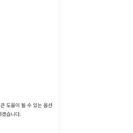
큰 도움이 될 수 있는 옵션
하겠습니다.