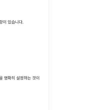
사항이 있습니다.
을 명확히 설정하는 것이