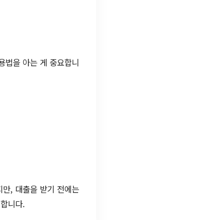
용법을 아는 게 중요합니
만, 대출을 받기 전에는
직합니다.