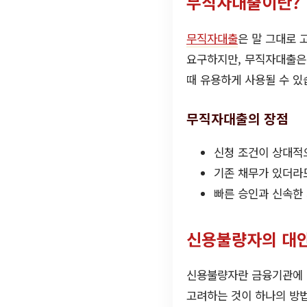
무직자대출이란?
무직자대출
은 말 그대로 
요구하지만, 무직자대출은 
때 유용하게 사용될 수 있
무직자대출의 장점
신청 조건이 상대적
기존 채무가 있더라
빠른 승인과 신속한 
신용불량자의 대
신용불량자란 금융기관에 
고려하는 것이 하나의 방법