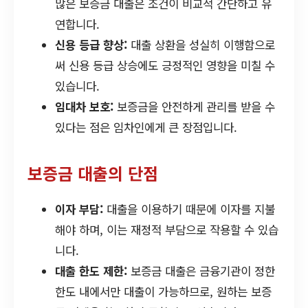
많은 보증금 대출은 조건이 비교적 간단하고 유
연합니다.
신용 등급 향상:
대출 상환을 성실히 이행함으로
써 신용 등급 상승에도 긍정적인 영향을 미칠 수
있습니다.
임대차 보호:
보증금을 안전하게 관리를 받을 수
있다는 점은 임차인에게 큰 장점입니다.
보증금 대출의 단점
이자 부담:
대출을 이용하기 때문에 이자를 지불
해야 하며, 이는 재정적 부담으로 작용할 수 있습
니다.
대출 한도 제한:
보증금 대출은 금융기관이 정한
한도 내에서만 대출이 가능하므로, 원하는 보증