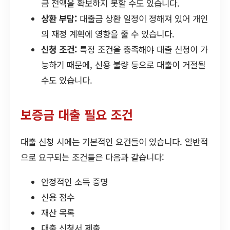
금 전액을 확보하지 못할 수도 있습니다.
상환 부담:
대출금 상환 일정이 정해져 있어 개인
의 재정 계획에 영향을 줄 수 있습니다.
신청 조건:
특정 조건을 충족해야 대출 신청이 가
능하기 때문에, 신용 불량 등으로 대출이 거절될
수도 있습니다.
보증금 대출 필요 조건
대출 신청 시에는 기본적인 요건들이 있습니다. 일반적
으로 요구되는 조건들은 다음과 같습니다:
안정적인 소득 증명
신용 점수
재산 목록
대출 신청서 제출