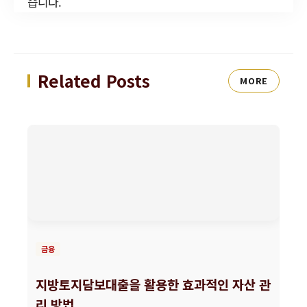
습니다.
Related Posts
MORE
금융
지방토지담보대출을 활용한 효과적인 자산 관
리 방법