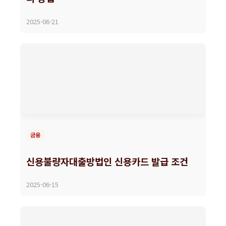
2025-06-21
금융
신용불량자대출방법인 신용카드 발급 조건
2025-06-15