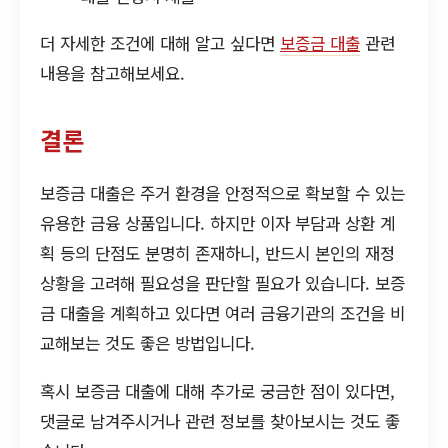
더 자세한 조건에 대해 알고 싶다면
보증금 대출
관련
내용을 참고해보세요.
결론
보증금 대출은 주거 환경을 안정적으로 확보할 수 있는
유용한 금융 상품입니다. 하지만 이자 부담과 상환 계
획 등의 단점도 분명히 존재하니, 반드시 본인의 재정
상황을 고려해 필요성을 판단할 필요가 있습니다. 보증
금 대출을 계획하고 있다면 여러 금융기관의 조건을 비
교해보는 것도 좋은 방법입니다.
혹시 보증금 대출에 대해 추가로 궁금한 점이 있다면,
댓글로 남겨주시거나 관련 정보를 찾아보시는 것도 좋