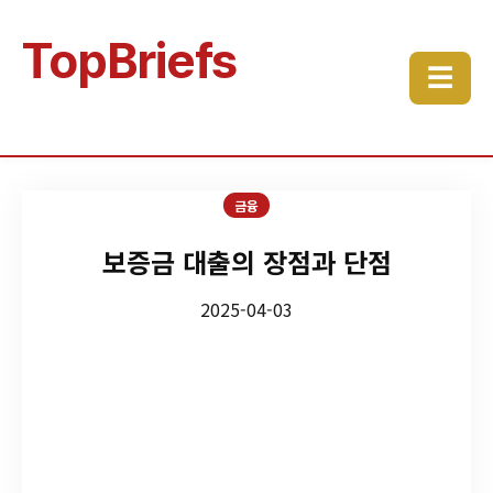
TopBriefs
☰
금융
보증금 대출의 장점과 단점
2025-04-03