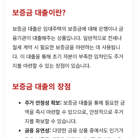
보증금 대출이란?
보증금 대출은 임대주택의 보증금에 대해 은행이나 금
융기관이 대출해주는 상품입니다. 일반적으로 전세나
월세 계약 시 필요한 보증금을 마련하는 데 사용됩니
다. 이 대출을 통해 초기 자본이 부족한 임차인도 주거
지를 마련할 수 있는 장점이 있습니다.
보증금 대출의 장점
주거 안정성 확보:
보증금 대출을 통해 필요한 금
액을 즉시 마련할 수 있으므로, 안정적으로 주거
지를 확보할 수 있습니다.
금융 유연성:
다양한 금융 상품 중에서도 인기가