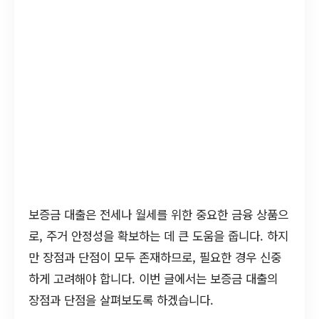
보증금 대출은 전세나 월세를 위한 중요한 금융 상품으
로, 주거 안정성을 확보하는 데 큰 도움을 줍니다. 하지
만 장점과 단점이 모두 존재하므로, 필요한 경우 신중
하게 고려해야 합니다. 이번 글에서는 보증금 대출의
장점과 단점을 살펴보도록 하겠습니다.