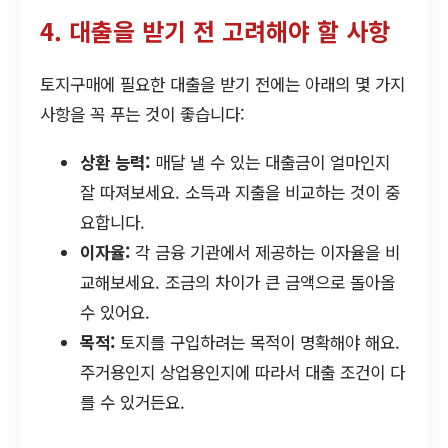
4. 대출을 받기 전 고려해야 할 사항
토지구매에 필요한 대출을 받기 전에는 아래의 몇 가지
사항을 꼭 푸는 것이 좋습니다:
상환 능력:
매달 낼 수 있는 대출금이 얼마인지
잘 따져보세요. 소득과 지출을 비교하는 것이 중
요합니다.
이자율:
각 금융 기관에서 제공하는 이자율을 비
교해보세요. 조금의 차이가 큰 금액으로 돌아올
수 있어요.
목적:
토지를 구입하려는 목적이 명확해야 해요.
주거용인지 상업용인지에 따라서 대출 조건이 다
를 수 있거든요.