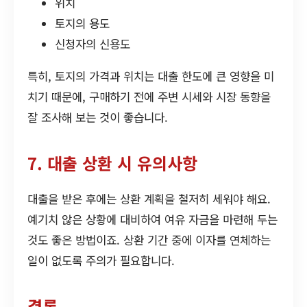
위치
토지의 용도
신청자의 신용도
특히, 토지의 가격과 위치는 대출 한도에 큰 영향을 미
치기 때문에, 구매하기 전에 주변 시세와 시장 동향을
잘 조사해 보는 것이 좋습니다.
7. 대출 상환 시 유의사항
대출을 받은 후에는 상환 계획을 철저히 세워야 해요.
예기치 않은 상황에 대비하여 여유 자금을 마련해 두는
것도 좋은 방법이죠. 상환 기간 중에 이자를 연체하는
일이 없도록 주의가 필요합니다.
결론