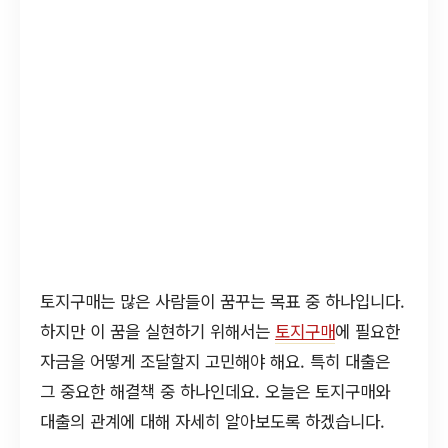
토지구매는 많은 사람들이 꿈꾸는 목표 중 하나입니다.
하지만 이 꿈을 실현하기 위해서는
토지구매
에 필요한
자금을 어떻게 조달할지 고민해야 해요. 특히 대출은
그 중요한 해결책 중 하나인데요. 오늘은 토지구매와
대출의 관계에 대해 자세히 알아보도록 하겠습니다.