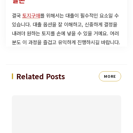
결국
토지구매
를 위해서는 대출이 필수적인 요소일 수
있습니다. 대출 옵션을 잘 이해하고, 신중하게 결정을
내려야 원하는 토지를 손에 넣을 수 있을 거예요. 여러
분도 이 과정을 즐겁고 유익하게 진행하시길 바랍니다.
Related Posts
MORE