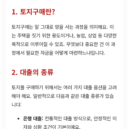
1. 토지구매란?
토지구매는 말 그대로 땅을 사는 과정을 의미해요. 이
는 주택을 짓기 위한 용도이거나, 농업, 상업 등 다양한
목적으로 이루어질 수 있죠. 무엇보다 중요한 건 이 과
정에서 필요한 자금을 어떻게 마련하느냐입니다.
2. 대출의 종류
토지를 구매하기 위해서는 여러 가지 대출 옵션을 고려
해야 해요. 일반적으로 다음과 같은 대출 종류가 있습
니다:
은행 대출:
전통적인 대출 방식으로, 안정적인 이
자와 상환 조건이 기본이에요.