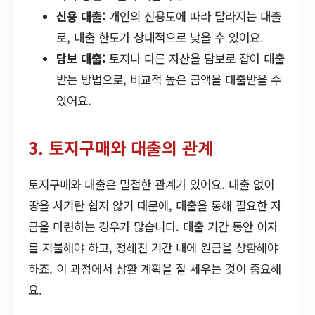
신용 대출:
개인의 신용도에 따라 달라지는 대출
로, 대출 한도가 상대적으로 낮을 수 있어요.
담보 대출:
토지나 다른 자산을 담보로 잡아 대출
받는 방법으로, 비교적 높은 금액을 대출받을 수
있어요.
3. 토지구매와 대출의 관계
토지구매와 대출은 밀접한 관계가 있어요. 대출 없이
땅을 사기란 쉽지 않기 때문에, 대출을 통해 필요한 자
금을 마련하는 경우가 많습니다. 대출 기간 동안 이자
를 지불해야 하고, 정해진 기간 내에 원금을 상환해야
하죠. 이 과정에서 상환 계획을 잘 세우는 것이 중요해
요.