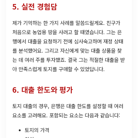
5. 실전 경험담
제가 기억하는 한 가지 사례를 말씀드릴게요. 친구가
처음으로 농업용 땅을 사려고 할 때였습니다. 그는 은
행에서 대출을 요청하기 전에 심사숙고하며 재정 상태
를 분석했어요. 그리고 자신에게 맞는 대출 상품을 찾
는 데 여러 주를 투자했죠. 결국 그는 적절한 대출을 받
아 만족스럽게 토지를 구매할 수 있었답니다.
6. 대출 한도와 평가
토지 대출의 경우, 은행은 대출 한도를 설정할 때 여러
요소를 고려해요. 포함되는 요소는 다음과 같습니다:
토지의 가격