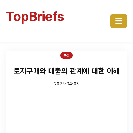
TopBriefs
☰
금융
토지구매와 대출의 관계에 대한 이해
2025-04-03