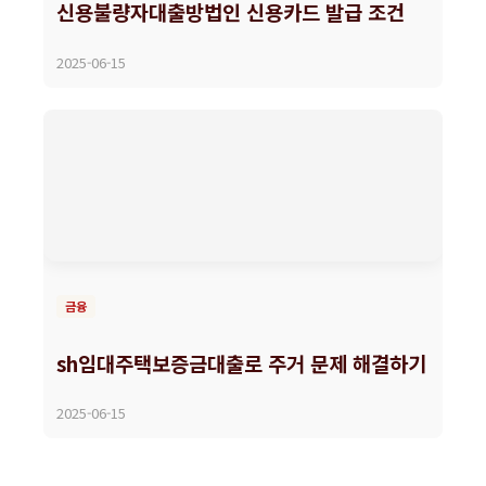
신용불량자대출방법인 신용카드 발급 조건
2025-06-15
금융
sh임대주택보증금대출로 주거 문제 해결하기
2025-06-15