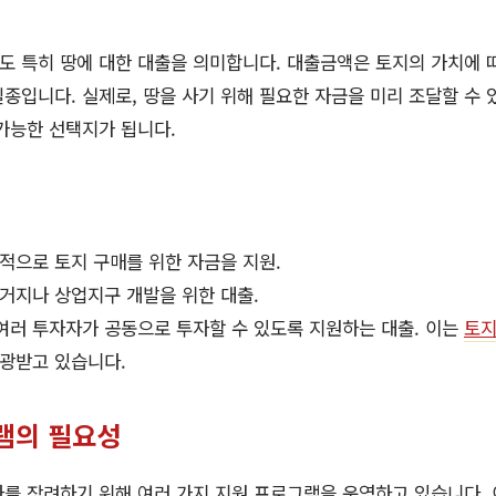
 특히 땅에 대한 대출을 의미합니다. 대출금액은 토지의 가치에 따
종입니다. 실제로, 땅을 사기 위해 필요한 자금을 미리 조달할 수 
가능한 선택지가 됩니다.
적으로 토지 구매를 위한 자금을 지원.
거지나 상업지구 개발을 위한 대출.
여러 투자자가 공동으로 투자할 수 있도록 지원하는 대출. 이는
토
각광받고 있습니다.
램의 필요성
를 장려하기 위해 여러 가지 지원 프로그램을 운영하고 있습니다.