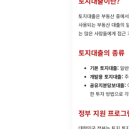
토지대출이란?
토지대출은 부동산 중에서도
사용되는 부동산 대출의 일
는 많은 사람들에게 접근 
토지대출의 종류
기본 토지대출:
일반
개발용 토지대출:
주
공유지분담보대출:
한 투자 방법으로 
정부 지원 프로그
대한민국 정부는 토지 투자