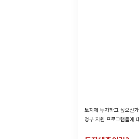
토지에 투자하고 싶으신가
정부 지원 프로그램들에 