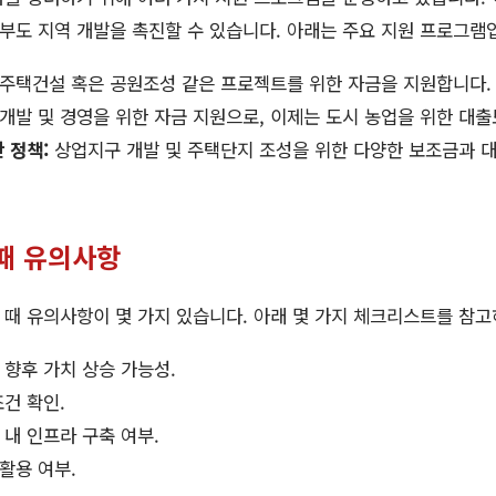
정부도 지역 개발을 촉진할 수 있습니다. 아래는 주요 지원 프로그램
주택건설 혹은 공원조성 같은 프로젝트를 위한 자금을 지원합니다.
개발 및 경영을 위한 자금 지원으로, 이제는 도시 농업을 위한 대출
 정책:
상업지구 개발 및 주택단지 조성을 위한 다양한 보조금과 
때 유의사항
때 유의사항이 몇 가지 있습니다. 아래 몇 가지 체크리스트를 참고
 향후 가치 상승 가능성.
조건 확인.
 내 인프라 구축 여부.
활용 여부.