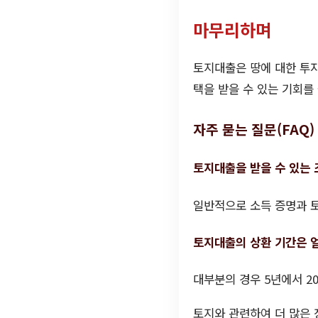
마무리하며
토지대출은 땅에 대한 투자
택을 받을 수 있는 기회를
자주 묻는 질문(FAQ)
토지대출을 받을 수 있는
일반적으로 소득 증명과 토
토지대출의 상환 기간은 
대부분의 경우 5년에서 2
토지와 관련하여 더 많은