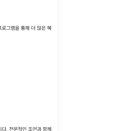
프로그램을 통해 더 많은 혜
다. 전문적인 조언과 함께