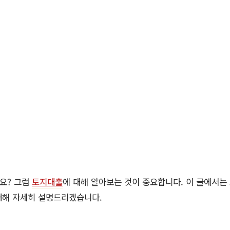
요? 그럼
토지대출
에 대해 알아보는 것이 중요합니다. 이 글에서는
대해 자세히 설명드리겠습니다.