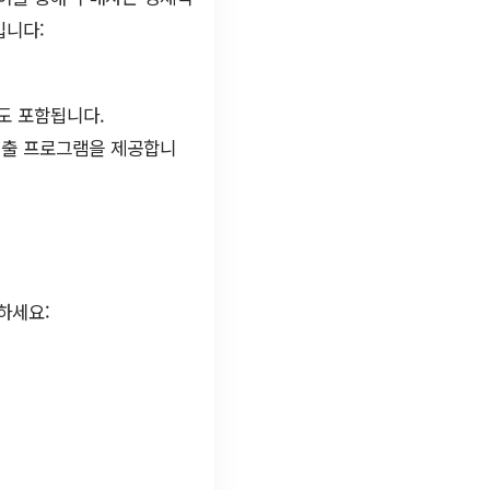
입니다:
도 포함됩니다.
대출 프로그램을 제공합니
하세요: