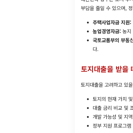
부담을 줄일 수 있으며, 
주택사업자금 지원:
농업경영자금:
농지 
국토교통부의 부동산
다.
토지대출을 받을 
토지대출을 고려하고 있을 
토지의 현재 가치 및
대출 금리 비교 및 
개발 가능성 및 지역
정부 지원 프로그램 