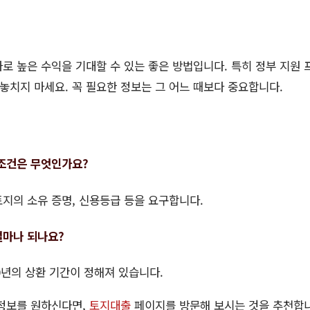
로 높은 수익을 기대할 수 있는 좋은 방법입니다. 특히 정부 지원 
 놓치지 마세요. 꼭 필요한 정보는 그 어느 때보다 중요합니다.
 조건은 무엇인가요?
지의 소유 증명, 신용등급 등을 요구합니다.
얼마나 되나요?
0년의 상환 기간이 정해져 있습니다.
 정보를 원하신다면,
토지대출
페이지를 방문해 보시는 것을 추천합니