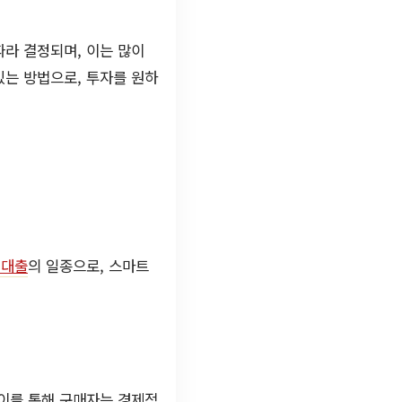
라 결정되며, 이는 많이
있는 방법으로, 투자를 원하
지대출
의 일종으로, 스마트
 이를 통해 구매자는 경제적