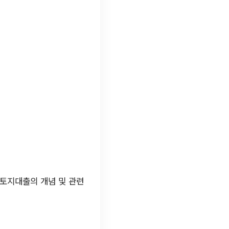
 토지대출의 개념 및 관련