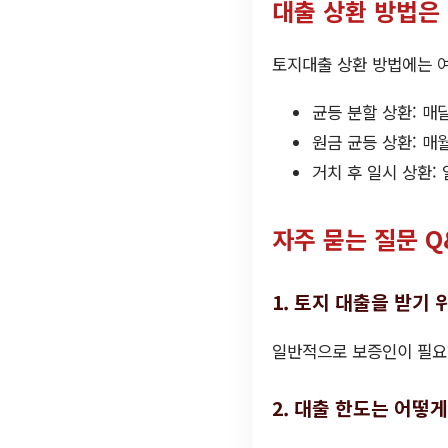
대출 상환 방법은
토지대출 상환 방법에는 
균등 분할 상환: 매
원금 균등 상환: 매
거치 후 일시 상환:
자주 묻는 질문 Q
1. 토지 대출을 받기
일반적으로 보증인이 필요하
2. 대출 한도는 어떻