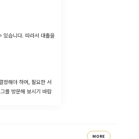
수 있습니다. 따라서 대출을
결정해야 하며, 필요한 서
그를 방문해 보시기 바랍
MORE