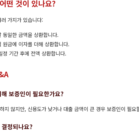
 어떤 것이 있나요?
여러 가지가 있습니다:
달 동일한 금액을 상환합니다.
월 원금에 이자를 더해 상환합니다.
 일정 기간 후에 전액 상환합니다.
&A
 위해 보증인이 필요한가요?
지 않지만, 신용도가 낮거나 대출 금액이 큰 경우 보증인이 필요할
게 결정되나요?