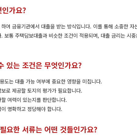
엇인가요?
 하여 금융기관에서 대출을 받는 방식입니다. 이를 통해 소중한 자
다. 보통 주택담보대출과 비슷한 조건이 적용되며, 대출 금리는 시
수 있는 조건은 무엇인가요?
용도는 대출 가능 여부에 중요한 영향을 미칩니다.
보로 제공할 토지의 평가가 필요합니다.
할 여력이 있는지를 판단합니다.
이 명확하고 정당해야 합니다.
 필요한 서류는 어떤 것들인가요?