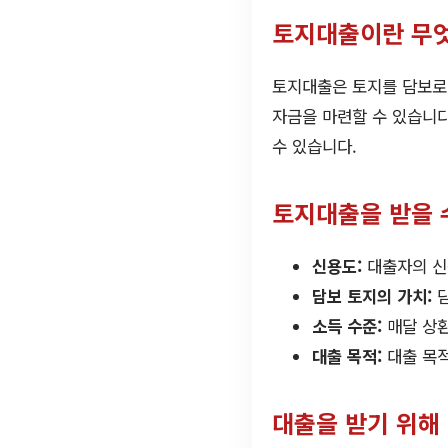
토지대출이란 무
토지대출은 토지를 담보로
자금을 마련할 수 있습니
수 있습니다.
토지대출을 받을 
신용도:
대출자의 신
담보 토지의 가치:
담
소득 수준:
매달 상환
대출 목적:
대출 목적
대출을 받기 위해