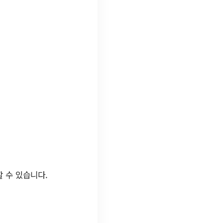
 수 있습니다.