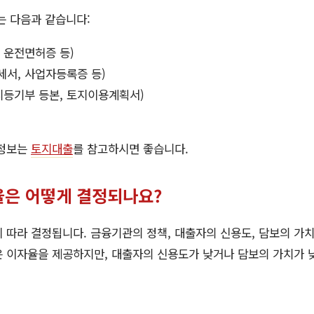
는 다음과 같습니다:
 운전면허증 등)
세서, 사업자등록증 등)
지등기부 등본, 토지이용계획서)
 정보는
토지대출
를 참고하시면 좋습니다.
은 어떻게 결정되나요?
 따라 결정됩니다. 금융기관의 정책, 대출자의 신용도, 담보의 가치
 이자율을 제공하지만, 대출자의 신용도가 낮거나 담보의 가치가 