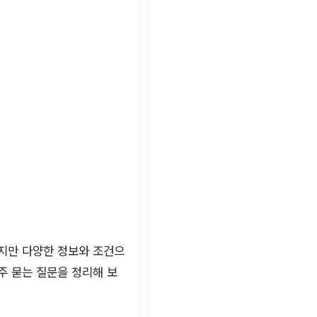
하지만 다양한 정보와 조건으
주 묻는 질문을 정리해 보