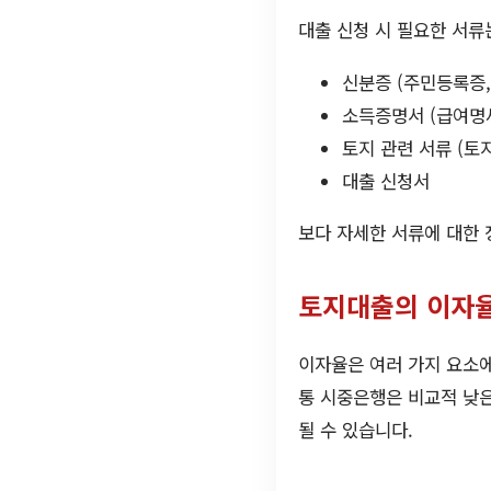
대출 신청 시 필요한 서류
신분증 (주민등록증,
소득증명서 (급여명
토지 관련 서류 (토
대출 신청서
보다 자세한 서류에 대한
토지대출의 이자율
이자율은 여러 가지 요소에
통 시중은행은 비교적 낮은
될 수 있습니다.