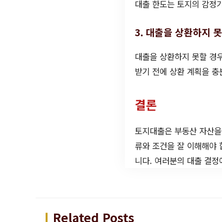
대출 한도는 토지의 감정
3. 대출을 상환하지 
대출을 상환하지 못할 경우
받기 전에 상환 계획을 충
결론
토지대출은 부동산 자산을 
류와 조건을 잘 이해해야 
니다. 여러분의 대출 결정
Related Posts