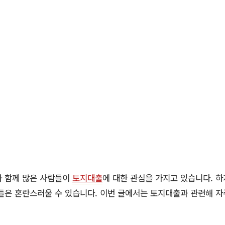
와 함께 많은 사람들이
토지대출
에 대한 관심을 가지고 있습니다. 
들은 혼란스러울 수 있습니다. 이번 글에서는 토지대출과 관련해 자