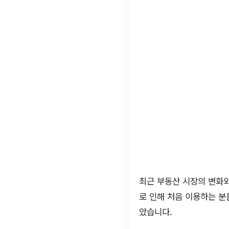
최근 부동산 시장의 변화
로 인해 처음 이용하는 분
았습니다.