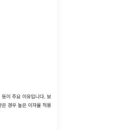
 등이 주요 이유입니다. 보
낮은 경우 높은 이자율 적용