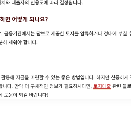
가치와 대출자의 신용도에 따라 결정됩니다.
못하면 어떻게 되나요?
, 금융기관에서는 담보로 제공한 토지를 압류하거나 경매에 부칠 
분히 세워야 합니다.
활용해 자금을 마련할 수 있는 좋은 방법입니다. 하지만 신중하게 
합니다. 만약 더 구체적인 정보가 필요하시다면,
토지대출
관련 블로
에 도움이 되길 바랍니다!