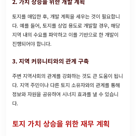
2. 가치 상승을 위한 개발 계획
토지를 매입한 후, 개발 계획을 세우는 것이 필요합니
다. 예를 들어, 토지를 상업 용도로 개발할 경우, 해당
지역 내의 수요를 파악하고 이를 기반으로 한 개발이
진행되어야 합니다.
3. 지역 커뮤니티와의 관계 구축
주변 지역사회의 관계를 강화하는 것도 큰 도움이 됩니
다. 지역 주민이나 다른 토지 소유자와의 관계를 통해
정보와 자원을 공유하여 시너지 효과를 낼 수 있습니
다.
토지 가치 상승을 위한 재무 계획