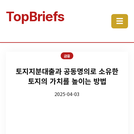
TopBriefs
☰
금융
토지지분대출과 공동명의로 소유한
토지의 가치를 높이는 방법
2025-04-03