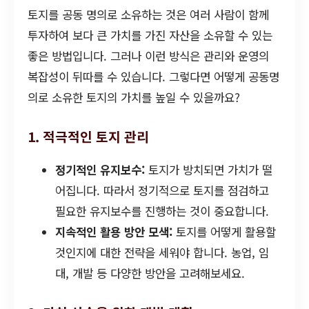
토지를 공동 명의로 소유하는 것은 여러 사람이 함께
투자하여 보다 큰 가치를 가진 자산을 소유할 수 있는
좋은 방법입니다. 그러나 이런 방식은 관리와 운영의
복잡성이 뒤따를 수 있습니다. 그렇다면 어떻게 공동명
의로 소유한 토지의 가치를 높일 수 있을까요?
1. 적극적인 토지 관리
정기적인 유지보수:
토지가 방치되면 가치가 떨
어집니다. 따라서 정기적으로 토지를 점검하고
필요한 유지보수를 진행하는 것이 중요합니다.
지속적인 활용 방안 모색:
토지를 어떻게 활용할
것인지에 대한 전략을 세워야 합니다. 농업, 임
대, 개발 등 다양한 방안을 고려해보세요.