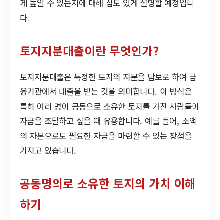
게 높일 수 있는지에 대해 심도 있게 설명할 예정입니
다.
토지지분대출이란 무엇인가?
토지지분대출은 특정한 토지의 지분을 담보로 하여 금
융기관에서 대출을 받는 것을 의미합니다. 이 방식은
특히 여러 명이 공동으로 소유한 토지를 가진 사람들이
자금을 조달하고 싶을 때 유용합니다. 예를 들어, 소액
의 자본으로도 필요한 자금을 마련할 수 있는 장점을
가지고 있습니다.
공동명의로 소유한 토지의 가치 이해
하기