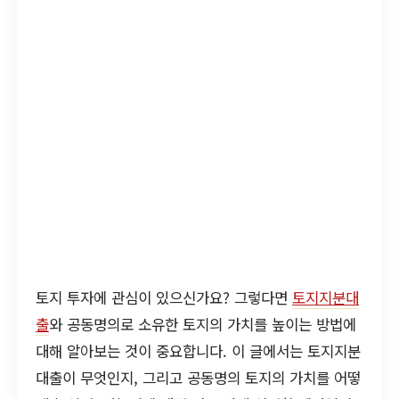
토지 투자에 관심이 있으신가요? 그렇다면
토지지분대
출
와 공동명의로 소유한 토지의 가치를 높이는 방법에
대해 알아보는 것이 중요합니다. 이 글에서는 토지지분
대출이 무엇인지, 그리고 공동명의 토지의 가치를 어떻