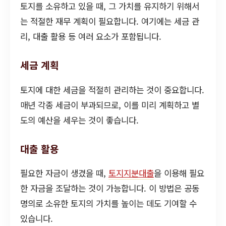
토지를 소유하고 있을 때, 그 가치를 유지하기 위해서
는 적절한 재무 계획이 필요합니다. 여기에는 세금 관
리, 대출 활용 등 여러 요소가 포함됩니다.
세금 계획
토지에 대한 세금을 적절히 관리하는 것이 중요합니다.
매년 각종 세금이 부과되므로, 이를 미리 계획하고 별
도의 예산을 세우는 것이 좋습니다.
대출 활용
필요한 자금이 생겼을 때,
토지지분대출
을 이용해 필요
한 자금을 조달하는 것이 가능합니다. 이 방법은 공동
명의로 소유한 토지의 가치를 높이는 데도 기여할 수
있습니다.