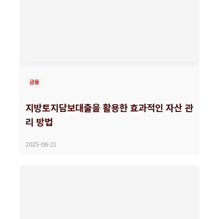
금융
지방토지담보대출을 활용한 효과적인 자산 관
리 방법
2025-06-21