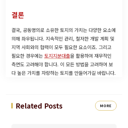
결론
결국, 공동명의로 소유한 토지의 가치는 다양한 요소에
의해 좌우됩니다. 지속적인 관리, 철저한 개발 계획 및
지역 사회와의 협력이 모두 필요한 요소이죠. 그리고
필요한 경우에는
토지지분대출
을 활용하여 재무적인
측면도 고려해야 합니다. 이 모든 방법을 고려하여 보
다 높은 가치를 자랑하는 토지를 만들어가길 바랍니다.
Related Posts
MORE