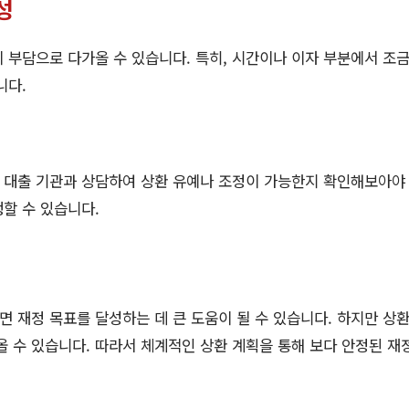
성
 부담으로 다가올 수 있습니다. 특히, 시간이나 이자 부분에서 조
니다.
대출 기관과 상담하여 상환 유예나 조정이 가능한지 확인해보아야 
할 수 있습니다.
 재정 목표를 달성하는 데 큰 도움이 될 수 있습니다. 하지만 상환
올 수 있습니다. 따라서 체계적인 상환 계획을 통해 보다 안정된 재정