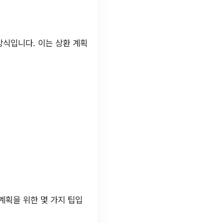
방식입니다. 이는 상환 계획
계획을 위한 몇 가지 팁입