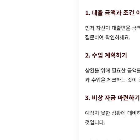
1. 대출 금액과 조건
먼저 자신이 대출받을 금액
질문하여 확인하세요.
2. 수입 계획하기
상환을 위해 필요한 금액을
과 수입을 체크하는 것이 
3. 비상 자금 마련하기
예상치 못한 상황에 대비하
것입니다.