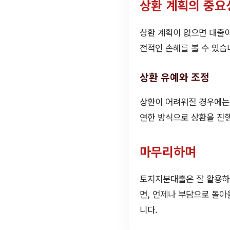
상환 계획의 중요
상환 계획이 없으면 대출이
전적인 손해를 볼 수 있습
상환 유예와 조정
상환이 어려워질 경우에는 
연한 방식으로 상환을 진행
마무리하며
토지지분대출은 잘 활용하면
면, 언제나 부담으로 돌아
니다.