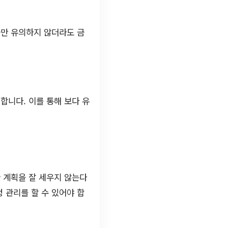
금만 유의하지 않더라도 금
합니다. 이를 통해 보다 유
 계획을 잘 세우지 않는다
 관리를 할 수 있어야 합