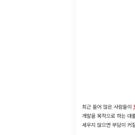
최근 들어 많은 사람들이
개발을 목적으로 하는 대출
세우지 않으면 부담이 커질