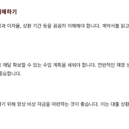
 이해하기
과 이자율, 상환 기간 등을 꼼꼼히 이해해야 합니다. 계약서를 읽고
 매달 확보할 수 있는 수입 계획을 세워야 합니다. 전반적인 재정 
중요합니다.
기 위해 항상 비상 자금을 마련하는 것이 좋습니다. 이는 대출 상