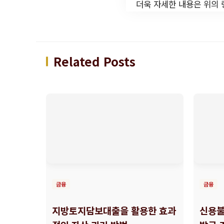
더욱 자세한 내용은 위의
Related Posts
금융
금융
지방토지담보대출을 활용한 효과
신용불