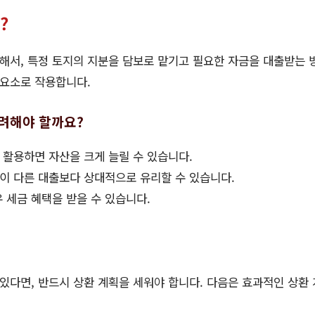
?
서, 특정 토지의 지분을 담보로 맡기고 필요한 자금을 대출받는 
 요소로 작용합니다.
려해야 할까요?
 활용하면 자산을 크게 늘릴 수 있습니다.
간이 다른 대출보다 상대적으로 유리할 수 있습니다.
우 세금 혜택을 받을 수 있습니다.
다면, 반드시 상환 계획을 세워야 합니다. 다음은 효과적인 상환 