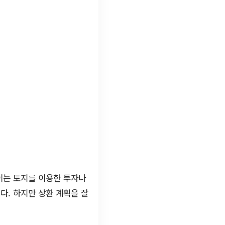
이는 토지를 이용한 투자나
다. 하지만 상환 계획을 잘