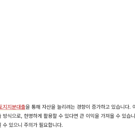
토지지분대출
을 통해 자산을 늘리려는 경향이 증가하고 있습니다. 
 방식으로, 현명하게 활용할 수 있다면 큰 이익을 가져올 수 있습니
 수 있으니 주의가 필요합니다.