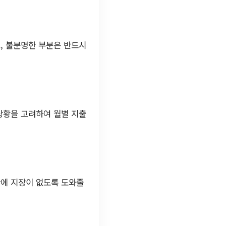
, 불분명한 부분은 반드시
상황을 고려하여 월별 지출
환에 지장이 없도록 도와줄