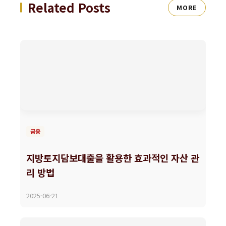
Related Posts
MORE
금융
지방토지담보대출을 활용한 효과적인 자산 관
리 방법
2025-06-21