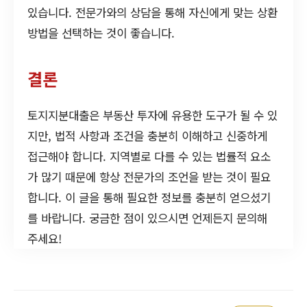
있습니다. 전문가와의 상담을 통해 자신에게 맞는 상환
방법을 선택하는 것이 좋습니다.
결론
토지지분대출은 부동산 투자에 유용한 도구가 될 수 있
지만, 법적 사항과 조건을 충분히 이해하고 신중하게
접근해야 합니다. 지역별로 다를 수 있는 법률적 요소
가 많기 때문에 항상 전문가의 조언을 받는 것이 필요
합니다. 이 글을 통해 필요한 정보를 충분히 얻으셨기
를 바랍니다. 궁금한 점이 있으시면 언제든지 문의해
주세요!