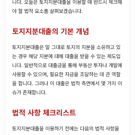
니다. 오늘은 토지지분대출을 이용할 때 반드시 체크해
야 할 법적 요소를 살펴보겠습니다.
토지지분대출의 기본 개념
토지지분대출은 말 그대로 토지의 지분을 소유하고 있
는 경우 해당 지분에 대해 대출을 받을 수 있는 제도입
니다. 일반적으로 대출금을 통해 부동산 투자나 개발에
사용할 수 있으며, 필요한 자금을 조달하는 데 큰 역할
을 합니다. 그러나 이 대출은 법적 측면에서 몇 가지 이
슈가 존재합니다.
법적 사항 체크리스트
토지지분대출을 이용하기 전에는 다음의 법적 사항을