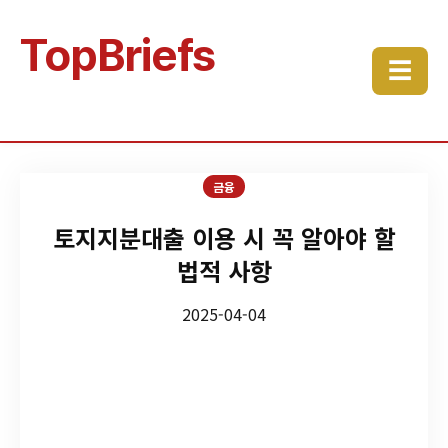
TopBriefs
☰
금융
토지지분대출 이용 시 꼭 알아야 할
법적 사항
2025-04-04