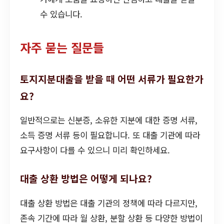
수 있습니다.
자주 묻는 질문들
토지지분대출을 받을 때 어떤 서류가 필요한가
요?
일반적으로는 신분증, 소유한 지분에 대한 증명 서류,
소득 증명 서류 등이 필요합니다. 또 대출 기관에 따라
요구사항이 다를 수 있으니 미리 확인하세요.
대출 상환 방법은 어떻게 되나요?
대출 상환 방법은 대출 기관의 정책에 따라 다르지만,
존속 기간에 따라 월 상환, 분할 상환 등 다양한 방법이