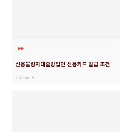
금융
신용불량자대출방법인 신용카드 발급 조건
2025-06-15