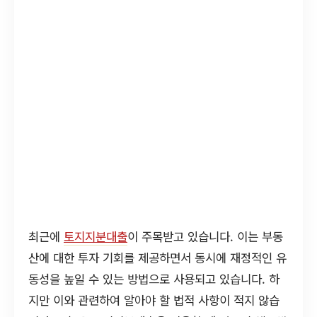
최근에
토지지분대출
이 주목받고 있습니다. 이는 부동
산에 대한 투자 기회를 제공하면서 동시에 재정적인 유
동성을 높일 수 있는 방법으로 사용되고 있습니다. 하
지만 이와 관련하여 알아야 할 법적 사항이 적지 않습