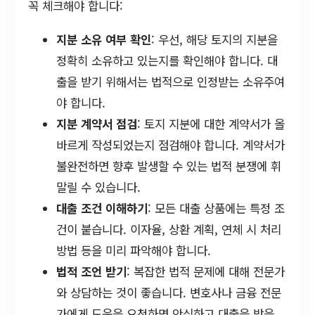
꼭 체크해야 합니다:
지분 소유 여부 확인
: 우선, 해당 토지의 지분을
정확히 소유하고 있는지를 확인해야 합니다. 대
출을 받기 위해서는 법적으로 인정받는 소유주여
야 합니다.
지분 계약서 점검
: 토지 지분에 대한 계약서가 올
바르게 작성되었는지 점검해야 합니다. 계약서가
불완전하면 향후 발생할 수 있는 법적 분쟁에 휘
말릴 수 있습니다.
대출 조건 이해하기
: 모든 대출 상품에는 특정 조
건이 붙습니다. 이자율, 상환 계획, 연체 시 처리
방법 등을 미리 파악해야 합니다.
법적 조언 받기
: 복잡한 법적 문제에 대해 전문가
와 상담하는 것이 좋습니다. 변호사나 금융 전문
가에게 도움을 요청하면 안심하고 대출을 받을