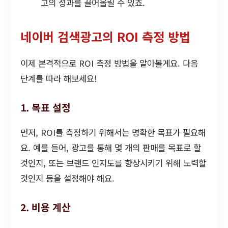
고의 성과를 끌어올릴 수 있죠.
네이버 검색광고의 ROI 측정 방법
이제 본격적으로 ROI 측정 방법을 알아볼게요. 다음
단계를 따라 해보세요!
1. 목표 설정
먼저, ROI를 측정하기 위해서는 명확한 목표가 필요해
요. 예를 들어, 광고를 통해 몇 개의 판매를 목표로 할
것인지, 또는 브랜드 인지도를 향상시키기 위해 노력할
것인지 등을 설정해야 해요.
2. 비용 계산