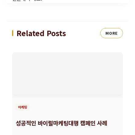
Related Posts
MORE
마케팅
성공적인 바이럴마케팅대행 캠페인 사례