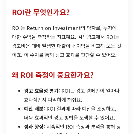
ROI란 무엇인가요?
ROI는 Return on Investment의 약자로, 투자에
대한 수익을 측정하는 지표예요. 검색광고에서 ROI는
광고비용 대비 발생한 매출이나 이익을 비교해 보는 것
이죠. 이 수치를 통해 광고 효과를 판단할 수 있어요.
왜 ROI 측정이 중요한가요?
광고 효율성 평가:
ROI는 광고 캠페인이 얼마나
효과적인지 파악하게 해줘요.
예산 배분:
ROI 결과에 따라 예산을 조정하고,
더욱 효과적인 광고 방법을 모색할 수 있어요.
성과 향상:
지속적인 ROI 측정과 분석을 통해 광