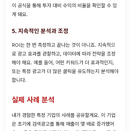
이 공식을 통해 투자 대비 수익의 비율을 확인할 수 있
게 돼요.
5. 지속적인 분석과 조정
ROI는 한 번 측정하고 끝나는 것이 아니죠. 지속적으
로 광고 효과를 관찰하고, 데이터에 따라 전략을 조정
해야 해요. 예를 들어, 어떤 키워드가 더 효과적인지,
또는 특정 광고가 더 많은 클릭을 유도하는지 분석해야
합니다.
실제 사례 분석
내가 경험한 특정 기업의 사례를 공유할게요. 이 기업
은 초기에 검색광고를 통해 매출이 몇 배로 증가했어