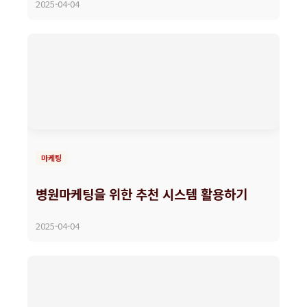
2025-04-04
마케팅
병원마케팅을 위한 추천 시스템 활용하기
2025-04-04