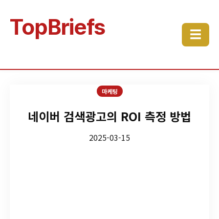
TopBriefs
☰
마케팅
네이버 검색광고의 ROI 측정 방법
2025-03-15