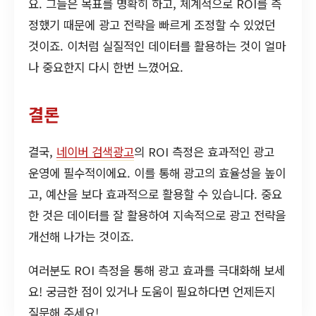
요. 그들은 목표를 명확히 하고, 체계적으로 ROI를 측
정했기 때문에 광고 전략을 빠르게 조정할 수 있었던
것이죠. 이처럼 실질적인 데이터를 활용하는 것이 얼마
나 중요한지 다시 한번 느꼈어요.
결론
결국,
네이버 검색광고
의 ROI 측정은 효과적인 광고
운영에 필수적이에요. 이를 통해 광고의 효율성을 높이
고, 예산을 보다 효과적으로 활용할 수 있습니다. 중요
한 것은 데이터를 잘 활용하여 지속적으로 광고 전략을
개선해 나가는 것이죠.
여러분도 ROI 측정을 통해 광고 효과를 극대화해 보세
요! 궁금한 점이 있거나 도움이 필요하다면 언제든지
질문해 주세요!