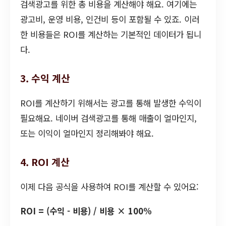
검색광고를 위한 총 비용을 계산해야 해요. 여기에는
광고비, 운영 비용, 인건비 등이 포함될 수 있죠. 이러
한 비용들은 ROI를 계산하는 기본적인 데이터가 됩니
다.
3. 수익 계산
ROI를 계산하기 위해서는 광고를 통해 발생한 수익이
필요해요. 네이버 검색광고를 통해 매출이 얼마인지,
또는 이익이 얼마인지 정리해봐야 해요.
4. ROI 계산
이제 다음 공식을 사용하여 ROI를 계산할 수 있어요:
ROI = (수익 - 비용) / 비용 × 100%