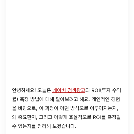
안녕하세요! 오늘은
네이버 검색광고
의 ROI(투자 수익
률) 측정 방법에 대해 알아보려고 해요. 개인적인 경험
을 바탕으로, 이 과정이 어떤 방식으로 이루어지는지,
왜 중요한지, 그리고 어떻게 효율적으로 ROI를 측정할
수 있는지를 정리해 보겠습니다.