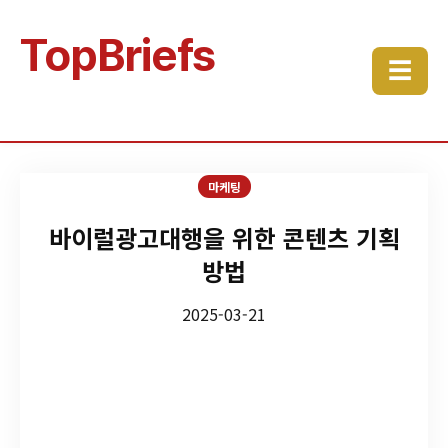
TopBriefs
☰
마케팅
바이럴광고대행을 위한 콘텐츠 기획
방법
2025-03-21