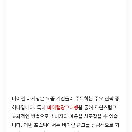
바이럴 마케팅은 요즘 기업들이 주목하는 주요 전략 중
하나입니다. 특히
바이럴광고대행
을 통해 자연스럽고
효과적인 방법으로 소비자의 마음을 사로잡을 수 있습
니다. 이번 포스팅에서는 바이럴 광고를 성공적으로 기