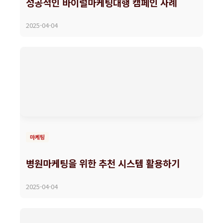
성공적인 바이럴마케팅대행 캠페인 사례
2025-04-04
마케팅
병원마케팅을 위한 추천 시스템 활용하기
2025-04-04