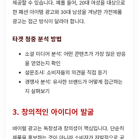
제공할 수 있습니다. 예를 들어, 20대 여성을 대상으로
한 패션 아이템 광고와 30대 남성을 겨냥한 가전제품
광고는 접근 방식이 달라야 합니다.
타겟 청중 분석 방법
소셜 미디어 분석: 어떤 콘텐츠가 가장 많은 반응
을 얻었는지 확인
설문조사: 소비자들의 의견을 직접 듣기
경쟁사 분석: 유사한 브랜드가 어떻게 접근하는
지 살펴보기
3. 창의적인 아이디어 발굴
바이럴 광고는 독창성과 창의성이 핵심입니다. 단순히
제품을 홍보하는 것이 아니라 소비자가 자발적으로 공