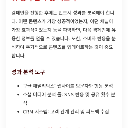
캠페인을 진행한 후에는 반드시 성과를 분석해야 합니
다. 어떤 콘텐츠가 가장 성공적이었는지, 어떤 채널이
가장 효과적이었는지 등을 파악하면, 다음 캠페인에 유
용한 정보를 얻을 수 있습니다. 또한, 소비자 반응을 분
석하여 주기적으로 콘텐츠를 업데이트하는 것이 중요
합니다.
성과 분석 도구
구글 애널리틱스: 웹사이트 방문자와 행동 분석
소셜 미디어 분석 툴: SNS 반응 및 공유 횟수 분
석
CRM 시스템: 고객 관계 관리 및 피드백 수집