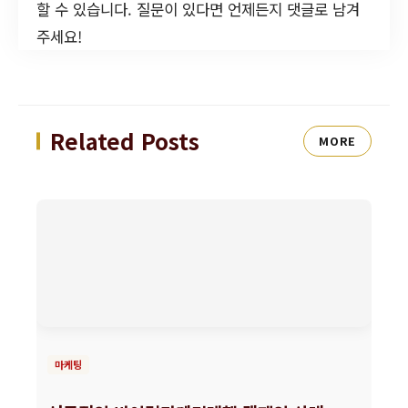
할 수 있습니다. 질문이 있다면 언제든지 댓글로 남겨
주세요!
Related Posts
MORE
마케팅