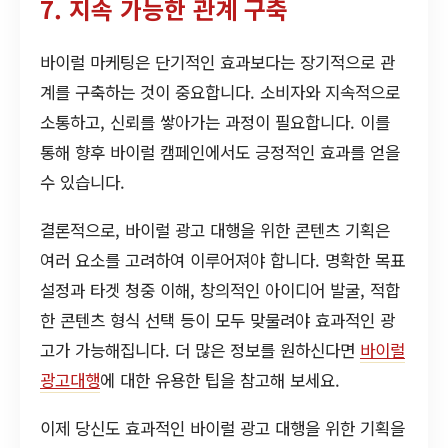
7. 지속 가능한 관계 구축
바이럴 마케팅은 단기적인 효과보다는 장기적으로 관
계를 구축하는 것이 중요합니다. 소비자와 지속적으로
소통하고, 신뢰를 쌓아가는 과정이 필요합니다. 이를
통해 향후 바이럴 캠페인에서도 긍정적인 효과를 얻을
수 있습니다.
결론적으로, 바이럴 광고 대행을 위한 콘텐츠 기획은
여러 요소를 고려하여 이루어져야 합니다. 명확한 목표
설정과 타겟 청중 이해, 창의적인 아이디어 발굴, 적합
한 콘텐츠 형식 선택 등이 모두 맞물려야 효과적인 광
고가 가능해집니다. 더 많은 정보를 원하신다면
바이럴
광고대행
에 대한 유용한 팁을 참고해 보세요.
이제 당신도 효과적인 바이럴 광고 대행을 위한 기획을