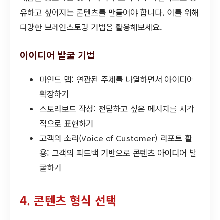
유하고 싶어지는 콘텐츠를 만들어야 합니다. 이를 위해
다양한 브레인스토밍 기법을 활용해보세요.
아이디어 발굴 기법
마인드 맵: 연관된 주제를 나열하면서 아이디어
확장하기
스토리보드 작성: 전달하고 싶은 메시지를 시각
적으로 표현하기
고객의 소리(Voice of Customer) 리포트 활
용: 고객의 피드백 기반으로 콘텐츠 아이디어 발
굴하기
4. 콘텐츠 형식 선택