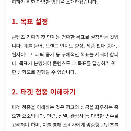
획하기 위한 다양한 방법을 소개하겠습니다.
1. 목표 설정
콘텐츠 기획의 첫 단계는 명확한 목표를 설정하는 것입
니다. 예를 들어, 브랜드 인지도 향상, 제품 판매 증대,
웹사이트 트래픽 증가 등 구체적인 목표를 세워야 합니
다. 목표가 분명해야 콘텐츠도 그 목표를 달성하기 위
한 방향으로 진행될 수 있습니다.
2. 타겟 청중 이해하기
타겟 청중을 이해하는 것은 광고의 성공을 좌우하는 중
요한 요소입니다. 연령, 성별, 관심사 등 다양한 변수를
고려해야 하며, 이를 통해 소비자에게 맞춤형 콘텐츠를