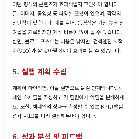
어떤 형식의 콘텐츠가 효과적일지 고민해야 합니다.
글, 이미지, 동영상 등 다양한 포맷이 있으며, 각각의
장단점이 있습니다. 예를 들어, 동영상은 가장 높은 참
여율을 기록하지만 제작 비용이 많이 들 수 있습니다.
반면, 블로그 포스트는 비용은 낮지만, 검색엔진 최적
화(SEO)가 잘 맞아떨어져야 효과를 볼 수 있습니다.
5. 실행 계획 수립
계획이 마련되면, 이를 실행으로 옮길 단계입니다. 캠
페인 스케줄을 작성하고 각 팀원에게 역할을 분배하세
요. 또한, 캠페인의 성과를 측정할 수 있는 KPIs(핵심
성과 지표)를 미리 설정해두어야 합니다.
6. 성과 분석 및 피드백