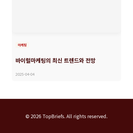
마케팅
바이럴마케팅의 최신 트렌드와 전망
2025-04-04
© 2026 TopBriefs. All rights reserved.