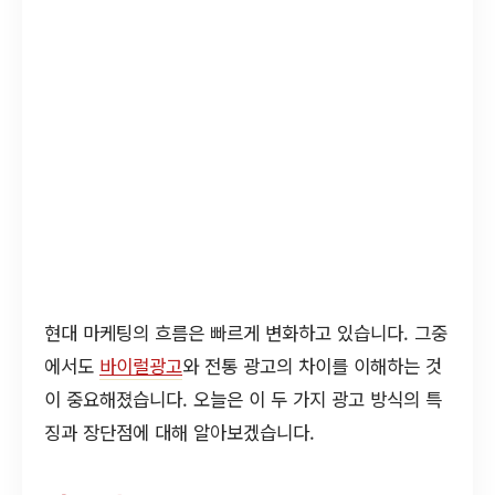
현대 마케팅의 흐름은 빠르게 변화하고 있습니다. 그중
에서도
바이럴광고
와 전통 광고의 차이를 이해하는 것
이 중요해졌습니다. 오늘은 이 두 가지 광고 방식의 특
징과 장단점에 대해 알아보겠습니다.