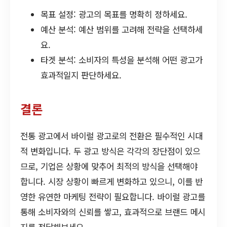
목표 설정: 광고의 목표를 명확히 정하세요.
예산 분석: 예산 범위를 고려해 전략을 선택하세
요.
타겟 분석: 소비자의 특성을 분석해 어떤 광고가
효과적일지 판단하세요.
결론
전통 광고에서 바이럴 광고로의 전환은 필수적인 시대
적 변화입니다. 두 광고 방식은 각각의 장단점이 있으
므로, 기업은 상황에 맞추어 최적의 방식을 선택해야
합니다. 시장 상황이 빠르게 변화하고 있으니, 이를 반
영한 유연한 마케팅 전략이 필요합니다. 바이럴 광고를
통해 소비자와의 신뢰를 쌓고, 효과적으로 브랜드 메시
지를 전달해보세요.