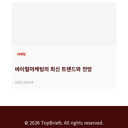
마케팅
바이럴마케팅의 최신 트렌드와 전망
2025-04-04
© 2026 TopBriefs. All rights reserved.