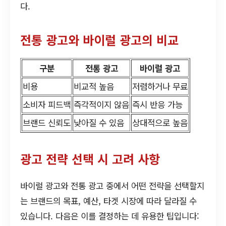
다.
전통 광고와 바이럴 광고의 비교
구분
전통 광고
바이럴 광고
비용
비교적 높음
저렴하거나 무료
소비자 피드백
즉각적이지 않음
즉시 반응 가능
브랜드 신뢰도
낮아질 수 있음
상대적으로 높음
광고 전략 선택 시 고려 사항
바이럴 광고와 전통 광고 중에서 어떤 전략을 선택할지
는 브랜드의 목표, 예산, 타겟 시장에 따라 달라질 수
있습니다. 다음은 이를 결정하는 데 유용한 팁입니다: