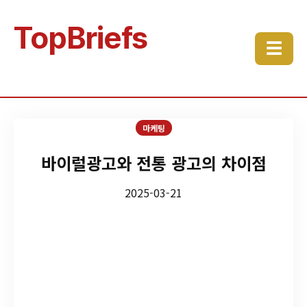
TopBriefs
☰
마케팅
바이럴광고와 전통 광고의 차이점
2025-03-21