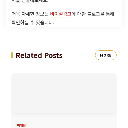
더욱 자세한 정보는
바이럴광고
에 대한 블로그를 통해
확인하실 수 있습니다.
Related Posts
MORE
마케팅