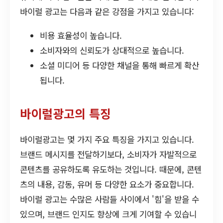
바이럴 광고는 다음과 같은 강점을 가지고 있습니다:
비용 효율성이 높습니다.
소비자와의 신뢰도가 상대적으로 높습니다.
소셜 미디어 등 다양한 채널을 통해 빠르게 확산
됩니다.
바이럴광고의 특징
바이럴광고는 몇 가지 주요 특징을 가지고 있습니다.
브랜드 메시지를 전달하기보다, 소비자가 자발적으로
콘텐츠를 공유하도록 유도하는 것입니다. 때문에, 콘텐
츠의 내용, 감동, 유머 등 다양한 요소가 중요합니다.
바이럴 광고는 수많은 사람들 사이에서 '힘'을 받을 수
있으며, 브랜드 인지도 향상에 크게 기여할 수 있습니