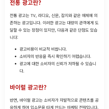
전통 광고란?
전통 광고는 TV, 라디오, 신문, 잡지와 같은 매체에 의
존하는 광고입니다. 이러한 광고는 대량의 관객에게 도
달할 수 있는 장점이 있지만, 다음과 같은 단점도 있습
니다:
광고비용이 비교적 비쌉니다.
소비자의 반응을 즉시 확인하기 어렵습니다.
광고에 대한 소비자의 신뢰가 저하될 수 있습니
다.
바이럴 광고란?
반면, 바이럴 광고는 소비자가 자발적으로 콘텐츠를 공
유하게 하여 입소문을 타게 만드는 마케팅 전략입니다.