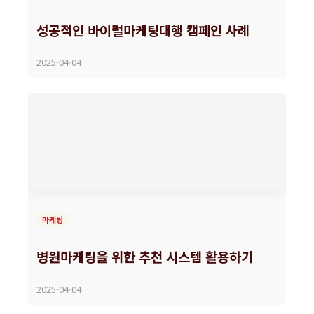
성공적인 바이럴마케팅대행 캠페인 사례
2025-04-04
마케팅
병원마케팅을 위한 추천 시스템 활용하기
2025-04-04