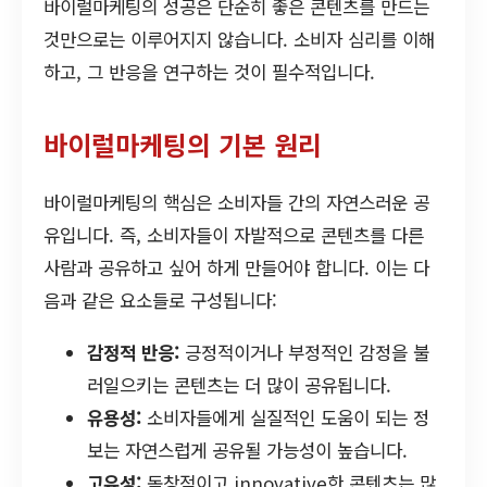
바이럴마케팅의 성공은 단순히 좋은 콘텐츠를 만드는
것만으로는 이루어지지 않습니다. 소비자 심리를 이해
하고, 그 반응을 연구하는 것이 필수적입니다.
바이럴마케팅의 기본 원리
바이럴마케팅의 핵심은 소비자들 간의 자연스러운 공
유입니다. 즉, 소비자들이 자발적으로 콘텐츠를 다른
사람과 공유하고 싶어 하게 만들어야 합니다. 이는 다
음과 같은 요소들로 구성됩니다:
감정적 반응:
긍정적이거나 부정적인 감정을 불
러일으키는 콘텐츠는 더 많이 공유됩니다.
유용성:
소비자들에게 실질적인 도움이 되는 정
보는 자연스럽게 공유될 가능성이 높습니다.
고유성:
독창적이고 innovative한 콘텐츠는 많