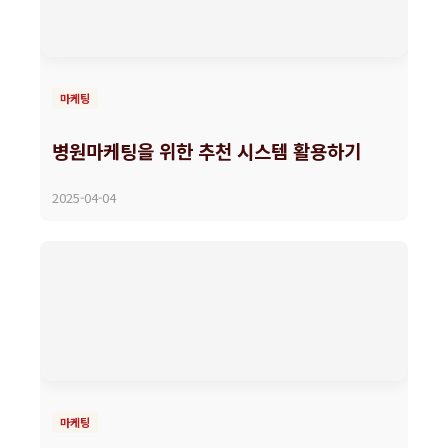
마케팅
병원마케팅을 위한 추천 시스템 활용하기
2025-04-04
마케팅