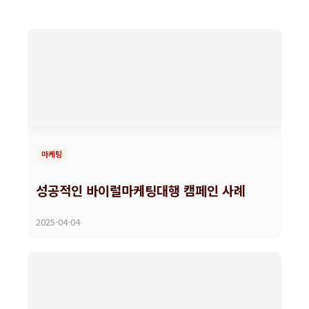
마케팅
성공적인 바이럴마케팅대행 캠페인 사례
2025-04-04