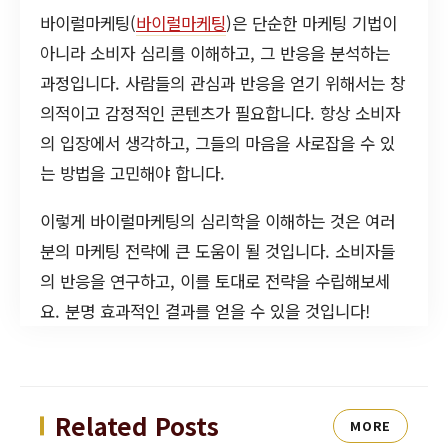
바이럴마케팅(
바이럴마케팅
)은 단순한 마케팅 기법이
아니라 소비자 심리를 이해하고, 그 반응을 분석하는
과정입니다. 사람들의 관심과 반응을 얻기 위해서는 창
의적이고 감정적인 콘텐츠가 필요합니다. 항상 소비자
의 입장에서 생각하고, 그들의 마음을 사로잡을 수 있
는 방법을 고민해야 합니다.
이렇게 바이럴마케팅의 심리학을 이해하는 것은 여러
분의 마케팅 전략에 큰 도움이 될 것입니다. 소비자들
의 반응을 연구하고, 이를 토대로 전략을 수립해보세
요. 분명 효과적인 결과를 얻을 수 있을 것입니다!
Related Posts
MORE