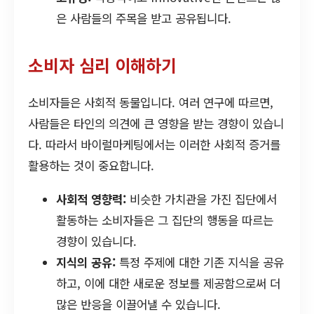
은 사람들의 주목을 받고 공유됩니다.
소비자 심리 이해하기
소비자들은 사회적 동물입니다. 여러 연구에 따르면,
사람들은 타인의 의견에 큰 영향을 받는 경향이 있습니
다. 따라서 바이럴마케팅에서는 이러한 사회적 증거를
활용하는 것이 중요합니다.
사회적 영향력:
비슷한 가치관을 가진 집단에서
활동하는 소비자들은 그 집단의 행동을 따르는
경향이 있습니다.
지식의 공유:
특정 주제에 대한 기존 지식을 공유
하고, 이에 대한 새로운 정보를 제공함으로써 더
많은 반응을 이끌어낼 수 있습니다.