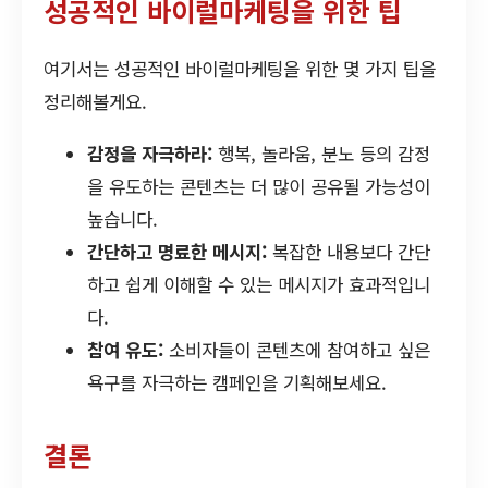
성공적인 바이럴마케팅을 위한 팁
여기서는 성공적인 바이럴마케팅을 위한 몇 가지 팁을
정리해볼게요.
감정을 자극하라:
행복, 놀라움, 분노 등의 감정
을 유도하는 콘텐츠는 더 많이 공유될 가능성이
높습니다.
간단하고 명료한 메시지:
복잡한 내용보다 간단
하고 쉽게 이해할 수 있는 메시지가 효과적입니
다.
참여 유도:
소비자들이 콘텐츠에 참여하고 싶은
욕구를 자극하는 캠페인을 기획해보세요.
결론