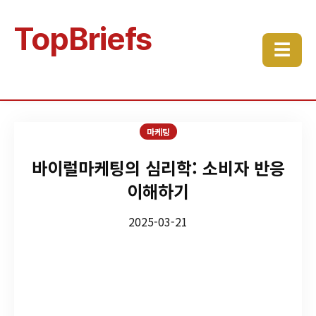
TopBriefs
☰
마케팅
바이럴마케팅의 심리학: 소비자 반응
이해하기
2025-03-21