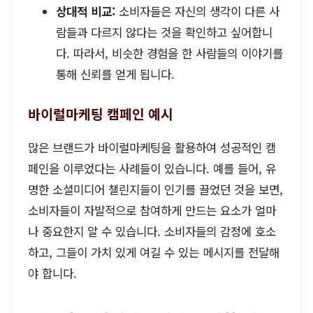
상대적 비교:
소비자들은 자신의 생각이 다른 사
람들과 다르지 않다는 것을 확인하고 싶어합니
다. 따라서, 비슷한 경험을 한 사람들의 이야기를
통해 신뢰를 얻게 됩니다.
바이럴마케팅 캠페인 예시
많은 브랜드가 바이럴마케팅을 활용하여 성공적인 캠
페인을 이루었다는 사례들이 있습니다. 예를 들어, 유
명한 소셜미디어 챌린지들이 인기를 끌었던 것을 보면,
소비자들이 자발적으로 참여하게 만드는 요소가 얼마
나 중요한지 알 수 있습니다. 소비자들의 감정에 호소
하고, 그들이 가치 있게 여길 수 있는 메시지를 전달해
야 합니다.