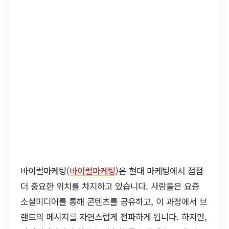
바이럴마케팅(
바이럴마케팅
)은 현대 마케팅에서 점점
더 중요한 위치를 차지하고 있습니다. 사람들은 요즘
소셜미디어를 통해 콘텐츠를 공유하고, 이 과정에서 브
랜드의 메시지를 자연스럽게 전파하게 됩니다. 하지만,