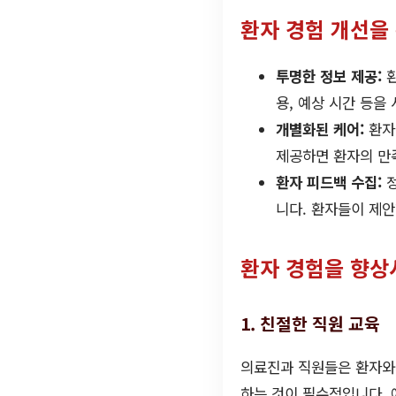
환자 경험 개선을
투명한 정보 제공:
환
용, 예상 시간 등을
개별화된 케어:
환자
제공하면 환자의 만
환자 피드백 수집:
정
니다. 환자들이 제안
환자 경험을 향상
1. 친절한 직원 교육
의료진과 직원들은 환자와
하는 것이 필수적입니다. 