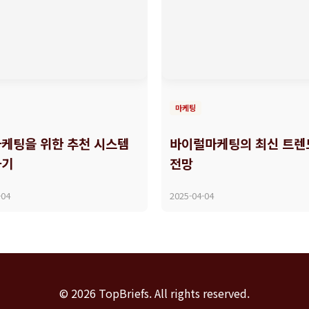
마케팅
케팅을 위한 추천 시스템
바이럴마케팅의 최신 트렌
하기
전망
-04
2025-04-04
© 2026 TopBriefs. All rights reserved.