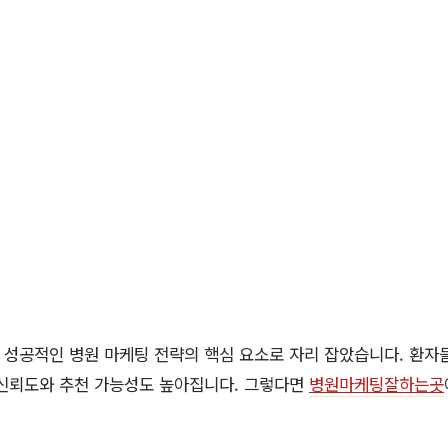
 성공적인 병원 마케팅 전략의 핵심 요소로 자리 잡았습니다. 환자
 신뢰도와 추천 가능성도 높아집니다. 그렇다면
병원마케팅잘하는곳