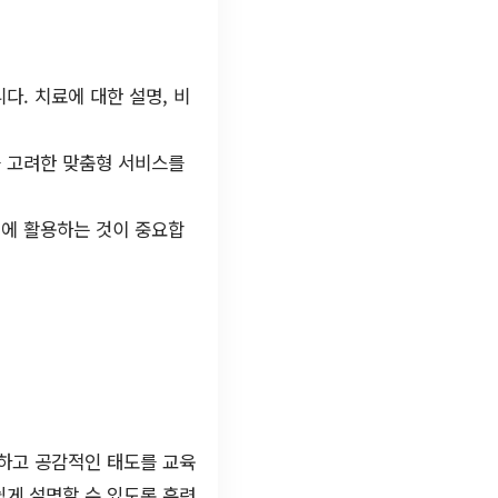
다. 치료에 대한 설명, 비
를 고려한 맞춤형 서비스를
에 활용하는 것이 중요합
하고 공감적인 태도를 교육
쉽게 설명할 수 있도록 훈련