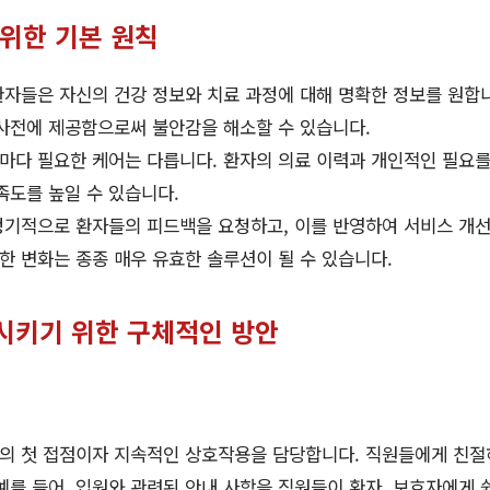
 위한 기본 원칙
자들은 자신의 건강 정보와 치료 과정에 대해 명확한 정보를 원합니
 사전에 제공함으로써 불안감을 해소할 수 있습니다.
마다 필요한 케어는 다릅니다. 환자의 의료 이력과 개인적인 필요
족도를 높일 수 있습니다.
기적으로 환자들의 피드백을 요청하고, 이를 반영하여 서비스 개선
한 변화는 종종 매우 유효한 솔루션이 될 수 있습니다.
시키기 위한 구체적인 방안
의 첫 접점이자 지속적인 상호작용을 담당합니다. 직원들에게 친절
예를 들어, 입원와 관련된 안내 사항을 직원들이 환자, 보호자에게 