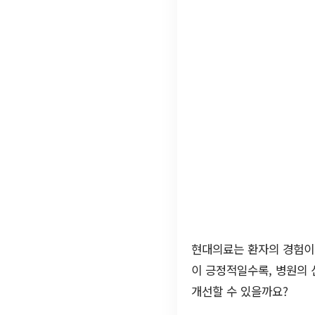
현대의료는 환자의 경험이
이 긍정적일수록, 병원의
개선할 수 있을까요?