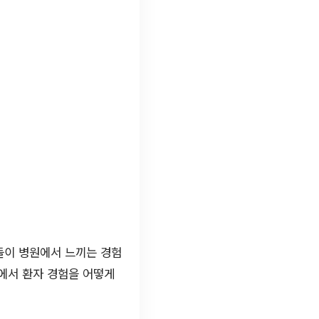
들이 병원에서 느끼는 경험
에서 환자 경험을 어떻게