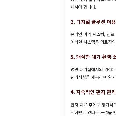
시켜야 합니다.
2. 디지털 솔루션 이용
온라인 예약 시스템, 진료
이러한 시스템은 의료진의
3. 쾌적한 대기 환경 
병원 대기실에서의 경험은 
편의시설을 제공하여 환자들
4. 지속적인 환자 관
환자 치료 후에도 정기적으
케어받고 있다는 느낌을 받