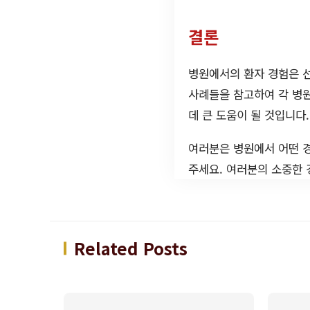
결론
병원에서의 환자 경험은 선
사례들을 참고하여 각 병
데 큰 도움이 될 것입니다.
여러분은 병원에서 어떤 
주세요. 여러분의 소중한 
Related Posts