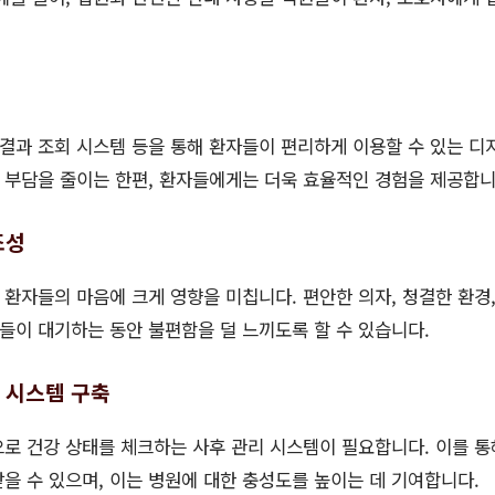
 결과 조회 시스템 등을 통해 환자들이 편리하게 이용할 수 있는 디
 부담을 줄이는 한편, 환자들에게는 더욱 효율적인 경험을 제공합니
조성
환자들의 마음에 크게 영향을 미칩니다. 편안한 의자, 청결한 환경, 
이 대기하는 동안 불편함을 덜 느끼도록 할 수 있습니다.
리 시스템 구축
로 건강 상태를 체크하는 사후 관리 시스템이 필요합니다. 이를 
을 수 있으며, 이는 병원에 대한 충성도를 높이는 데 기여합니다.