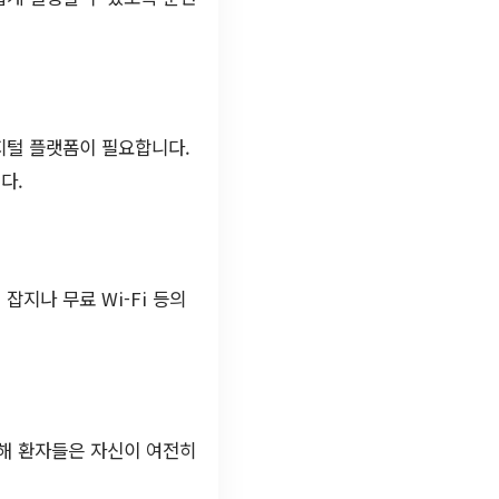
지털 플랫폼이 필요합니다.
다.
잡지나 무료 Wi-Fi 등의
통해 환자들은 자신이 여전히