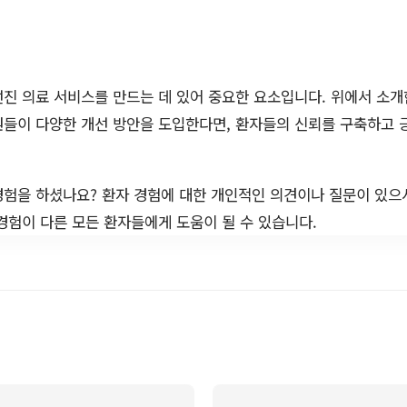
진 의료 서비스를 만드는 데 있어 중요한 요소입니다. 위에서 소
원들이 다양한 개선 방안을 도입한다면, 환자들의 신뢰를 구축하고
경험을 하셨나요? 환자 경험에 대한 개인적인 의견이나 질문이 있으
경험이 다른 모든 환자들에게 도움이 될 수 있습니다.