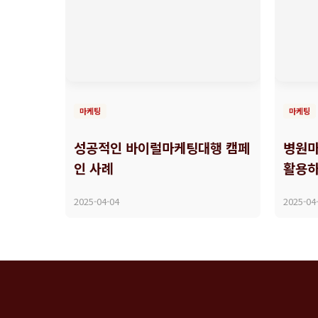
마케팅
마케팅
성공적인 바이럴마케팅대행 캠페
병원마
인 사례
활용
2025-04-04
2025-04