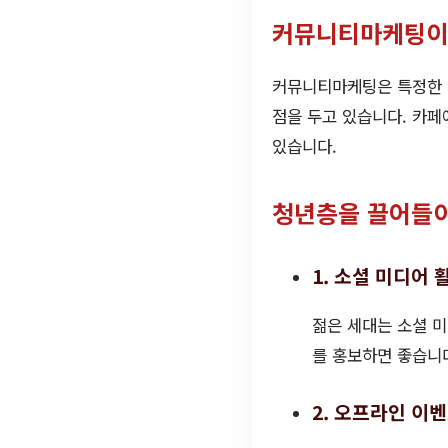
커뮤니티마케팅이
커뮤니티마케팅은 특정한 
점을 두고 있습니다. 카페
있습니다.
청년층을 끌어들이
1. 소셜 미디어 
젊은 세대는 소셜 
를 홍보하면 좋습니다
2. 오프라인 이