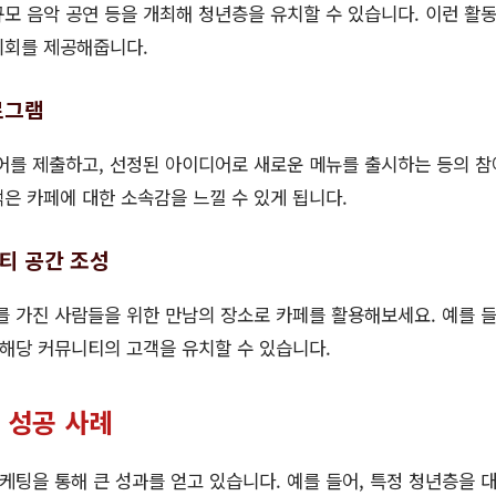
규모 음악 공연 등을 개최해 청년층을 유치할 수 있습니다. 이런 활
기회를 제공해줍니다.
로그램
어를 제출하고, 선정된 아이디어로 새로운 메뉴를 출시하는 등의 
객은 카페에 대한 소속감을 느낄 수 있게 됩니다.
니티 공간 조성
를 가진 사람들을 위한 만남의 장소로 카페를 활용해보세요. 예를 들
 해당 커뮤니티의 고객을 유치할 수 있습니다.
 성공 사례
팅을 통해 큰 성과를 얻고 있습니다. 예를 들어, 특정 청년층을 