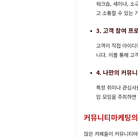
워크숍, 세미나, 소
고 소통할 수 있는 
3. 고객 참여 프
고객이 직접 아이디
니다. 이를 통해 고
4. 나만의 커뮤
특정 취미나 관심사
임 모임을 주최하면
커뮤니티마케팅의
많은 카페들이 커뮤니티마케