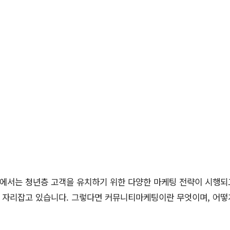
계에서는 청년층 고객을 유치하기 위한 다양한 마케팅 전략이 시행되
 자리잡고 있습니다. 그렇다면 커뮤니티마케팅이란 무엇이며, 어떻