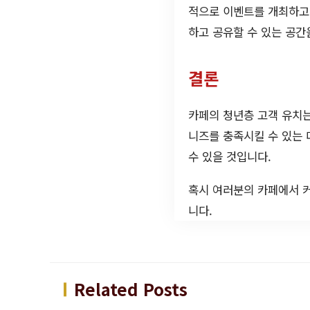
적으로 이벤트를 개최하고
하고 공유할 수 있는 공간
결론
카페의 청년층 고객 유치는
니즈를 충족시킬 수 있는 
수 있을 것입니다.
혹시 여러분의 카페에서 
니다.
Related Posts