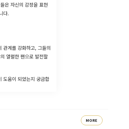
객들은 자신의 감정을 표현
니다.
의 관계를 강화하고, 그들의
드의 열렬한 팬으로 발전할
이 도움이 되었는지 궁금합
MORE