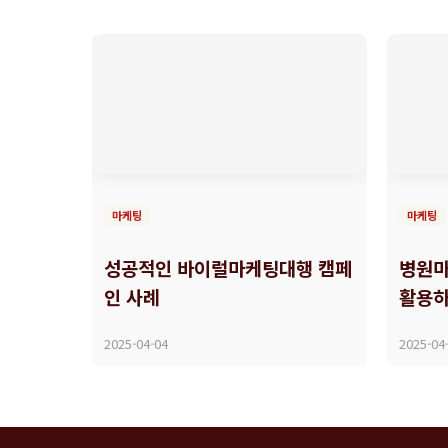
마케팅
마케팅
성공적인 바이럴마케팅대행 캠페
병원마
인 사례
활용
2025-04-04
2025-04