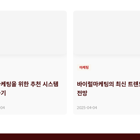
마케팅
케팅을 위한 추천 시스템
바이럴마케팅의 최신 트렌
하기
전망
-04
2025-04-04