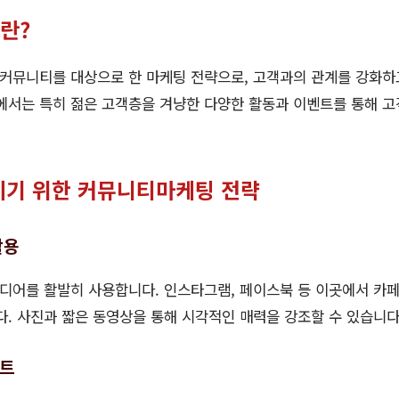
란?
커뮤니티를 대상으로 한 마케팅 전략으로, 고객과의 관계를 강화하
에서는 특히 젊은 고객층을 겨냥한 다양한 활동과 이벤트를 통해 고
기 위한 커뮤니티마케팅 전략
활용
미디어를 활발히 사용합니다. 인스타그램, 페이스북 등 이곳에서 카
. 사진과 짧은 동영상을 통해 시각적인 매력을 강조할 수 있습니다
벤트