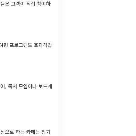
동들은 고객이 직접 참여하
참여형 프로그램도 효과적입
어, 독서 모임이나 보드게
대상으로 하는 카페는 정기