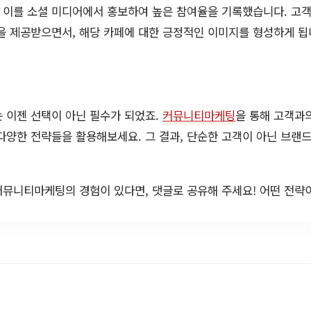
 이를 소셜 미디어에서 홍보하여 높은 참여율을 기록했습니다. 고
을 제공받으면서, 해당 카페에 대한 긍정적인 이미지를 형성하게 됩
 이젠 선택이 아닌 필수가 되었죠.
커뮤니티마케팅
을 통해 고객과
다양한 전략들을 활용해보세요. 그 결과, 단순한 고객이 아닌 브랜
커뮤니티마케팅의 경험이 있다면, 댓글로 공유해 주세요! 어떤 전략