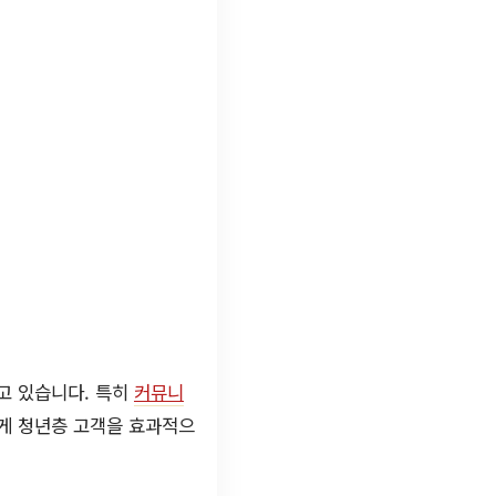
고 있습니다. 특히
커뮤니
게 청년층 고객을 효과적으