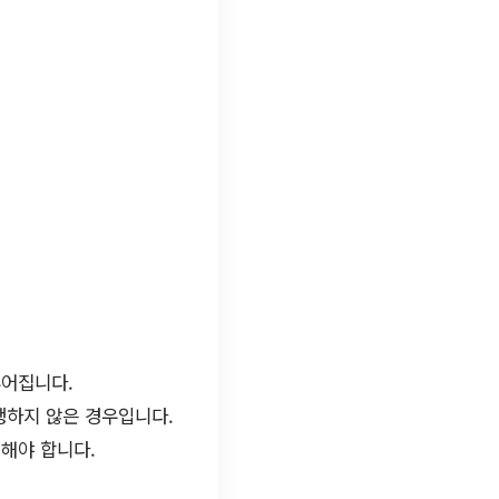
루어집니다.
생하지 않은 경우입니다.
해야 합니다.