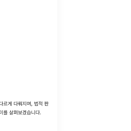
다르게 다뤄지며, 법적 판
의미를 살펴보겠습니다.