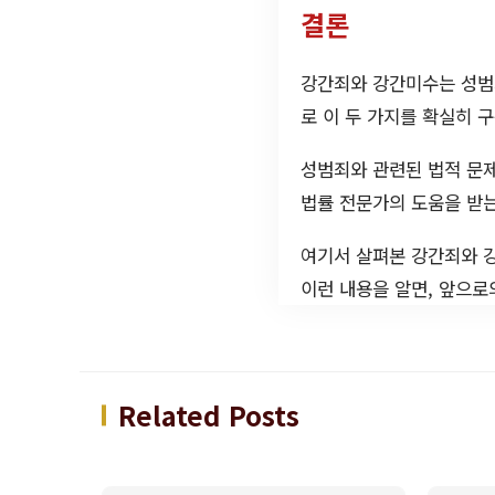
결론
강간죄와 강간미수는 성범죄
로 이 두 가지를 확실히 
성범죄와 관련된 법적 문제
법률 전문가의 도움을 받는
여기서 살펴본 강간죄와 강
이런 내용을 알면, 앞으로
Related Posts