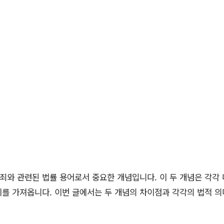
와 관련된 법률 용어로서 중요한 개념입니다. 이 두 개념은 각각 
를 가져옵니다. 이번 글에서는 두 개념의 차이점과 각각의 법적 