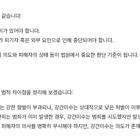
 같습니다:
위가 있어야 합니다.
가 피기자 혹은 외부 요인으로 인해 중단되어야 합니다.
 의도와 피해자의 상태 등이 법원에서 중요한 판단 기준이 됩니다.
 법적 차이점을 정리해 보겠습니다:
는 강한 형벌이 부과되나, 강간미수는 상대적으로 낮은 처벌이 이
죄는 범죄가 이미 발생한 경우, 강간미수는 범죄를 시도했지만 발
피해자의 의사를 명확히 무시해야 하지만, 강간미수는 의도가 존재