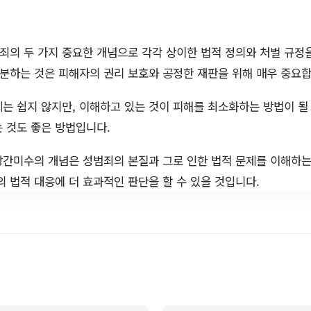
의 두 가지 중요한 개념으로 각각 상이한 법적 정의와 처벌 규정
구분하는 것은 피해자의 권리 보호와 공정한 재판을 위해 매우 중요합
는 쉽지 않지만, 이해하고 있는 것이 피해를 최소화하는 방법이 될
 것도 좋은 방법입니다.
간미수의 개념은 성범죄의 본질과 그로 인한 법적 문제를 이해하는 
의 법적 대응에 더 효과적인 판단을 할 수 있을 것입니다.