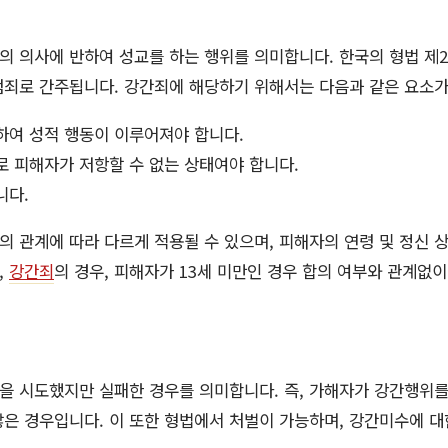
 의사에 반하여 성교를 하는 행위를 의미합니다. 한국의 형법 제2
범죄로 간주됩니다. 강간죄에 해당하기 위해서는 다음과 같은 요소가
하여 성적 행동이 이루어져야 합니다.
로 피해자가 저항할 수 없는 상태여야 합니다.
니다.
 관계에 따라 다르게 적용될 수 있으며, 피해자의 연령 및 정신 
,
강간죄
의 경우, 피해자가 13세 미만인 경우 합의 여부와 관계없
을 시도했지만 실패한 경우를 의미합니다. 즉, 가해자가 강간행위를
은 경우입니다. 이 또한 형법에서 처벌이 가능하며, 강간미수에 