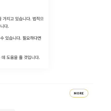
을 가지고 있습니다. 법적으
니다.
 수 있습니다. 필요하다면
데 도움을 줄 것입니다.
MORE