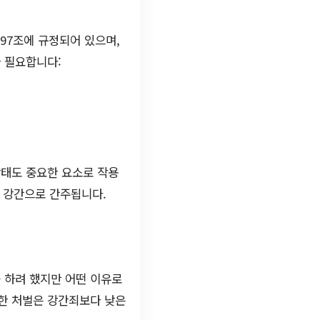
97조에 규정되어 있으며,
 필요합니다:
상태도 중요한 요소로 작용
이 강간으로 간주됩니다.
 하려 했지만 어떤 이유로
대한 처벌은 강간죄보다 낮은