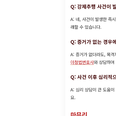
Q: 강제추행 사건이 
A: 네, 사건이 발생한 
래할 수 있습니다.
Q: 증거가 없는 경우
A: 증거가 없더라도, 목
아청법변호사
와 상담하여
Q: 사건 이후 심리적
A: 심리 상담이 큰 도움
요.
마무리