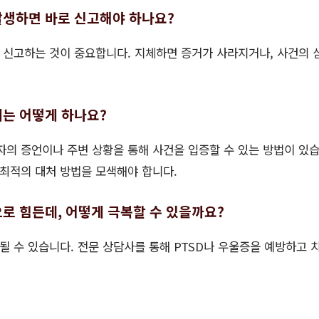
발생하면 바로 신고해야 하나요?
즉시 신고하는 것이 중요합니다. 지체하면 증거가 사라지거나, 사건의
에는 어떻게 하나요?
격자의 증언이나 주변 상황을 통해 사건을 입증할 수 있는 방법이 있
 최적의 대처 방법을 모색해야 합니다.
으로 힘든데, 어떻게 극복할 수 있을까요?
이 될 수 있습니다. 전문 상담사를 통해 PTSD나 우울증을 예방하고