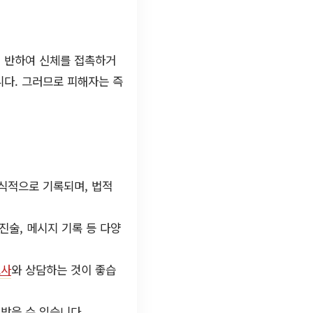
에 반하여 신체를 접촉하거
니다. 그러므로 피해자는 즉
식적으로 기록되며, 법적
진술, 메시지 기록 등 다양
호사
와 상담하는 것이 좋습
받을 수 있습니다.