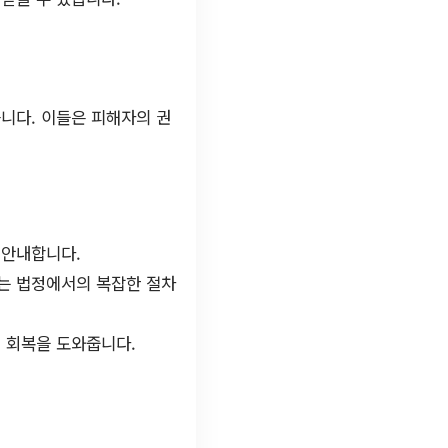
니다. 이들은 피해자의 권
 안내합니다.
자는 법정에서의 복잡한 절차
 회복을 도와줍니다.