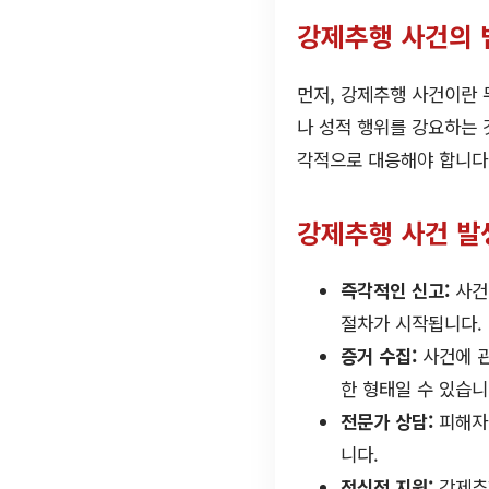
강제추행 사건의 
먼저, 강제추행 사건이란
나 성적 행위를 강요하는 
각적으로 대응해야 합니다
강제추행 사건 발
즉각적인 신고:
사건
절차가 시작됩니다.
증거 수집:
사건에 관
한 형태일 수 있습니
전문가 상담:
피해자는
니다.
정신적 지원:
강제추행