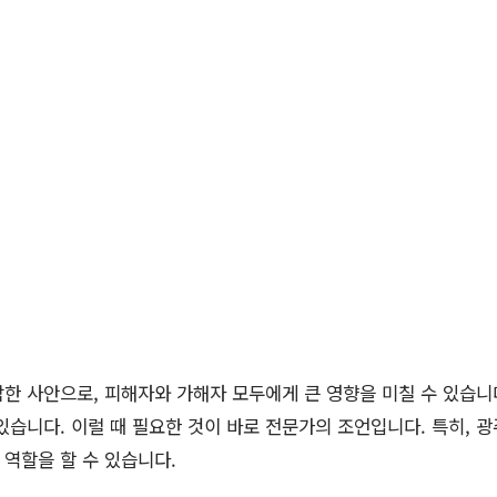
한 사안으로, 피해자와 가해자 모두에게 큰 영향을 미칠 수 있습니다
있습니다. 이럴 때 필요한 것이 바로 전문가의 조언입니다. 특히, 
 역할을 할 수 있습니다.