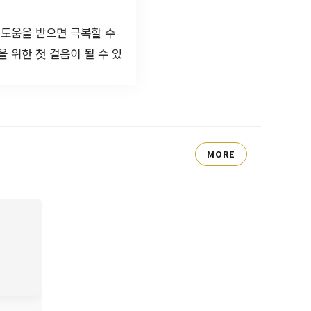
 도움을 받으면 극복할 수
 위한 첫 걸음이 될 수 있
MORE