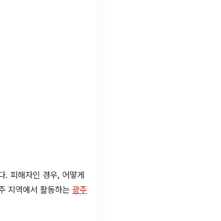
. 피해자인 경우, 어떻게
광주 지역에서 활동하는
광주