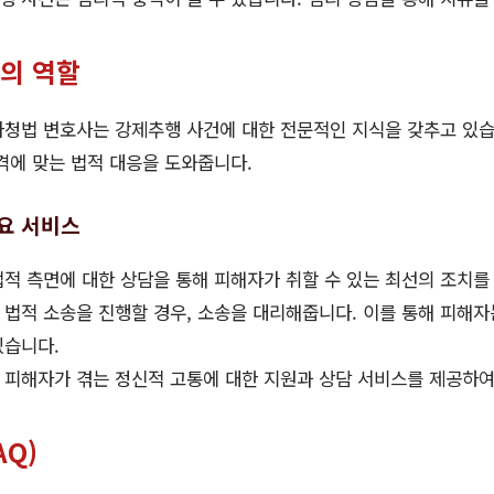
의 역할
아청법 변호사는 강제추행 사건에 대한 전문적인 지식을 갖추고 있습
격에 맞는 법적 대응을 도와줍니다.
요 서비스
적 측면에 대한 상담을 통해 피해자가 취할 수 있는 최선의 조치를
법적 소송을 진행할 경우, 소송을 대리해줍니다. 이를 통해 피해
있습니다.
피해자가 겪는 정신적 고통에 대한 지원과 상담 서비스를 제공하여
AQ)