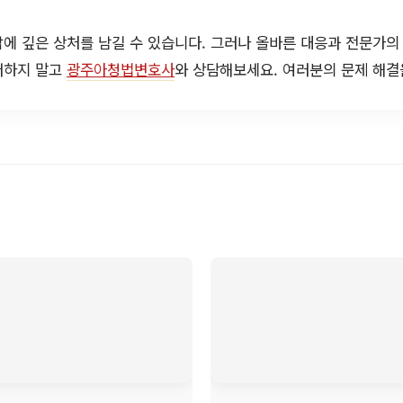
에 깊은 상처를 남길 수 있습니다. 그러나 올바른 대응과 전문가의
저하지 말고
광주아청법변호사
와 상담해보세요. 여러분의 문제 해결을