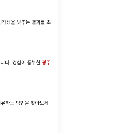
 심각성을 낮추는 결과를 초
습니다. 경험이 풍부한
광주
 치유하는 방법을 찾아보세