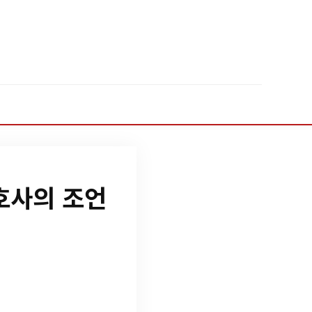
호사의 조언