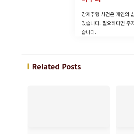
강제추행 사건은 개인의 삶
있습니다. 필요하다면 주
습니다.
Related Posts