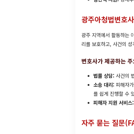
광주아청법변호사
광주 지역에서 활동하는 
리를 보호하고, 사건의 성
변호사가 제공하는 주
법률 상담:
사건의 법
소송 대리:
피해자가 
를 쉽게 진행할 수 
피해자 지원 서비스:
자주 묻는 질문(F