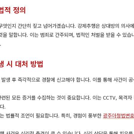
법적 정의
 무엇인지 간단히 짚고 넘어가겠습니다. 강제추행은 상대방의 의사
것을 말합니다. 이는 범죄로 간주되며, 법적인 처벌을 받을 수 있습
.
생 시 대처 방법
 발생 후 즉각적으로 경찰에 신고해야 합니다. 이를 통해 사건이 공
련된 모든 증거를 수집하는 것이 중요합니다. 이는 CCTV, 목격자 
다.
 법률적 조언이 필요합니다. 특히, 경험이 풍부한
광주아청법변
 사건은 심리적 충격이 클 수 있습니다. 심리 상담을 통해 치유를 