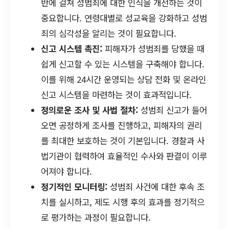
반에 걸쳐 성범죄에 대한 인식을 개선하는 것이
중요합니다. 연령대별로 성교육을 강화하고 성범
죄의 심각성을 알리는 것이 필요합니다.
신고 시스템 촉진:
피해자가 성범죄를 당했을 때
쉽게 신고할 수 있는 시스템을 구축해야 합니다.
이를 위해 24시간 운영되는 상담 전화 및 온라인
신고 시스템을 마련하는 것이 효과적입니다.
정의로운 조사 및 사법 절차:
성범죄 신고가 들어
오면 공정하게 조사를 진행하고, 피해자의 권리
를 최대한 보호하는 것이 기본입니다. 경찰과 사
법기관이 협력하여 효율적인 수사와 판결이 이루
어져야 합니다.
정기적인 모니터링:
성범죄 사건에 대한 후속 조
치를 실시하고, 제도 시행 후의 효과를 정기적으
로 평가하는 과정이 필요합니다.