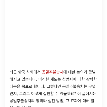
최근 한국 사회에서
공밀추불송치
에 대한 논의가 활발
해지고 있습니다. 이러한 제도는 성범죄에 대한 강력한
대응을 목표로 합니다. 그렇다면 공밀추불송치는 무엇
인지, 그리고 어떻게 실천할 수 있을까요? 이 글에서는
공밀추불송치의 정의와 실천 방법, 그 효과에 대해 알