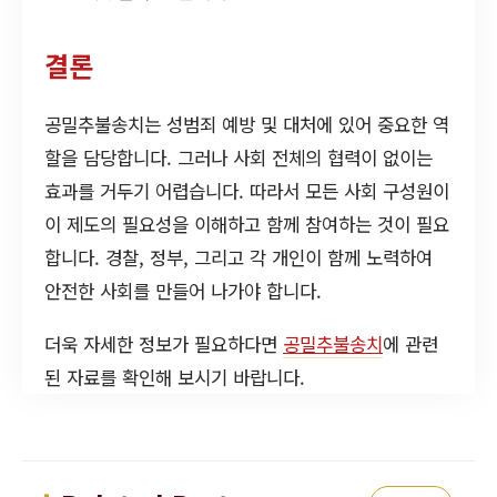
결론
공밀추불송치는 성범죄 예방 및 대처에 있어 중요한 역
할을 담당합니다. 그러나 사회 전체의 협력이 없이는
효과를 거두기 어렵습니다. 따라서 모든 사회 구성원이
이 제도의 필요성을 이해하고 함께 참여하는 것이 필요
합니다. 경찰, 정부, 그리고 각 개인이 함께 노력하여
안전한 사회를 만들어 나가야 합니다.
더욱 자세한 정보가 필요하다면
공밀추불송치
에 관련
된 자료를 확인해 보시기 바랍니다.