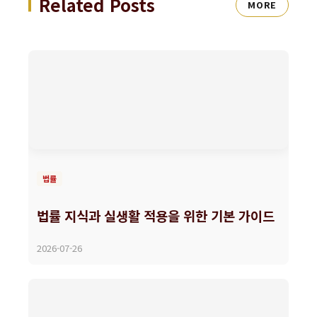
Related Posts
MORE
법률
법률 지식과 실생활 적용을 위한 기본 가이드
2026-07-26