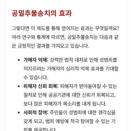
공밀추불송치의 효과
그렇다면 이 제도를 통해 얻어지는 효과는 무엇일까요?
여러 연구와 통계에 따르면, 공밀추불송치는 다음과 같
은 긍정적인 결과를 가져오고 있습니다.
가해자 억제:
강력한 법적 대처로 인해 성범죄를
저지르려는 가해자의 심리적 억제 효과를 기대할
수 있습니다.
피해자 신뢰 회복:
피해자가 받아들여질 수 있는
절차로 인해 공공기관에 대한 신뢰가 회복되고,
보다 많은 피해자가 목소리를 내게 됩니다.
사회적 참여:
주민들이 성범죄에 대한 경각심을
갖게 되고, 범죄 예방에 적극 참여할 수 있는 기
회를 제공합니다.