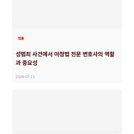
법률
성범죄 사건에서 아청법 전문 변호사의 역할
과 중요성
2026-07-13