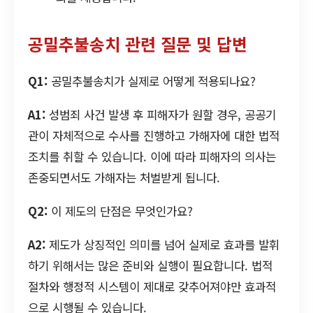
공밀추불송치 관련 질문 및 답변
Q1:
공밀추불송치가 실제로 어떻게 적용되나요?
A1:
성범죄 사건 발생 후 피해자가 원할 경우, 공공기
관이 자체적으로 수사를 진행하고 가해자에 대한 법적
조치를 취할 수 있습니다. 이에 따라 피해자의 의사는
존중되면서도 가해자는 처벌받게 됩니다.
Q2:
이 제도의 단점은 무엇인가요?
A2:
제도가 상징적인 의미를 넘어 실제로 효과를 발휘
하기 위해서는 많은 준비와 실행이 필요합니다. 법적
절차와 행정적 시스템이 제대로 갖추어져야만 효과적
으로 시행될 수 있습니다.