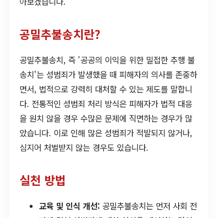
아보겠습니다.
공밀추불송치란?
공밀추불송치, 즉 '공공의 이익을 위한 밀접한 추행 불
송치'는 성범죄가 발생했을 때 피해자의 의사를 존중하
면서, 법적으로 강력히 대처할 수 있는 제도를 말합니
다. 전통적인 성범죄 처리 방식은 피해자가 법적 대응
을 원치 않을 경우 수많은 문제에 직면하는 경우가 많
았습니다. 이로 인해 많은 성범죄가 적발되지 않거나,
심지어 처벌받지 않는 경우도 있습니다.
실천 방법
교육 및 인식 개선:
공밀추불송치는 먼저 사회 전