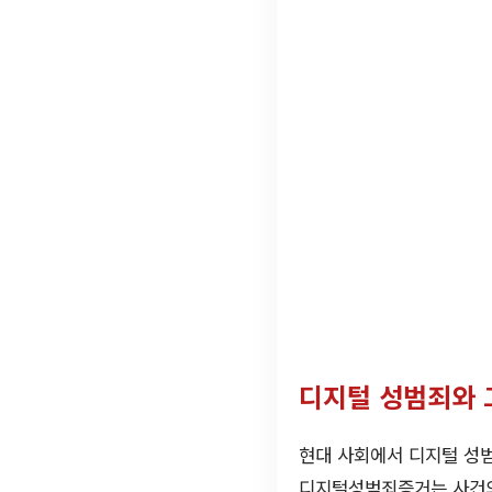
디지털 성범죄와 
현대 사회에서 디지털 성범
디지털성범죄증거는 사건의 