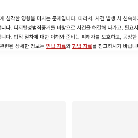
 심각한 영향을 미치는 문제입니다. 따라서, 사건 발생 시 신속하
합니다. 디지털성범죄증거를 바탕으로 사건을 해결해 나가고, 필요
니다. 법적 절차에 대한 이해와 준비는 피해자를 보호하고, 공정한
 관련된 상세한 정보는
민법 자료
와
형법 자료
를 참고하시기 바랍니