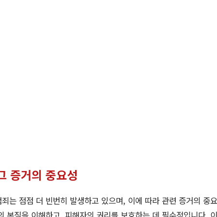
그 증거의 중요성
죄는 점점 더 빈번히 발생하고 있으며, 이에 따라 관련 증거의 중
본질을 이해하고, 피해자의 권리를 보호하는 데 필수적입니다. 이