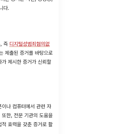
니다.
, 즉
디지털성범죄혐의없
는 제출된 증거를 바탕으로
자가 제시한 증거가 신뢰할
폰이나 컴퓨터에서 관련 자
 또한, 전문 기관의 도움을
법적 효력을 갖춘 증거로 활