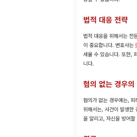
법적 대응 전략
법적 대응을 위해서는 전문
이 중요합니다. 변호사는
세울 수 있습니다. 또한,
니다.
혐의 없는 경우의
혐의가 없는 경우에는, 
위해서는, 사건이 발생한 
을 알리고, 자신을 방어할