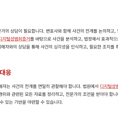
가의 상담이 필요합니다. 변호사와 함께 사건의 전개를 논의하고,
디지털성범죄증거
를 바탕으로 사건을 분석하고, 법정에서 효과적으
 피해자와의 상담을 통해 사건의 심각성을 인식하고, 필요한 조치를 
 대응
피해자는 사건의 전개를 면밀히 관찰해야 합니다. 법원에서
디지털성
경위와 관련된 모든 자료를 정리하고, 전문가의 조언을 받아야 합니다
 수 있는 기반을 마련할 수 있습니다.