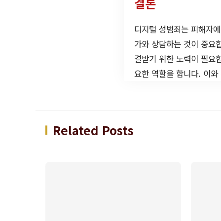
결론
디지털 성범죄는 피해자에게
가와 상담하는 것이 중요
결받기 위한 노력이 필요합
요한 역할을 합니다. 이와
Related Posts