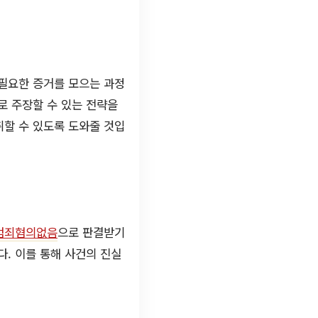
 필요한 증거를 모으는 과정
로 주장할 수 있는 전략을
취할 수 있도록 도와줄 것입
범죄혐의없음
으로 판결받기
. 이를 통해 사건의 진실