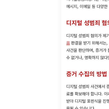
메시지, 이메일 등 다양한
디지털 성범죄 혐
디지털 성범죄 혐의가 제기
음
판결을 받기 위해서는,
사건을 판단하며, 증거가 
수 없거나, 명확하지 않
증거 수집의 방법
디지털 성범죄 사건에서 
료를 확보해야 합니다. 이
받아 디지털 포렌식을 진행
용될 수 있습니다.