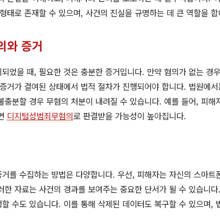
 형태로 존재할 수 있으며, 사건의 진실을 규명하는 데 큰 역할을 합
의와 증거
되었을 때, 필요한 것은 충분한 증거입니다. 만약 혐의가 없는 경우
 증거가 결여된 상태에서 법적 절차가 진행되어야 합니다. 법원에서
불충분할 경우 무혐의 처분이 내려질 수 있습니다. 예를 들어, 피해
다면
디지털성범죄무혐의
로 판결받을 가능성이 높아집니다.
증거를 수집하는 방법은 다양합니다. 우선, 피해자는 자신의 스마트
러한 자료는 사건의 경과를 보여주는 중요한 단서가 될 수 있습니다.
할 수도 있습니다. 이를 통해 삭제된 데이터도 복구할 수 있으며, 