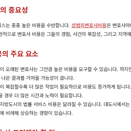
의 중요성
비스는 종종 높은 비용을 수반합니다.
성범죄변호사비용
은 변호사마
반적으로 변호사 비용은 그들의 경험, 사건의 복잡성, 그리고 지역에
의 주요 요소
이 오래된 변호사는 그만큼 높은 비용을 요구할 수 있습니다. 하지만
 나은 결과를 가져올 가능성이 큽니다.
이 복잡할수록 더 많은 작업이 필요하므로 비용도 증가하게 됩니다.
 경우 더 많은 시간과 노력이 필요합니다.
지방도시의 법률 서비스 비용은 달라질 수 있습니다. 대도시에서는
그에 비례해 상승하는 경향이 있습니다.