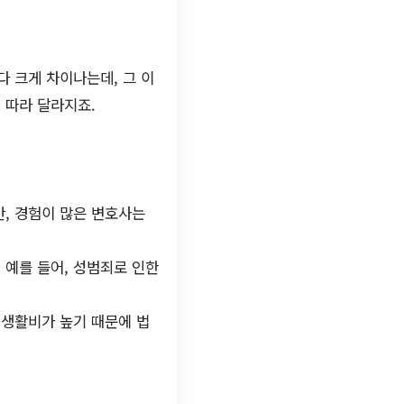
다 크게 차이나는데, 그 이
 따라 달라지죠.
, 경험이 많은 변호사는
 예를 들어, 성범죄로 인한
 생활비가 높기 때문에 법