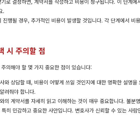
기로 결정하면, 계약서를 작성하고 비용이 청구됩니다. 이 단계에서
요.
 진행될 경우, 추가적인 비용이 발생할 것입니다. 각 단계에서 비
택 시 주의할 점
주의해야 할 몇 가지 중요한 점이 있습니다:
사와 상담할 때, 비용이 어떻게 쓰일 것인지에 대한 명확한 설명을 
 알려줘야 합니다.
의 계약서를 자세히 읽고 이해하는 것이 매우 중요합니다. 불분명
 특히 민감하고 중요한 사안입니다. 변호사가 신뢰할 수 있는 사람