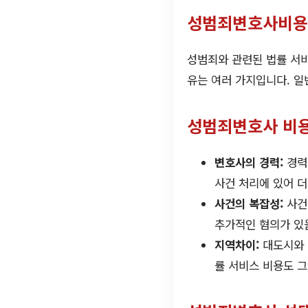
성범죄변호사비용
성범죄와 관련된 법률 서
유는 여러 가지입니다. 일
성범죄변호사 비용
변호사의 경력:
경력
사건 처리에 있어 더
사건의 복잡성:
사건
추가적인 혐의가 있을
지역차이:
대도시와 
률 서비스 비용도 