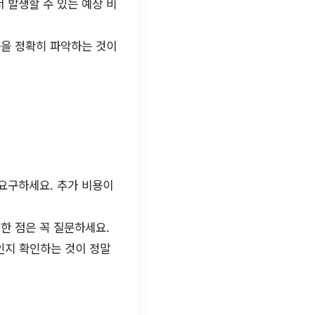
 발생할 수 있는 예상 비
용을 정확히 파악하는 것이
요구하세요. 추가 비용이
한 점은 꼭 질문하세요.
인지 확인하는 것이 정말