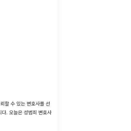
뢰할 수 있는 변호사를 선
니다. 오늘은 성범죄 변호사