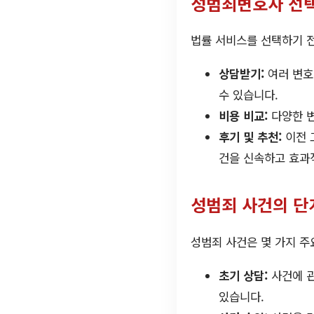
성범죄변호사 선택
법률 서비스를 선택하기 전
상담받기:
여러 변호
수 있습니다.
비용 비교:
다양한 
후기 및 추천:
이전 
건을 신속하고 효과
성범죄 사건의 단
성범죄 사건은 몇 가지 주
초기 상담:
사건에 관
있습니다.