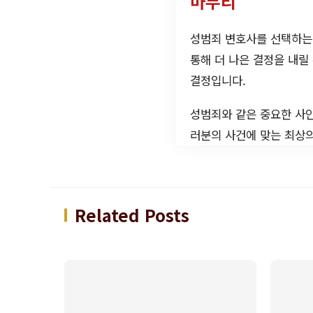
마무리
성범죄 변호사를 선택하는
통해 더 나은 결정을 내릴
결정입니다.
성범죄와 같은 중요한 사안
러분의 사건에 맞는 최상의
Related Posts