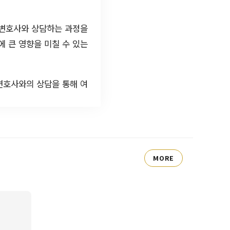
 변호사와 상담하는 과정을
에 큰 영향을 미칠 수 있는
변호사와의 상담을 통해 여
MORE