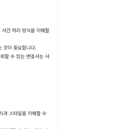
 사건 처리 방식을 이해할
는 것이 중요합니다.
뢰할 수 있는 변호사는 사
식과 스타일을 이해할 수