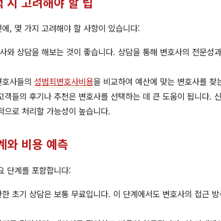
 시 고려해야 할 팁
에, 몇 가지 고려해야 할 사항이 있습니다:
사와 상담을 해보는 것이 좋습니다. 상담을 통해 변호사의 전문성과
변호사들의
성범죄변호사비용
을 비교하여 예산에 맞는 변호사를 찾
고객들의 후기나 추천은 변호사를 선택하는 데 큰 도움이 됩니다. 신
적으로 처리할 가능성이 높습니다.
계와 비용 예측
요 단계를 포함합니다:
한 초기 상담은 보통 무료입니다. 이 단계에서도 변호사의 접근 방