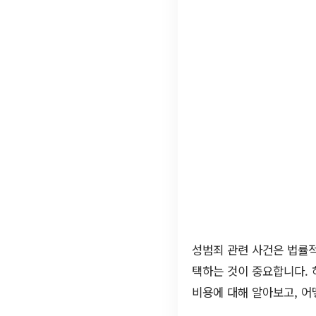
성범죄 관련 사건은 법률적
택하는 것이 중요합니다. 
비용에 대해 알아보고, 어