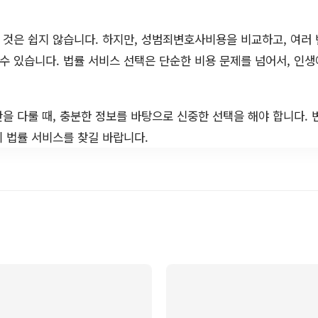
 것은 쉽지 않습니다. 하지만, 성범죄변호사비용을 비교하고, 여러
 수 있습니다. 법률 서비스 선택은 단순한 비용 문제를 넘어서, 인생
을 다룰 때, 충분한 정보를 바탕으로 신중한 선택을 해야 합니다. 
 법률 서비스를 찾길 바랍니다.