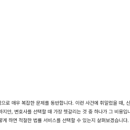
으로 매우 복잡한 문제를 동반합니다. 이런 사건에 휘말렸을 때, 신
하지만, 변호사를 선택할 때 가장 헷갈리는 것 중 하나가 그 비용입
떻게 하면 적절한 법률 서비스를 선택할 수 있는지 살펴보겠습니다.