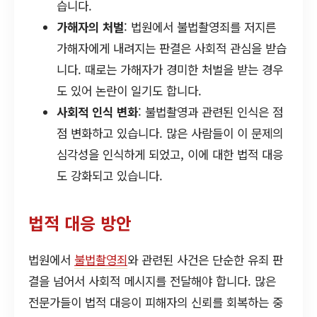
습니다.
가해자의 처벌
: 법원에서 불법촬영죄를 저지른
가해자에게 내려지는 판결은 사회적 관심을 받습
니다. 때로는 가해자가 경미한 처벌을 받는 경우
도 있어 논란이 일기도 합니다.
사회적 인식 변화
: 불법촬영과 관련된 인식은 점
점 변화하고 있습니다. 많은 사람들이 이 문제의
심각성을 인식하게 되었고, 이에 대한 법적 대응
도 강화되고 있습니다.
법적 대응 방안
법원에서
불법촬영죄
와 관련된 사건은 단순한 유죄 판
결을 넘어서 사회적 메시지를 전달해야 합니다. 많은
전문가들이 법적 대응이 피해자의 신뢰를 회복하는 중