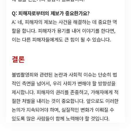
Q: 피해자로부터의 제보가 중요한가요?
A: 네, 피해자의 제보는 사건을 해결하는 데 중요한 역
할을 합니다. 피해자가 용기를 내어 이야기를 한다면,
이는 다른 피해자들에게도 큰 힘이 될 수 있습니다.
결론
불법촬영죄와 관련된 논란과 사회적 이슈는 단순히 법
적인 측면을 넘어서, 우리 사회가 변해야 할 방향성을
제시합니다. 피해자의 권리를 존중하고, 가해자에게 적
절한 처벌을 내리는 것이 중요합니다. 앞으로도 이러한
논의가 지속되어야 하며, 실질적인 변화가 이뤄질 수
있도록 많은 사람들이 함께 노력해야 할 것입니다.