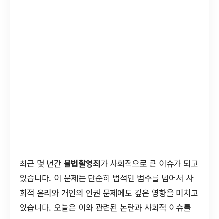
최근 몇 년간
불법촬영죄
가 사회적으로 큰 이슈가 되고
있습니다. 이 문제는 단순히 법적인 범주를 넘어서 사
회적 윤리와 개인의 인권 문제에도 깊은 영향을 미치고
있습니다. 오늘은 이와 관련된 논란과 사회적 이슈를