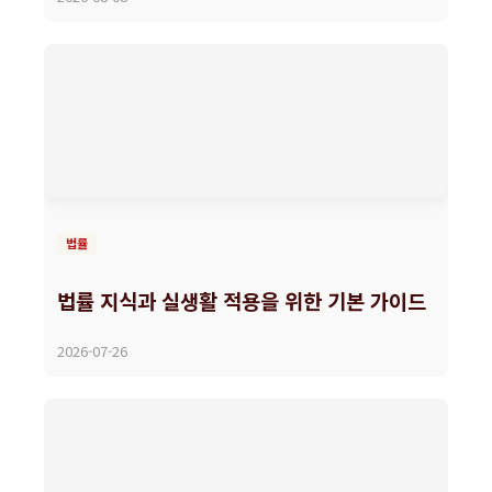
법률
법률 지식과 실생활 적용을 위한 기본 가이드
2026-07-26