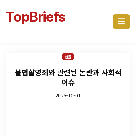
TopBriefs
☰
법률
불법촬영죄와 관련된 논란과 사회적
이슈
2025-10-01