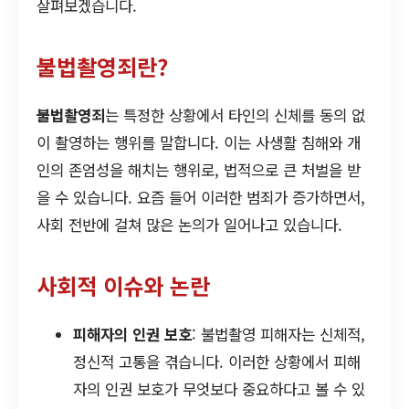
살펴보겠습니다.
불법촬영죄란?
불법촬영죄
는 특정한 상황에서 타인의 신체를 동의 없
이 촬영하는 행위를 말합니다. 이는 사생활 침해와 개
인의 존엄성을 해치는 행위로, 법적으로 큰 처벌을 받
을 수 있습니다. 요즘 들어 이러한 범죄가 증가하면서,
사회 전반에 걸쳐 많은 논의가 일어나고 있습니다.
사회적 이슈와 논란
피해자의 인권 보호
: 불법촬영 피해자는 신체적,
정신적 고통을 겪습니다. 이러한 상황에서 피해
자의 인권 보호가 무엇보다 중요하다고 볼 수 있