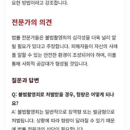
요한 방법이라고 강조합니다.
전문가의 의견
법률 전문가들은 불법촬영죄의 심각성을 더욱 널리 알
릴 필요가 있다고 주장합니다. 피해자들이 자신의 사례
를 말할 수 있는 안전한 환경이 조성되어야 하며, 이를
통해 사회적 공감대가 형성될 것입니다.
질문과 답변
Q: 불법촬영죄로 처벌받을 경우, 형량은 어떻게 되나
요?
A: 불법촬영죄는 일반적으로 징역형 또는 벌금형으로
처벌됩니다. 상황에 따라 형량이 달라질 수 있기 때문
에 법률 전문가의 상담이 필요합니다.