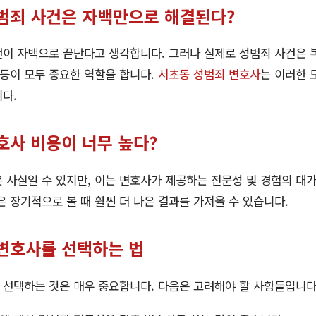
성범죄 사건은 자백만으로 해결된다?
이 자백으로 끝난다고 생각합니다. 그러나 실제로 성범죄 사건은 복
 등이 모두 중요한 역할을 합니다.
서초동 성범죄 변호사
는 이러한 
다.
호사 비용이 너무 높다?
 사실일 수 있지만, 이는 변호사가 제공하는 전문성 및 경험의 대가
은 장기적으로 볼 때 훨씬 더 나은 결과를 가져올 수 있습니다.
변호사를 선택하는 법
 선택하는 것은 매우 중요합니다. 다음은 고려해야 할 사항들입니다