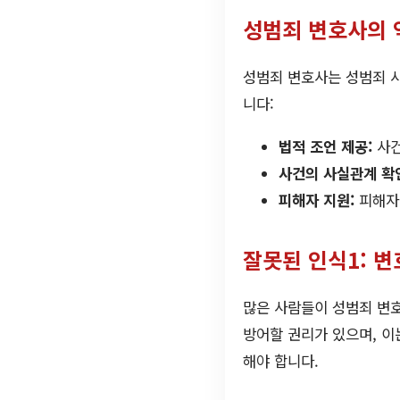
성범죄 변호사의 
성범죄 변호사는 성범죄 
니다:
법적 조언 제공:
사건
사건의 사실관계 확
피해자 지원:
피해자에
잘못된 인식1: 
많은 사람들이 성범죄 변
방어할 권리가 있으며, 이
해야 합니다.