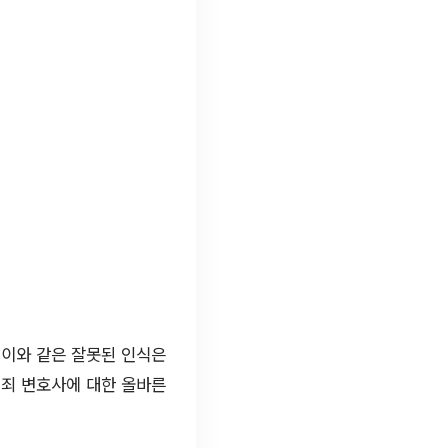
 이와 같은 잘못된 인식은
범죄 변호사에 대한 올바른