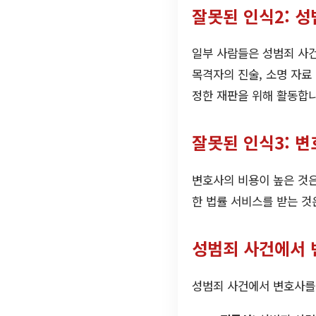
잘못된 인식2: 
일부 사람들은 성범죄 사건
목격자의 진술, 소명 자료
정한 재판을 위해 활동합니
잘못된 인식3: 변
변호사의 비용이 높은 것은
한 법률 서비스를 받는 것
성범죄 사건에서 
성범죄 사건에서 변호사를