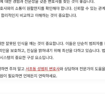
에 대한 경험과 전문성을 갖춘 변호사를 찾는 것이 좋습니다.
호사와의 소통이 원활한지를 확인해야 합니다. 신뢰할 수 있는 관계
 합리적인지 비교하고 이해하는 것이 중요합니다.
한 잘못된 인식을 깨는 것이 중요합니다. 이들은 단순히 범죄자를 
뢰인을 보호하고, 진실을 밝혀내기 위해 최선을 다하고 있습니다. 
 시스템의 중요한 구성 요소입니다.
생하면 주저 말고
서초동 성범죄 변호사
와 상담하여 전문가의 도움을
지원이 필요하면 언제든지 연락하세요.