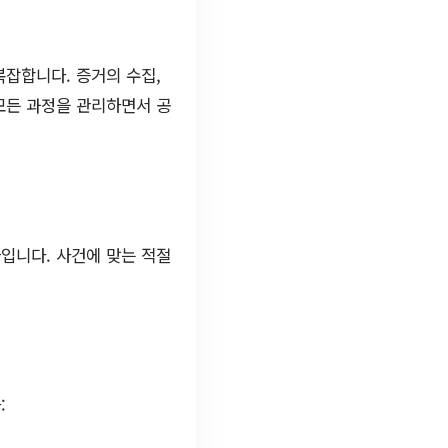
잡합니다. 증거의 수집,
모든 과정을 관리하면서 공
입니다. 사건에 맞는 적절
: