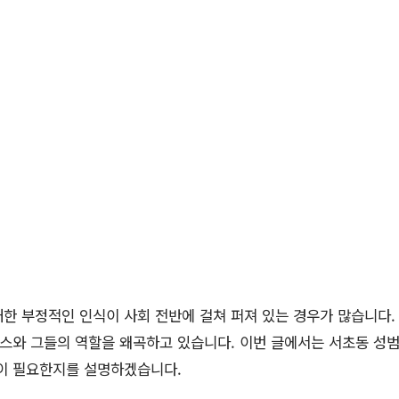
한 부정적인 인식이 사회 전반에 걸쳐 퍼져 있는 경우가 많습니다.
스와 그들의 역할을 왜곡하고 있습니다. 이번 글에서는 서초동 성
들이 필요한지를 설명하겠습니다.