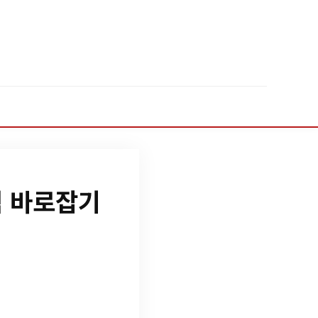
식 바로잡기