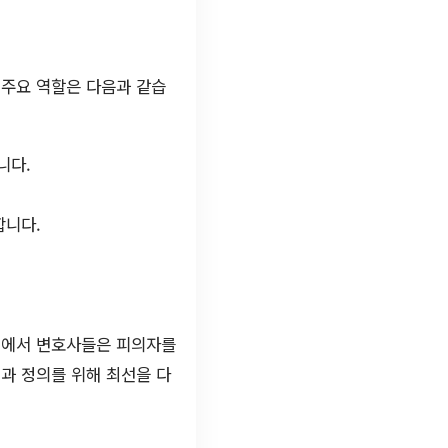
 주요 역할은 다음과 같습
니다.
합니다.
템에서 변호사들은 피의자를
과 정의를 위해 최선을 다