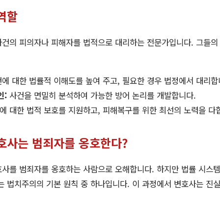
역할
사건의 피의자나 피해자를 법적으로 대리하는 전문가입니다. 그들의
에 대한 법률적 이해도를 높여 주고, 필요한 경우 법정에서 대리합
인:
사건을 면밀히 분석하여 가능한 방어 논리를 개발합니다.
 대한 법적 보호를 지원하고, 피해복구를 위한 최선의 노력을 다
변호사는 범죄자를 옹호한다?
호사를 범죄자를 옹호하는 사람으로 오해합니다. 하지만 법률 시스
는 법치주의의 기본 원칙 중 하나입니다. 이 과정에서 변호사는 진실