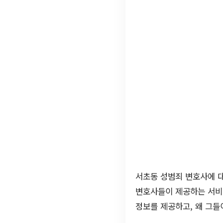
서초동 성범죄 변호사에 대
변호사들이 제공하는 서비
정보를 제공하고, 왜 그