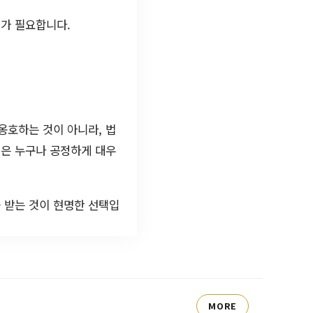
가 필요합니다.
옹호하는 것이 아니라, 법
법은 누구나 공정하게 대우
 받는 것이 현명한 선택입
MORE