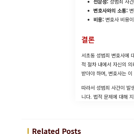
전문성:
성범죄 사건
변호사와의 소통:
변
비용:
변호사 비용이
결론
서초동 성범죄 변호사에 대
적 절차 내에서 자신의 의
받아야 하며, 변호사는 이
따라서 성범죄 사건이 발
니다. 법적 문제에 대해 
Related Posts