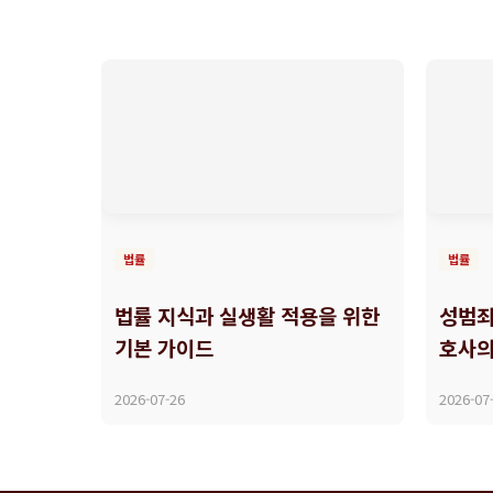
법률
법률
법률 지식과 실생활 적용을 위한
성범죄
기본 가이드
호사의
2026-07-26
2026-07