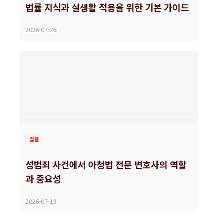
법률 지식과 실생활 적용을 위한 기본 가이드
2026-07-26
법률
성범죄 사건에서 아청법 전문 변호사의 역할
과 중요성
2026-07-13