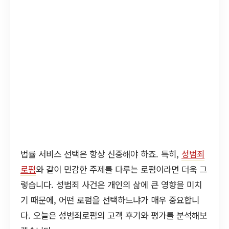
법률 서비스 선택은 항상 신중해야 하죠. 특히,
성범죄
로펌
와 같이 민감한 주제를 다루는 로펌이라면 더욱 그
렇습니다. 성범죄 사건은 개인의 삶에 큰 영향을 미치
기 때문에, 어떤 로펌을 선택하느냐가 매우 중요합니
다. 오늘은 성범죄로펌의 고객 후기와 평가를 분석해보