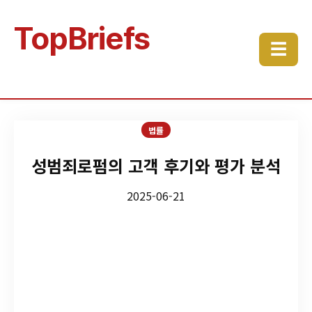
TopBriefs
☰
법률
성범죄로펌의 고객 후기와 평가 분석
2025-06-21