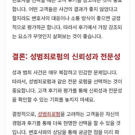
변호사를 선택할 때는 고객 후기를 참고하는 것이 중요
합니다. 어떤 고객들은 사건의 결과가 좋지 않았다고
할지라도 변호사의 대응이나 소통 방식이 좋으면 긍정
적으로 평가하곤 합니다. 따라서 후기에서 가장 강조되
는 요소가 무엇인지 살펴보는 것이 좋습니다.
결론: 성범죄로펌의 신뢰성과 전문성
성과 범죄 사건은 매우 복잡하고 민감한 문제입니다.
따라서, 성범죄로펌과 같은 전문 로펌을 선택하는 것이
중요합니다. 고객 후기와 평가를 통해 신뢰성과 전문성
을 확인할 수 있는 기회를 놓치지 마세요.
결정적으로,
성범죄로펌
을 고려하는 고객들은 자신의
경험과 후기를 통해 더욱 현명한 선택을 할 수 있을 것
입니다. 변호사와의 상담을 통해 궁금한 점을 미리 파