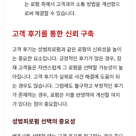
는 로펌 측에서 고객과의 소통 방법을 개선함으
로써 해결할 수 있습니다.
고객 후기를 통한 신뢰 구축
고객 후기는 성범죄로펌과 같은 로펌의 신뢰성을 높이
는 중요한 요소입니다. 긍정적인 후기가 많은 경우, 잠
재 고객들은 자연스럽게 그 로펌을 선택할 가능성이 높
아집니다. 고객 후기가 실제로 사건 해결에 도움이 되
는 경우도 많습니다. 그럼에도 불구하고 부정적인 후기
가 존재하는 경우, 로펌은 이를 반영하여 개선할 여지
가 있다는 점이 중요합니다.
성범죄로펌 선택의 중요성