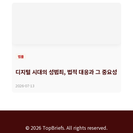
법률
디지털 시대의 성범죄, 법적 대응과 그 중요성
2026-07-13
© 2026 TopBriefs. All rights reserved.