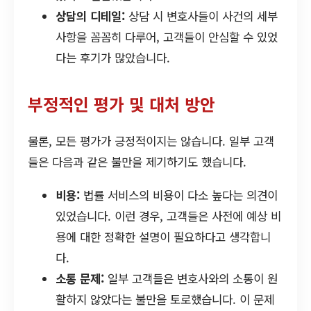
상담의 디테일:
상담 시 변호사들이 사건의 세부
사항을 꼼꼼히 다루어, 고객들이 안심할 수 있었
다는 후기가 많았습니다.
부정적인 평가 및 대처 방안
물론, 모든 평가가 긍정적이지는 않습니다. 일부 고객
들은 다음과 같은 불만을 제기하기도 했습니다.
비용:
법률 서비스의 비용이 다소 높다는 의견이
있었습니다. 이런 경우, 고객들은 사전에 예상 비
용에 대한 정확한 설명이 필요하다고 생각합니
다.
소통 문제:
일부 고객들은 변호사와의 소통이 원
활하지 않았다는 불만을 토로했습니다. 이 문제