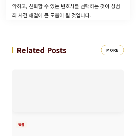
악하고, 신뢰할 수 있는 변호사를 선택하는 것이 성범
죄 사건 해결에 큰 도움이 될 것입니다.
Related Posts
MORE
법률