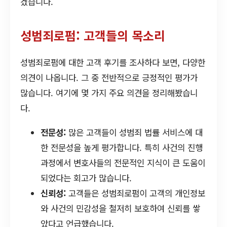
겠습니다.
성범죄로펌: 고객들의 목소리
성범죄로펌에 대한 고객 후기를 조사하다 보면, 다양한
의견이 나옵니다. 그 중 전반적으로 긍정적인 평가가
많습니다. 여기에 몇 가지 주요 의견을 정리해봤습니
다.
전문성:
많은 고객들이 성범죄 법률 서비스에 대
한 전문성을 높게 평가합니다. 특히 사건의 진행
과정에서 변호사들의 전문적인 지식이 큰 도움이
되었다는 회고가 많습니다.
신뢰성:
고객들은 성범죄로펌이 고객의 개인정보
와 사건의 민감성을 철저히 보호하여 신뢰를 쌓
았다고 언급했습니다.