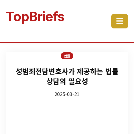
TopBriefs
☰
법률
성범죄전담변호사가 제공하는 법률
상담의 필요성
2025-03-21