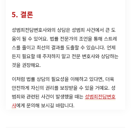
5. 결론
성범죄전담변호사와의 상담은 성범죄 사건에서 큰 도
움이 될 수 있어요. 법률 전문가의 조언을 통해 스트레
스를 줄이고 최선의 결과를 도출할 수 있습니다. 언제
든지 필요할 때 주저하지 말고 전문 변호사와 상담하는
것을 권장해요.
이처럼 법률 상담의 필요성을 이해하고 있다면, 더욱
안전하게 자신의 권리를 보장받을 수 있을 거예요. 성
범죄와 관련된 사건이 발생했을 때는
성범죄전담변호
사
에게 문의해 보시길 바랍니다.