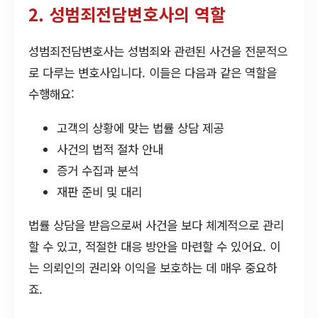
2. 성범죄전담변호사의 역할
성범죄전담변호사는 성범죄와 관련된 사건을 전문적으
로 다루는 변호사입니다. 이들은 다음과 같은 역할을
수행해요:
고객의 상황에 맞는 법률 상담 제공
사건의 법적 절차 안내
증거 수집과 분석
재판 준비 및 대리
법률 상담을 받음으로써 사건을 보다 체계적으로 관리
할 수 있고, 적절한 대응 방안을 마련할 수 있어요. 이
는 의뢰인의 권리와 이익을 보호하는 데 매우 중요하
죠.