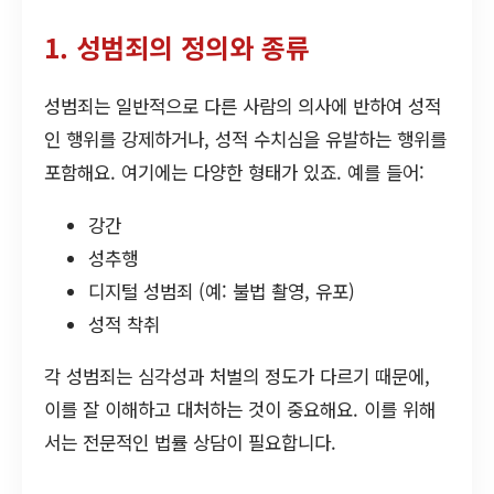
1. 성범죄의 정의와 종류
성범죄는 일반적으로 다른 사람의 의사에 반하여 성적
인 행위를 강제하거나, 성적 수치심을 유발하는 행위를
포함해요. 여기에는 다양한 형태가 있죠. 예를 들어:
강간
성추행
디지털 성범죄 (예: 불법 촬영, 유포)
성적 착취
각 성범죄는 심각성과 처벌의 정도가 다르기 때문에,
이를 잘 이해하고 대처하는 것이 중요해요. 이를 위해
서는 전문적인 법률 상담이 필요합니다.