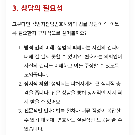
3. 상담의 필요성
그렇다면 성범죄전담변호사와의 법률 상담이 왜 이토
록 필요한지 구체적으로 살펴볼까요?
법적 권리 이해:
성범죄 피해자는 자신의 권리에
대해 잘 알지 못할 수 있어요. 변호사는 의뢰인이
자신의 권리를 이해하고 이를 주장할 수 있도록
도와줍니다.
정서적 지원:
성범죄는 피해자에게 큰 심리적 충
격을 줍니다. 전문 상담을 통해 정서적인 지지 역
시 받을 수 있어요.
전문적인 안내:
법률 절차나 서류 작성이 복잡할
수 있기 때문에, 변호사는 실질적인 도움을 줄 수
있습니다.