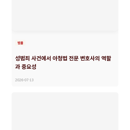
법률
성범죄 사건에서 아청법 전문 변호사의 역할
과 중요성
2026-07-13