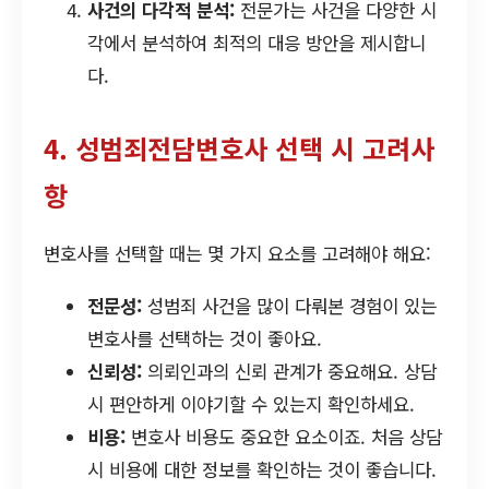
사건의 다각적 분석:
전문가는 사건을 다양한 시
각에서 분석하여 최적의 대응 방안을 제시합니
다.
4. 성범죄전담변호사 선택 시 고려사
항
변호사를 선택할 때는 몇 가지 요소를 고려해야 해요:
전문성:
성범죄 사건을 많이 다뤄본 경험이 있는
변호사를 선택하는 것이 좋아요.
신뢰성:
의뢰인과의 신뢰 관계가 중요해요. 상담
시 편안하게 이야기할 수 있는지 확인하세요.
비용:
변호사 비용도 중요한 요소이죠. 처음 상담
시 비용에 대한 정보를 확인하는 것이 좋습니다.