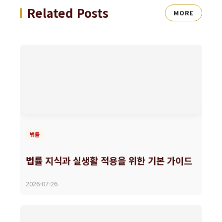
Related Posts
MORE
법률
법률 지식과 실생활 적용을 위한 기본 가이드
2026-07-26