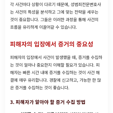
각 사건마다 상황이 다르기 때문에, 성범죄전문변호사
는 사건의 특성을 분석하고 그에 맞는 전략을 세우는
것이 중요합니다. 그들은 이러한 과정을 통해 사건의
흐름을 유리하게 이끌어갈 수 있습니다.
피해자의 입장에서 증거의 중요성
피해자의 입장에서 사건이 발생했을 때, 증거를 수집하
는 것이 얼마나 중요한지 이해할 필요가 있습니다. 피
해자는 빠른 시간 내에 증거를 수집하는 것이 사건 해
결에 매우 유리합니다. 경찰에 신고하고, 가능한 한 많
은 증거를 수집하는 것이 좋습니다.
3. 피해자가 알아야 할 증거 수집 방법