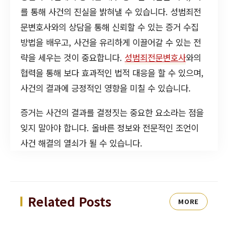
를 통해 사건의 진실을 밝혀낼 수 있습니다. 성범죄전
문변호사와의 상담을 통해 신뢰할 수 있는 증거 수집
방법을 배우고, 사건을 유리하게 이끌어갈 수 있는 전
략을 세우는 것이 중요합니다.
성범죄전문변호사
와의
협력을 통해 보다 효과적인 법적 대응을 할 수 있으며,
사건의 결과에 긍정적인 영향을 미칠 수 있습니다.
증거는 사건의 결과를 결정짓는 중요한 요소라는 점을
잊지 말아야 합니다. 올바른 정보와 전문적인 조언이
사건 해결의 열쇠가 될 수 있습니다.
Related Posts
MORE