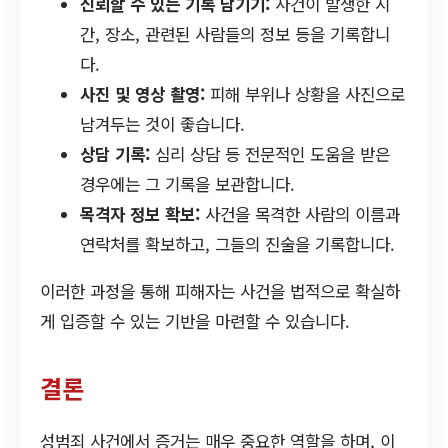
신뢰할 수 있는 기록 남기기:
사건이 발생한 시
간, 장소, 관련된 사람들의 정보 등을 기록합니
다.
사진 및 영상 촬영:
피해 부위나 상황을 사진으로
남겨두는 것이 좋습니다.
상담 기록:
심리 상담 등 전문적인 도움을 받은
경우에는 그 기록을 보관합니다.
목격자 정보 확보:
사건을 목격한 사람의 이름과
연락처를 확보하고, 그들의 진술을 기록합니다.
이러한 과정을 통해 피해자는 사건을 법적으로 확실하
게 입증할 수 있는 기반을 마련할 수 있습니다.
결론
성범죄 사건에서 증거는 매우 중요한 역할을 하며, 이