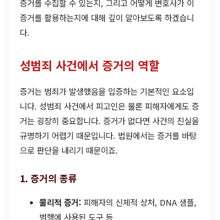
증거를 수집할 수 있는지, 그리고 어떻게 변호사가 이
증거를 활용하는지에 대해 깊이 알아보도록 하겠습니
다.
성범죄 사건에서 증거의 역할
증거는 범죄가 발생했음을 입증하는 기본적인 요소입
니다. 성범죄 사건에서 피고인은 물론 피해자에게도 증
거는 굉장히 중요합니다. 증거가 없다면 사건의 진실을
규명하기 어렵기 때문입니다. 법원에서는 증거를 바탕
으로 판단을 내리기 때문이죠.
1. 증거의 종류
물리적 증거:
피해자의 신체적 상처, DNA 샘플,
범행에 사용된 도구 등