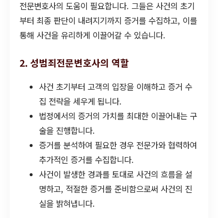
전문변호사의 도움이 필요합니다. 그들은 사건의 초기
부터 최종 판단이 내려지기까지 증거를 수집하고, 이를
통해 사건을 유리하게 이끌어갈 수 있습니다.
2. 성범죄전문변호사의 역할
사건 초기부터 고객의 입장을 이해하고 증거 수
집 전략을 세우게 됩니다.
법정에서의 증거의 가치를 최대한 이끌어내는 구
술을 진행합니다.
증거를 분석하여 필요한 경우 전문가와 협력하여
추가적인 증거를 수집합니다.
사건이 발생한 경과를 토대로 사건의 흐름을 설
명하고, 적절한 증거를 준비함으로써 사건의 진
실을 밝혀냅니다.