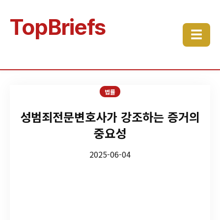
TopBriefs
☰
법률
성범죄전문변호사가 강조하는 증거의
중요성
2025-06-04