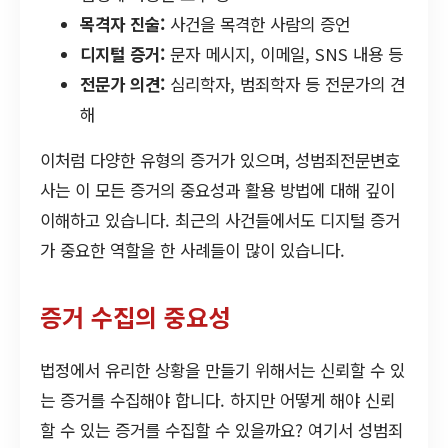
목격자 진술:
사건을 목격한 사람의 증언
디지털 증거:
문자 메시지, 이메일, SNS 내용 등
전문가 의견:
심리학자, 범죄학자 등 전문가의 견
해
이처럼 다양한 유형의 증거가 있으며, 성범죄전문변호
사는 이 모든 증거의 중요성과 활용 방법에 대해 깊이
이해하고 있습니다. 최근의 사건들에서도 디지털 증거
가 중요한 역할을 한 사례들이 많이 있습니다.
증거 수집의 중요성
법정에서 유리한 상황을 만들기 위해서는 신뢰할 수 있
는 증거를 수집해야 합니다. 하지만 어떻게 해야 신뢰
할 수 있는 증거를 수집할 수 있을까요? 여기서 성범죄