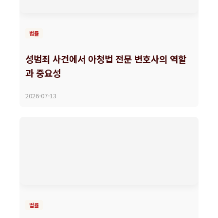
법률
성범죄 사건에서 아청법 전문 변호사의 역할
과 중요성
2026-07-13
법률