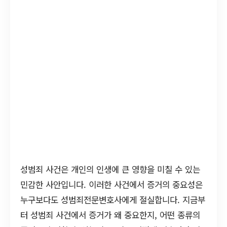
성범죄 사건은 개인의 인생에 큰 영향을 미칠 수 있는
민감한 사안입니다. 이러한 사건에서 증거의 중요성은
누구보다도 성범죄전문변호사에게 절실합니다. 지금부
터 성범죄 사건에서 증거가 왜 중요한지, 어떤 종류의