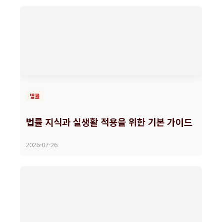
법률
법률 지식과 실생활 적용을 위한 기본 가이드
2026-07-26