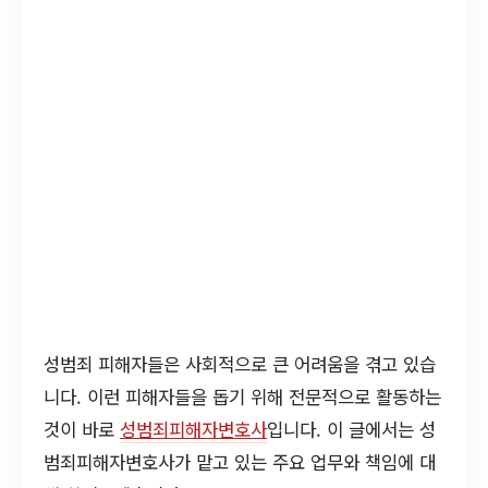
성범죄 피해자들은 사회적으로 큰 어려움을 겪고 있습
니다. 이런 피해자들을 돕기 위해 전문적으로 활동하는
것이 바로
성범죄피해자변호사
입니다. 이 글에서는 성
범죄피해자변호사가 맡고 있는 주요 업무와 책임에 대