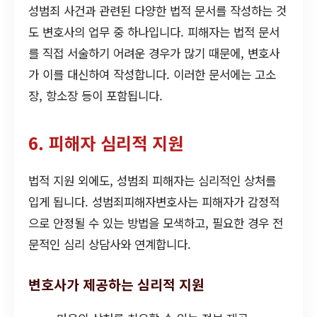
성범죄 사건과 관련된 다양한 법적 문서를 작성하는 것
도 변호사의 업무 중 하나입니다. 피해자는 법적 문서
를 직접 서술하기 어려운 경우가 많기 때문에, 변호사
가 이를 대신하여 작성합니다. 이러한 문서에는 고소
장, 항소장 등이 포함됩니다.
6. 피해자 심리적 지원
법적 지원 외에도, 성범죄 피해자는 심리적인 상처를
입게 됩니다. 성범죄피해자변호사는 피해자가 감정적
으로 안정될 수 있는 방법을 모색하고, 필요한 경우 전
문적인 심리 상담사와 연계합니다.
변호사가 제공하는 심리적 지원