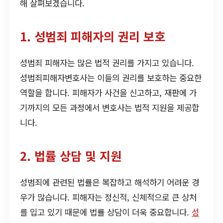
해 살펴보겠습니다.
1. 성범죄 피해자의 권리 보호
성범죄 피해자는 많은 법적 권리를 가지고 있습니다.
성범죄피해자변호사는 이들의 권리를 보호하는 중요한
역할을 합니다. 피해자가 사건을 신고하고, 재판에 가
기까지의 모든 과정에서 변호사는 법적 지원을 제공합
니다.
2. 법률 상담 및 지원
성범죄에 관련된 법률은 복잡하고 해석하기 어려운 경
우가 많습니다. 피해자는 정신적, 신체적으로 큰 상처
를 입고 있기 때문에 법률 상담이 더욱 중요합니다.
성