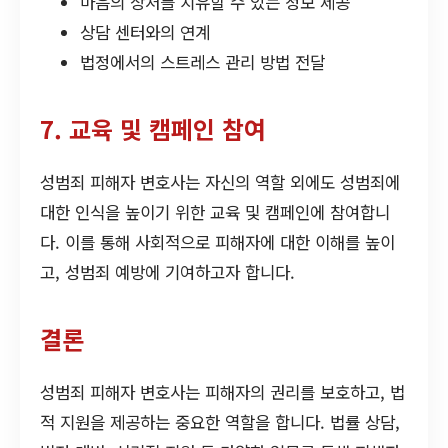
마음의 상처를 치유할 수 있는 정보 제공
상담 센터와의 연계
법정에서의 스트레스 관리 방법 전달
7. 교육 및 캠페인 참여
성범죄 피해자 변호사는 자신의 역할 외에도 성범죄에
대한 인식을 높이기 위한 교육 및 캠페인에 참여합니
다. 이를 통해 사회적으로 피해자에 대한 이해를 높이
고, 성범죄 예방에 기여하고자 합니다.
결론
성범죄 피해자 변호사는 피해자의 권리를 보호하고, 법
적 지원을 제공하는 중요한 역할을 합니다. 법률 상담,