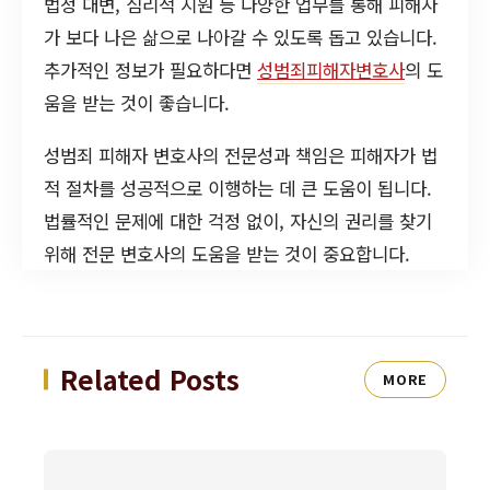
법정 대변, 심리적 지원 등 다양한 업무를 통해 피해자
가 보다 나은 삶으로 나아갈 수 있도록 돕고 있습니다.
추가적인 정보가 필요하다면
성범죄피해자변호사
의 도
움을 받는 것이 좋습니다.
성범죄 피해자 변호사의 전문성과 책임은 피해자가 법
적 절차를 성공적으로 이행하는 데 큰 도움이 됩니다.
법률적인 문제에 대한 걱정 없이, 자신의 권리를 찾기
위해 전문 변호사의 도움을 받는 것이 중요합니다.
Related Posts
MORE