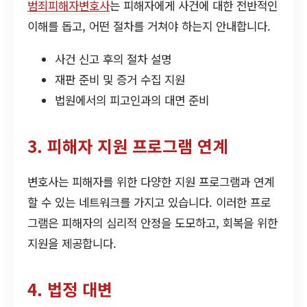
범죄피해자변호사
는 피해자에게 사건에 대한 전반적인
이해를 돕고, 어떤 절차를 거쳐야 하는지 안내합니다.
사건 신고 후의 절차 설명
재판 준비 및 증거 수집 지원
법원에서의 피고인과의 대면 준비
3. 피해자 지원 프로그램 연계
변호사는 피해자를 위한 다양한 지원 프로그램과 연계
할 수 있는 네트워크를 가지고 있습니다. 이러한 프로
그램은 피해자의 심리적 안정을 도모하고, 회복을 위한
지원을 제공합니다.
4. 법정 대변