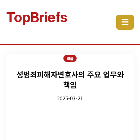
TopBriefs
☰
법률
성범죄피해자변호사의 주요 업무와
책임
2025-03-21