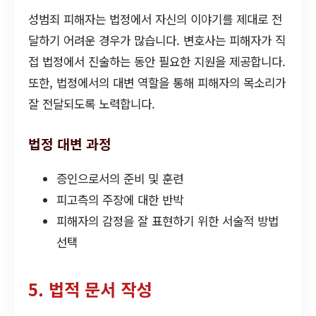
성범죄 피해자는 법정에서 자신의 이야기를 제대로 전
달하기 어려운 경우가 많습니다. 변호사는 피해자가 직
접 법정에서 진술하는 동안 필요한 지원을 제공합니다.
또한, 법정에서의 대변 역할을 통해 피해자의 목소리가
잘 전달되도록 노력합니다.
법정 대변 과정
증인으로서의 준비 및 훈련
피고측의 주장에 대한 반박
피해자의 감정을 잘 표현하기 위한 서술적 방법
선택
5. 법적 문서 작성