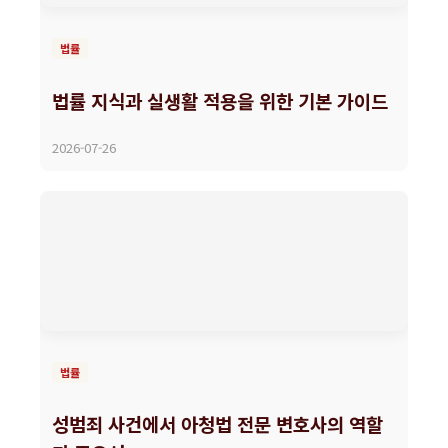
법률
법률 지식과 실생활 적용을 위한 기본 가이드
2026-07-26
법률
성범죄 사건에서 아청법 전문 변호사의 역할