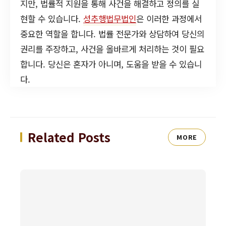
지만, 법률적 지원을 통해 사건을 해결하고 정의를 실
현할 수 있습니다.
성추행법무법인
은 이러한 과정에서
중요한 역할을 합니다. 법률 전문가와 상담하여 당신의
권리를 주장하고, 사건을 올바르게 처리하는 것이 필요
합니다. 당신은 혼자가 아니며, 도움을 받을 수 있습니
다.
Related Posts
MORE