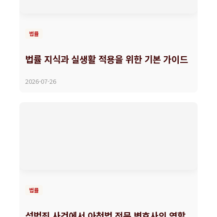
법률
법률 지식과 실생활 적용을 위한 기본 가이드
2026-07-26
법률
성범죄 사건에서 아청법 전문 변호사의 역할