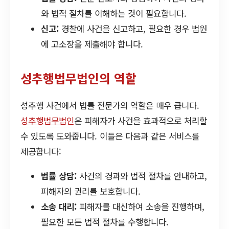
와 법적 절차를 이해하는 것이 필요합니다.
신고:
경찰에 사건을 신고하고, 필요한 경우 법원
에 고소장을 제출해야 합니다.
성추행법무법인의 역할
성추행 사건에서 법률 전문가의 역할은 매우 큽니다.
성추행법무법인
은 피해자가 사건을 효과적으로 처리할
수 있도록 도와줍니다. 이들은 다음과 같은 서비스를
제공합니다:
법률 상담:
사건의 경과와 법적 절차를 안내하고,
피해자의 권리를 보호합니다.
소송 대리:
피해자를 대신하여 소송을 진행하며,
필요한 모든 법적 절차를 수행합니다.