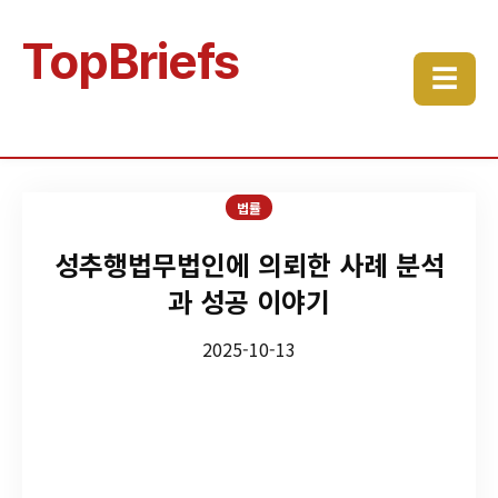
TopBriefs
☰
법률
성추행법무법인에 의뢰한 사례 분석
과 성공 이야기
2025-10-13