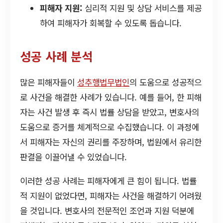
피해자 지원:
심리적 지원 및 상담 서비스를 제공
하여 피해자가 회복할 수 있도록 돕습니다.
성공 사례 분석
많은 피해자들이
성추행법무법인
의 도움으로 성공적으
로 사건을 해결한 사례가 있습니다. 예를 들어, 한 피해
자는 사건 발생 후 즉시 법률 상담을 받았고, 변호사의
도움으로 증거를 체계적으로 수집했습니다. 이 과정에
서 피해자는 자신의 권리를 주장하며, 법원에서 유리한
판결을 이끌어낼 수 있었습니다.
이러한 성공 사례는 피해자에게 큰 힘이 됩니다. 법률
적 지원이 없었다면, 피해자는 사건을 해결하기 어려웠
을 것입니다. 변호사의 전문적인 조언과 지원 덕분에