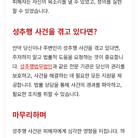
피해자는 자신의 목소리를 낼 수 있었고, 정의를 실현
할 수 있었습니다.
성추행 사건을 겪고 있다면?
만약 당신이나 주변인이 성추행 사건을 겪고 있다면,
주저하지 말고 법률적 도움을 요청하는 것이 중요합니
다.
성추행법무법인
과 같은 전문 기관은 당신의 권리를
보호하고, 사건을 해결하는 데 필요한 모든 지원을 제
공합니다. 법률 상담을 통해 사건의 경과를 파악하고,
필요한 조치를 취할 수 있습니다.
마무리하며
성추행 사건은 피해자에게 심각한 영향을 미칩니다. 하