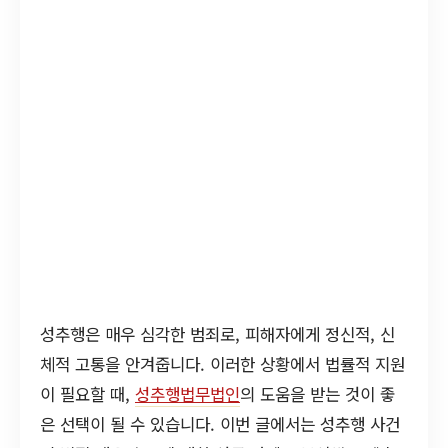
성추행은 매우 심각한 범죄로, 피해자에게 정신적, 신
체적 고통을 안겨줍니다. 이러한 상황에서 법률적 지원
이 필요할 때,
성추행법무법인
의 도움을 받는 것이 좋
은 선택이 될 수 있습니다. 이번 글에서는 성추행 사건