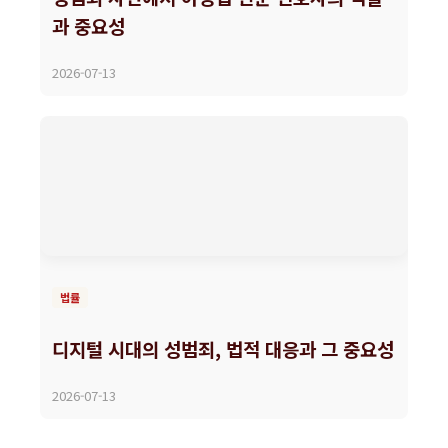
과 중요성
2026-07-13
법률
디지털 시대의 성범죄, 법적 대응과 그 중요성
2026-07-13