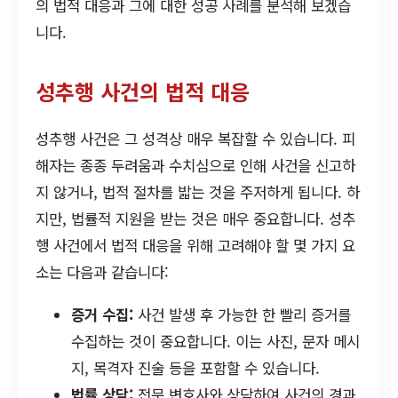
의 법적 대응과 그에 대한 성공 사례를 분석해 보겠습
니다.
성추행 사건의 법적 대응
성추행 사건은 그 성격상 매우 복잡할 수 있습니다. 피
해자는 종종 두려움과 수치심으로 인해 사건을 신고하
지 않거나, 법적 절차를 밟는 것을 주저하게 됩니다. 하
지만, 법률적 지원을 받는 것은 매우 중요합니다. 성추
행 사건에서 법적 대응을 위해 고려해야 할 몇 가지 요
소는 다음과 같습니다:
증거 수집:
사건 발생 후 가능한 한 빨리 증거를
수집하는 것이 중요합니다. 이는 사진, 문자 메시
지, 목격자 진술 등을 포함할 수 있습니다.
법률 상담:
전문 변호사와 상담하여 사건의 경과