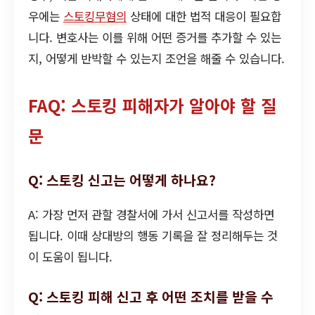
우에는
스토킹무혐의
상태에 대한 법적 대응이 필요합
니다. 변호사는 이를 위해 어떤 증거를 추가할 수 있는
지, 어떻게 반박할 수 있는지 조언을 해줄 수 있습니다.
FAQ: 스토킹 피해자가 알아야 할 질
문
Q: 스토킹 신고는 어떻게 하나요?
A: 가장 먼저 관할 경찰서에 가서 신고서를 작성하면
됩니다. 이때 상대방의 행동 기록을 잘 정리해두는 것
이 도움이 됩니다.
Q: 스토킹 피해 신고 후 어떤 조치를 받을 수