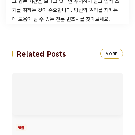
고 힘든 시간을 보내고 있다면 주저하지 말고 법적 조
치를 취하는 것이 중요합니다. 당신의 권리를 지키는
데 도움이 될 수 있는 전문 변호사를 찾아보세요.
Related Posts
MORE
법률