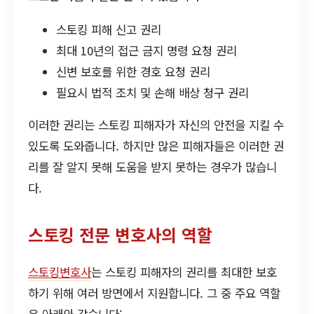
스토킹 피해 신고 권리
최대 10년의 접근 금지 명령 요청 권리
신변 보호를 위한 경호 요청 권리
필요시 법적 조치 및 손해 배상 청구 권리
이러한 권리는 스토킹 피해자가 자신의 안전을 지킬 수
있도록 도와줍니다. 하지만 많은 피해자들은 이러한 권
리를 잘 알지 못해 도움을 받지 못하는 경우가 많습니
다.
스토킹 전문 변호사의 역할
스토킹변호사
는 스토킹 피해자의 권리를 최대한 보호
하기 위해 여러 방면에서 지원합니다. 그 중 주요 역할