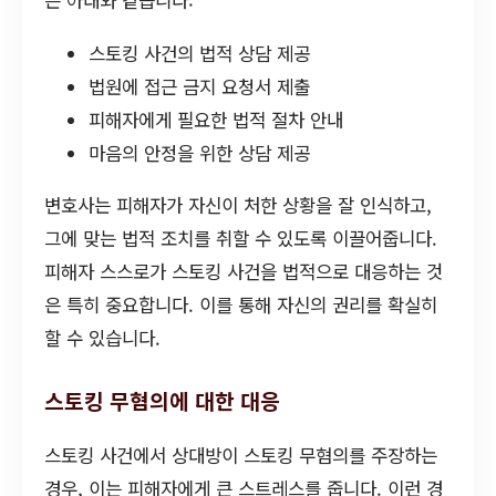
은 아래와 같습니다:
스토킹 사건의 법적 상담 제공
법원에 접근 금지 요청서 제출
피해자에게 필요한 법적 절차 안내
마음의 안정을 위한 상담 제공
변호사는 피해자가 자신이 처한 상황을 잘 인식하고,
그에 맞는 법적 조치를 취할 수 있도록 이끌어줍니다.
피해자 스스로가 스토킹 사건을 법적으로 대응하는 것
은 특히 중요합니다. 이를 통해 자신의 권리를 확실히
할 수 있습니다.
스토킹 무혐의에 대한 대응
스토킹 사건에서 상대방이 스토킹 무혐의를 주장하는
경우, 이는 피해자에게 큰 스트레스를 줍니다. 이런 경