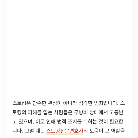
스토킹은 단순한 관심이 아니라 심각한 범죄입니다. 스
토킹의 피해를 입는 사람들은 무방비 상태에서 고통받
고 있으며, 이로 인해 법적 조치를 취하는 것이 필요합
니다. 그럴 때는
스토킹전문변호사
의 도움이 큰 역할을