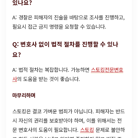
있나요?
A: 경찰은 피해자의 진술을 바탕으로 조사를 진행하고,
필요시 접근 금지 명령을 요청할 수 있습니다.
Q: 변호사 없이 법적 절차를 진행할 수 있나
요?
A: 법적 절차는 복잡합니다. 가능하면
스토킹전문변호
사
의 도움을 받는 것이 좋습니다.
마무리하며
스토킹은 결코 가벼운 범죄가 아닙니다. 피해자는 반드
시 자신의 권리를 보호받아야 하며, 이를 위해서는 전
문 변호사의 도움이 필요합니다.
스토킹
문제로 불안하