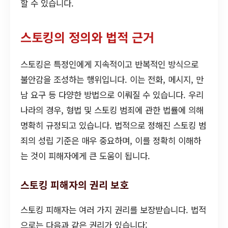
할 수 있습니다.
스토킹의 정의와 법적 근거
스토킹은 특정인에게 지속적이고 반복적인 방식으로
불안감을 조성하는 행위입니다. 이는 전화, 메시지, 만
남 요구 등 다양한 방법으로 이뤄질 수 있습니다. 우리
나라의 경우, 형법 및 스토킹 범죄에 관한 법률에 의해
명확히 규정되고 있습니다. 법적으로 정해진 스토킹 범
죄의 성립 기준은 매우 중요하며, 이를 정확히 이해하
는 것이 피해자에게 큰 도움이 됩니다.
스토킹 피해자의 권리 보호
스토킹 피해자는 여러 가지 권리를 보장받습니다. 법적
으로는 다음과 같은 권리가 있습니다: