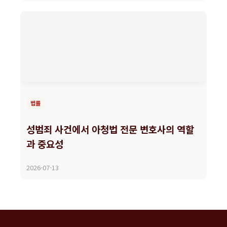
법률
성범죄 사건에서 아청법 전문 변호사의 역할
과 중요성
2026-07-13