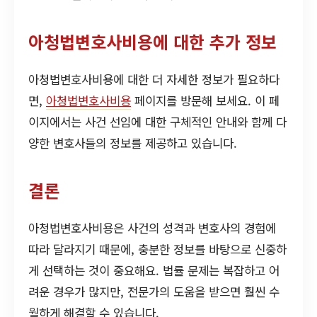
아청법변호사비용에 대한 추가 정보
아청법변호사비용에 대한 더 자세한 정보가 필요하다
면,
아청법변호사비용
페이지를 방문해 보세요. 이 페
이지에서는 사건 선임에 대한 구체적인 안내와 함께 다
양한 변호사들의 정보를 제공하고 있습니다.
결론
아청법변호사비용은 사건의 성격과 변호사의 경험에
따라 달라지기 때문에, 충분한 정보를 바탕으로 신중하
게 선택하는 것이 중요해요. 법률 문제는 복잡하고 어
려운 경우가 많지만, 전문가의 도움을 받으면 훨씬 수
월하게 해결할 수 있습니다.