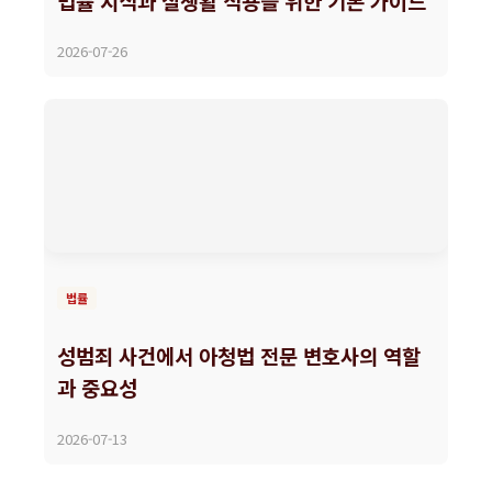
법률 지식과 실생활 적용을 위한 기본 가이드
2026-07-26
법률
성범죄 사건에서 아청법 전문 변호사의 역할
과 중요성
2026-07-13