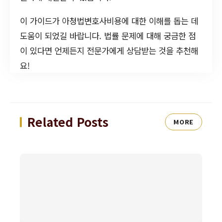
이 가이드가 아청법변호사비용에 대한 이해를 돕는 데
도움이 되었길 바랍니다. 법률 문제에 대해 궁금한 점
이 있다면 언제든지 전문가에게 상담받는 것을 추천해
요!
Related Posts
MORE