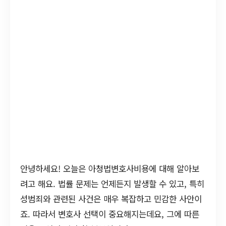
안녕하세요! 오늘은 아청법변호사비용에 대해 알아보
려고 해요. 법률 문제는 언제든지 발생할 수 있고, 특히
성범죄와 관련된 사건은 매우 복잡하고 민감한 사안이
죠. 따라서 변호사 선택이 중요해지는데요, 그에 따른