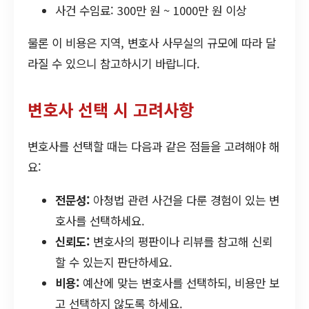
사건 수임료: 300만 원 ~ 1000만 원 이상
물론 이 비용은 지역, 변호사 사무실의 규모에 따라 달
라질 수 있으니 참고하시기 바랍니다.
변호사 선택 시 고려사항
변호사를 선택할 때는 다음과 같은 점들을 고려해야 해
요:
전문성:
아청법 관련 사건을 다룬 경험이 있는 변
호사를 선택하세요.
신뢰도:
변호사의 평판이나 리뷰를 참고해 신뢰
할 수 있는지 판단하세요.
비용:
예산에 맞는 변호사를 선택하되, 비용만 보
고 선택하지 않도록 하세요.