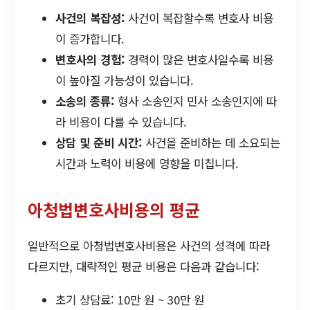
사건의 복잡성:
사건이 복잡할수록 변호사 비용
이 증가합니다.
변호사의 경험:
경력이 많은 변호사일수록 비용
이 높아질 가능성이 있습니다.
소송의 종류:
형사 소송인지 민사 소송인지에 따
라 비용이 다를 수 있습니다.
상담 및 준비 시간:
사건을 준비하는 데 소요되는
시간과 노력이 비용에 영향을 미칩니다.
아청법변호사비용의 평균
일반적으로 아청법변호사비용은 사건의 성격에 따라
다르지만, 대략적인 평균 비용은 다음과 같습니다:
초기 상담료: 10만 원 ~ 30만 원