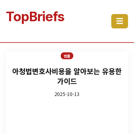
TopBriefs
☰
법률
아청법변호사비용을 알아보는 유용한
가이드
2025-10-13