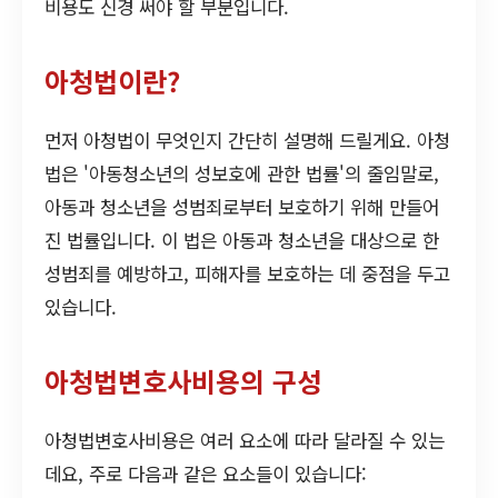
비용도 신경 써야 할 부분입니다.
아청법이란?
먼저 아청법이 무엇인지 간단히 설명해 드릴게요. 아청
법은 '아동청소년의 성보호에 관한 법률'의 줄임말로,
아동과 청소년을 성범죄로부터 보호하기 위해 만들어
진 법률입니다. 이 법은 아동과 청소년을 대상으로 한
성범죄를 예방하고, 피해자를 보호하는 데 중점을 두고
있습니다.
아청법변호사비용의 구성
아청법변호사비용은 여러 요소에 따라 달라질 수 있는
데요, 주로 다음과 같은 요소들이 있습니다: