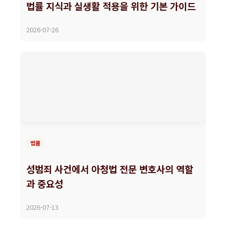
법률 지식과 실생활 적용을 위한 기본 가이드
2026-07-26
법률
성범죄 사건에서 아청법 전문 변호사의 역할
과 중요성
2026-07-13