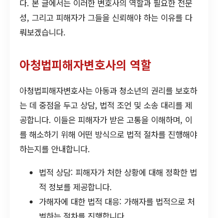
다. 본 글에서는 이러한 변호사의 역할과 필요한 전문
성, 그리고 피해자가 그들을 신뢰해야 하는 이유를 다
뤄보겠습니다.
아청법피해자변호사의 역할
아청법피해자변호사는 아동과 청소년의 권리를 보호하
는 데 중점을 두고 상담, 법적 조언 및 소송 대리를 제
공합니다. 이들은 피해자가 받은 고통을 이해하며, 이
를 해소하기 위해 어떤 방식으로 법적 절차를 진행해야
하는지를 안내합니다.
법적 상담: 피해자가 처한 상황에 대해 정확한 법
적 정보를 제공합니다.
가해자에 대한 법적 대응: 가해자를 법적으로 처
벌하는 절차를 진행합니다.