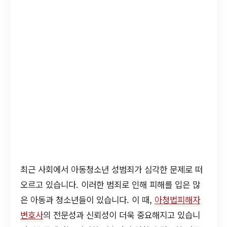
최근 사회에서 아동청소년 성범죄가 심각한 문제로 떠
오르고 있습니다. 이러한 범죄로 인해 피해를 입은 많
은 아동과 청소년들이 있습니다. 이 때,
아청법피해자
변호사
의 전문성과 신뢰성이 더욱 중요해지고 있습니