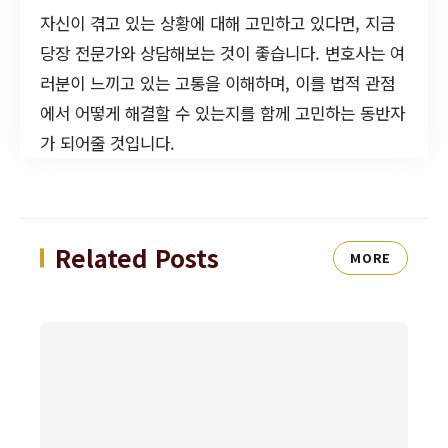
자신이 겪고 있는 상황에 대해 고민하고 있다면, 지금
당장 전문가와 상담해보는 것이 좋습니다. 변호사는 여
러분이 느끼고 있는 고통을 이해하며, 이를 법적 관점
에서 어떻게 해결할 수 있는지를 함께 고민하는 동반자
가 되어줄 것입니다.
Related Posts
MORE