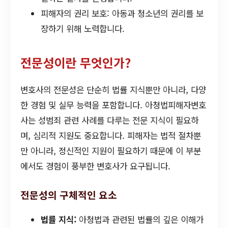
피해자의 권리 보호: 아동과 청소년의 권리를 보
장하기 위해 노력합니다.
전문성이란 무엇인가?
변호사의 전문성은 단순히 법률 지식뿐만 아니라, 다양
한 경험 및 실무 능력을 포함합니다. 아청법피해자변호
사는 성범죄 관련 사례를 다루는 전문 지식이 필요하
며, 심리적 지원도 중요합니다. 피해자는 법적 절차뿐
만 아니라, 정신적인 지원이 필요하기 때문에 이 부분
에서도 경험이 풍부한 변호사가 요구됩니다.
전문성의 구체적인 요소
법률 지식:
아청법과 관련된 법률의 깊은 이해가