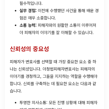
필수적입니다.
실무 경험:
이전에 수행했던 사건을 통해 배운 경
험은 매우 소중합니다.
소통 능력:
피해자와의 원활한 소통이 이루어져
야 피해자의 이야기를 잘 이해할 수 있습니다.
신뢰성의 중요성
피해자가 변호사를 선택할 때 가장 중요한 요소 중 하
나는 신뢰성입니다. 아청법피해자변호사는 피해자의
이야기를 경청하고, 그들을 지지하는 역할을 수행해야
합니다. 신뢰를 구축하는 데 필요한 요소는 다음과 같
습니다.
투명한 의사소통: 모든 진행 상황에 대해 피해자