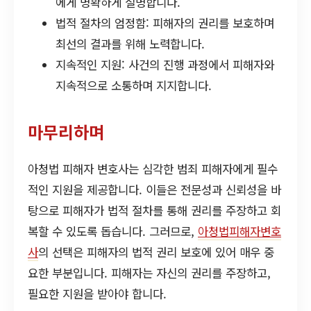
에게 명확하게 설명합니다.
법적 절차의 엄정함: 피해자의 권리를 보호하며
최선의 결과를 위해 노력합니다.
지속적인 지원: 사건의 진행 과정에서 피해자와
지속적으로 소통하며 지지합니다.
마무리하며
아청법 피해자 변호사는 심각한 범죄 피해자에게 필수
적인 지원을 제공합니다. 이들은 전문성과 신뢰성을 바
탕으로 피해자가 법적 절차를 통해 권리를 주장하고 회
복할 수 있도록 돕습니다. 그러므로,
아청법피해자변호
사
의 선택은 피해자의 법적 권리 보호에 있어 매우 중
요한 부분입니다. 피해자는 자신의 권리를 주장하고,
필요한 지원을 받아야 합니다.