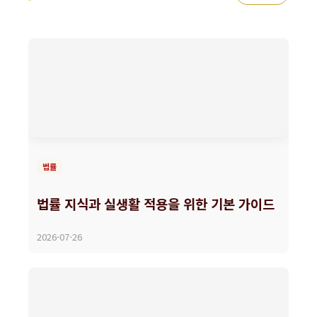
법률
법률 지식과 실생활 적용을 위한 기본 가이드
2026-07-26