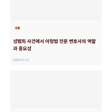
법률
성범죄 사건에서 아청법 전문 변호사의 역할
과 중요성
2026-07-13