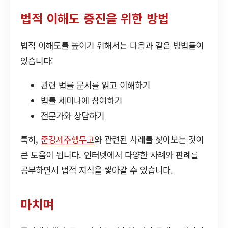
법적 이해도 증진을 위한 방법
법적 이해도를 높이기 위해서는 다음과 같은 방법들이
있습니다:
관련 법률 문서를 읽고 이해하기
법률 세미나에 참여하기
전문가와 상담하기
특히,
준강제추행무고
와 관련된 사례를 찾아보는 것이
큰 도움이 됩니다. 인터넷에서 다양한 사례와 판례를
공부하면서 법적 지식을 쌓아갈 수 있습니다.
마치며