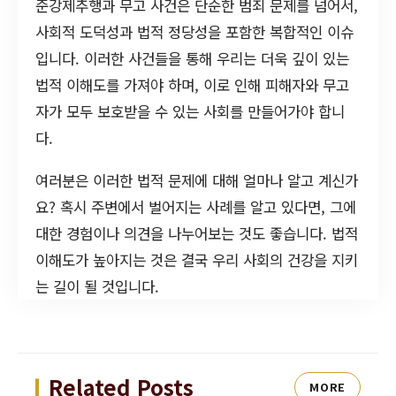
준강제추행과 무고 사건은 단순한 범죄 문제를 넘어서,
사회적 도덕성과 법적 정당성을 포함한 복합적인 이슈
입니다. 이러한 사건들을 통해 우리는 더욱 깊이 있는
법적 이해도를 가져야 하며, 이로 인해 피해자와 무고
자가 모두 보호받을 수 있는 사회를 만들어가야 합니
다.
여러분은 이러한 법적 문제에 대해 얼마나 알고 계신가
요? 혹시 주변에서 벌어지는 사례를 알고 있다면, 그에
대한 경험이나 의견을 나누어보는 것도 좋습니다. 법적
이해도가 높아지는 것은 결국 우리 사회의 건강을 지키
는 길이 될 것입니다.
Related Posts
MORE