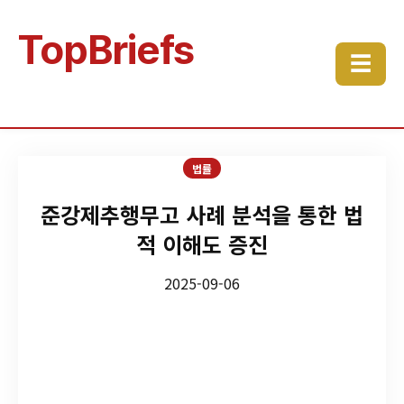
TopBriefs
☰
법률
준강제추행무고 사례 분석을 통한 법
적 이해도 증진
2025-09-06