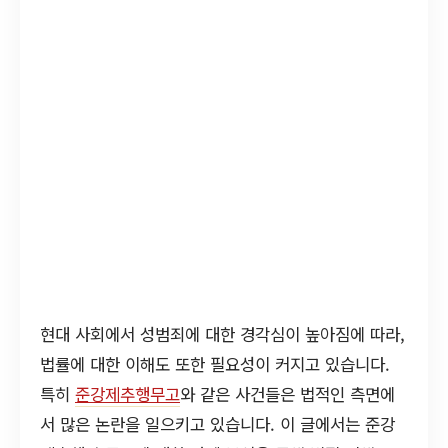
현대 사회에서 성범죄에 대한 경각심이 높아짐에 따라,
법률에 대한 이해도 또한 필요성이 커지고 있습니다.
특히
준강제추행무고
와 같은 사건들은 법적인 측면에
서 많은 논란을 일으키고 있습니다. 이 글에서는 준강