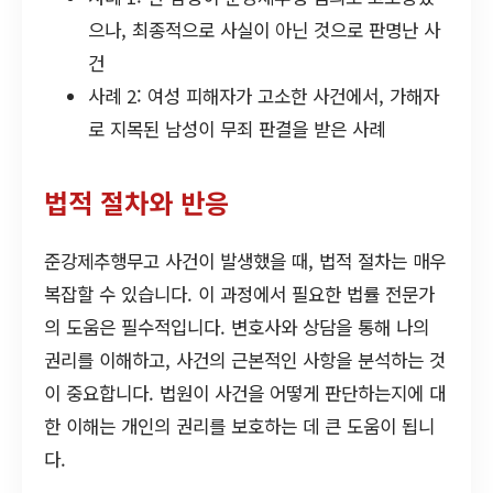
으나, 최종적으로 사실이 아닌 것으로 판명난 사
건
사례 2: 여성 피해자가 고소한 사건에서, 가해자
로 지목된 남성이 무죄 판결을 받은 사례
법적 절차와 반응
준강제추행무고 사건이 발생했을 때, 법적 절차는 매우
복잡할 수 있습니다. 이 과정에서 필요한 법률 전문가
의 도움은 필수적입니다. 변호사와 상담을 통해 나의
권리를 이해하고, 사건의 근본적인 사항을 분석하는 것
이 중요합니다. 법원이 사건을 어떻게 판단하는지에 대
한 이해는 개인의 권리를 보호하는 데 큰 도움이 됩니
다.