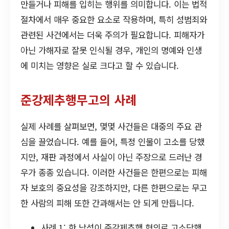
만들거나 피해를 입히는 행위를 의미합니다. 이는 법적
절차에서 매우 중요한 요소로 작용하며, 특히 성범죄와
관련된 사건에서는 더욱 주의가 필요합니다. 피해자가
아닌 가해자로 잘못 인식될 경우, 개인의 명예와 인생
에 미치는 영향은 실로 크다고 할 수 있습니다.
준강제추행무고의 사례
실제 사례를 살펴보면, 몇몇 사건들은 대중의 주요 관
심을 끌었습니다. 예를 들어, 특정 인물이 고소를 당했
지만, 재판 과정에서 사실이 아닌 주장으로 드러난 경
우가 종종 있습니다. 이러한 사건들은 한편으로는 피해
자 보호의 중요성을 강조하지만, 다른 한편으로는 무고
한 사람의 피해 또한 간과해서는 안 되게 만듭니다.
사례 1: 한 남성이 준강제추행 혐의로 고소당했