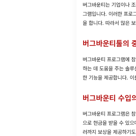
버그바운티는 기업이나 조
그램입니다. 이러한 프로그
을 합니다. 따라서 많은 
버그바운티툴의 
버그바운티 프로그램에 참
하는 데 도움을 주는 솔루
한 기능을 제공합니다. 이
버그바운티 수입
버그바운티 프로그램은 참
으로 현금을 받을 수 있으
러까지 보상을 제공하기도