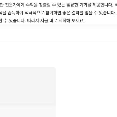
안 전문가에게 수익을 창출할 수 있는 훌륭한 기회를 제공합니다.
지식을 습득하여 적극적으로 참여하면 좋은 결과를 얻을 수 있습니다.
할 수 있습니다. 따라서 지금 바로 시작해 보세요!