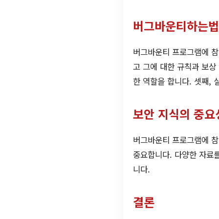
버그바운티하는법
버그바운티 프로그램에 참여
고 그에 대한 규칙과 보상
한 역할을 합니다. 셋째,
보안 지식의 중요
버그바운티 프로그램에 참
중요합니다. 다양한 자료
니다.
결론