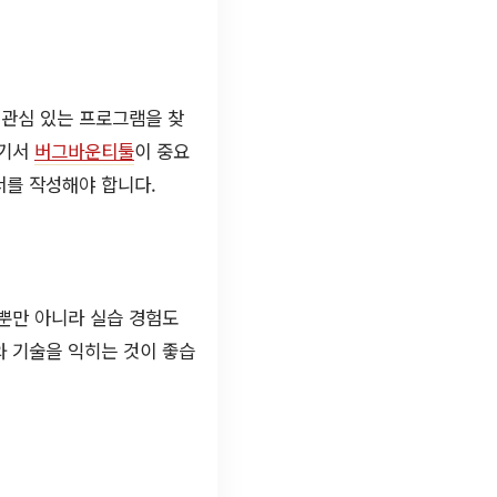
 관심 있는 프로그램을 찾
여기서
버그바운티툴
이 중요
서를 작성해야 합니다.
뿐만 아니라 실습 경험도
와 기술을 익히는 것이 좋습