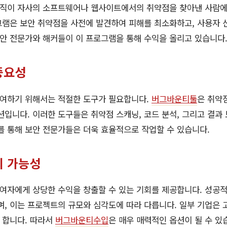
직이 자사의 소프트웨어나 웹사이트에서의 취약점을 찾아낸 사람에
램은 보안 취약점을 사전에 발견하여 피해를 최소화하고, 사용자 
보안 전문가와 해커들이 이 프로그램을 통해 수익을 올리고 있습니다
중요성
여하기 위해서는 적절한 도구가 필요합니다.
버그바운티툴
은 취약
션입니다. 이러한 도구들은 취약점 스캐닝, 코드 분석, 그리고 결과
를 통해 보안 전문가들은 더욱 효율적으로 작업할 수 있습니다.
의 가능성
여자에게 상당한 수익을 창출할 수 있는 기회를 제공합니다. 성공
며, 이는 프로젝트의 규모와 심각도에 따라 다릅니다. 일부 기업은 
 합니다. 따라서
버그바운티수입
은 매우 매력적인 옵션이 될 수 있