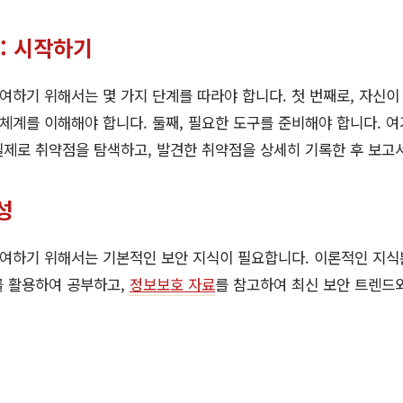
: 시작하기
하기 위해서는 몇 가지 단계를 따라야 합니다. 첫 번째로, 자신이
 체계를 이해해야 합니다. 둘째, 필요한 도구를 준비해야 합니다. 
 실제로 취약점을 탐색하고, 발견한 취약점을 상세히 기록한 후 보고
성
여하기 위해서는 기본적인 보안 지식이 필요합니다. 이론적인 지식
를 활용하여 공부하고,
정보보호 자료
를 참고하여 최신 보안 트렌드