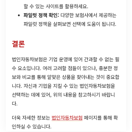
할 수 있는 사이트를 활용하세요.
파일럿 정책 확인:
다양한 보험사에서 제공하는
파일럿 정책을 살펴보면 선택에 도움이 됩니다.
결론
법인자동차보험은 기업 운영에 있어 간과할 수 없는 필
수 요소입니다. 여러 고려할 점들이 있으나, 충분한 정
보와 비교를 통해 알맞은 상품을 찾아내는 것이 중요합
니다. 자신과 기업을 지킬 수 있는 법인자동차보험을
선택하는 데에 있어, 위의 내용을 참고하시기 바랍니
다.
더욱 자세한 정보는
법인자동차보험
페이지를 통해 확
인하실 수 있습니다.