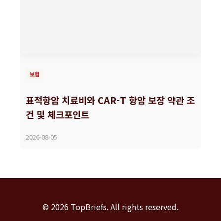
보험
표적항암 치료비와 CAR-T 항암 보장 약관 조
건 및 체크포인트
2026-08-05
© 2026 TopBriefs. All rights reserved.