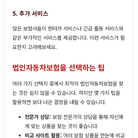
5. 추가 서비스
많은 보험사들이 렌터카 서비스나 긴급 출동 서비스와
같은 부가적인 서비스를 제공합니다. 이런 서비스가 필
요한지 고려해보세요.
법인자동차보험을 선택하는 팁
여러 가지 선택지 중에서 최적의 법인자동차보험을 찾
는 것은 쉽지 않을 수 있습니다. 하지만 몇 가지 팁을
활용하면 보다 나은 결정을 내릴 수 있습니다.
전문가 상담:
보험 전문가의 상담을 통해 자신에
게 맞는 상품을 찾는 것이 좋습니다.
비교 사이트 활용:
여러 보험 상품을 한눈에 비교