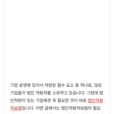
기업 운영에 있어서 차량은 필수 요소 중 하나로, 많은
기업들이 법인 자동차를 소유하고 있습니다. 그런데 법
인차량이 있는 기업에겐 꼭 필요한 것이 바로
법인자동
차보험
입니다. 이번 글에서는 법인자동차보험의 필요