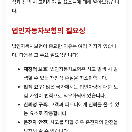
성과 선택 시 고려해야 할 요소들에 대해 알아보겠습니
다.
법인자동차보험의 필요성
법인자동차보험이 중요한 이유는 여러 가지가 있습니
다. 다음은 그 주요 필요성입니다:
재정적 보호:
법인자동차보험은 사고 발생 시 발
생할 수 있는 재정적 손실을 최소화합니다.
법적 요구:
많은 국가에서는 법인차량에 대한 보
험 가입이 법적으로 의무화되어 있습니다.
신뢰성 구축:
고객과 파트너에게 신뢰를 줄 수 있
는 요소로 작용합니다.
운전자 안전:
사고를 당할 경우 운전자의 안전을
보장해 줄 수 있습니다.