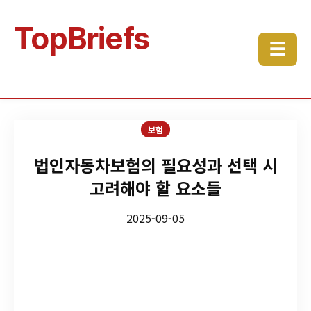
TopBriefs
☰
보험
법인자동차보험의 필요성과 선택 시
고려해야 할 요소들
2025-09-05