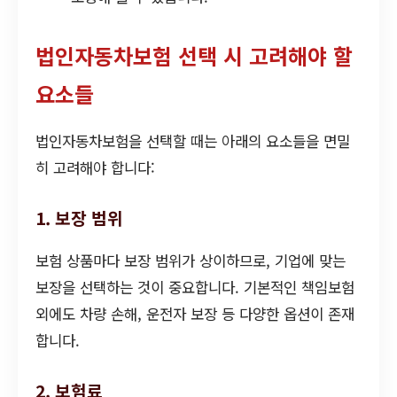
법인자동차보험 선택 시 고려해야 할
요소들
법인자동차보험을 선택할 때는 아래의 요소들을 면밀
히 고려해야 합니다:
1. 보장 범위
보험 상품마다 보장 범위가 상이하므로, 기업에 맞는
보장을 선택하는 것이 중요합니다. 기본적인 책임보험
외에도 차량 손해, 운전자 보장 등 다양한 옵션이 존재
합니다.
2. 보험료