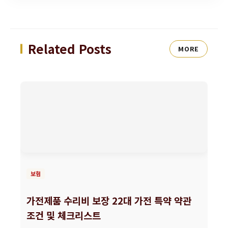
Related Posts
MORE
보험
가전제품 수리비 보장 22대 가전 특약 약관
조건 및 체크리스트