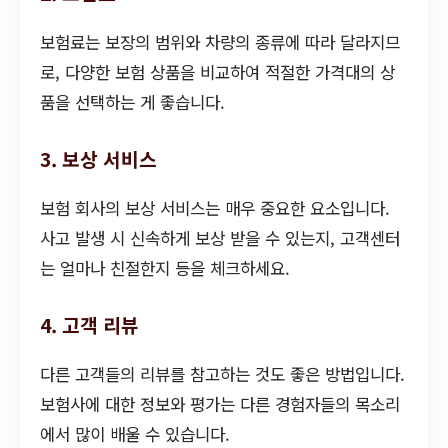
보험료는 보장의 범위와 차량의 종류에 따라 달라지므
로, 다양한 보험 상품을 비교하여 적절한 가격대의 상
품을 선택하는 게 좋습니다.
3. 보상 서비스
보험 회사의 보상 서비스는 매우 중요한 요소입니다.
사고 발생 시 신속하게 보상 받을 수 있는지, 고객센터
는 얼마나 친절한지 등을 체크하세요.
4. 고객 리뷰
다른 고객들의 리뷰를 참고하는 것도 좋은 방법입니다.
보험사에 대한 정보와 평가는 다른 경험자들의 목소리
에서 많이 배울 수 있습니다.