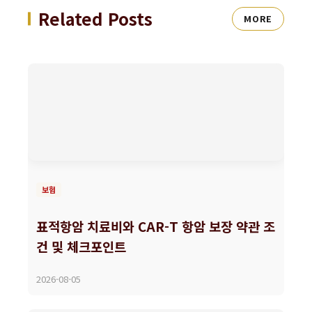
Related Posts
MORE
보험
표적항암 치료비와 CAR-T 항암 보장 약관 조
건 및 체크포인트
2026-08-05