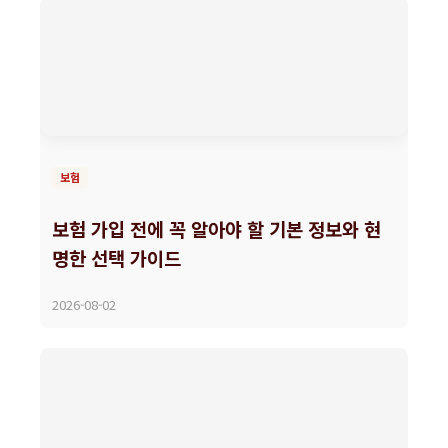
보험
보험 가입 전에 꼭 알아야 할 기본 정보와 현
명한 선택 가이드
2026-08-02