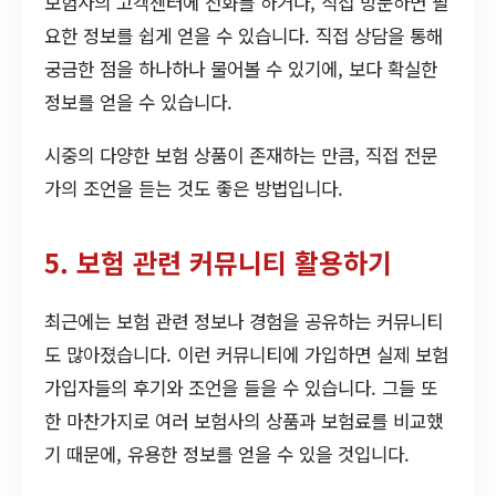
보험사의 고객센터에 전화를 하거나, 직접 방문하면 필
요한 정보를 쉽게 얻을 수 있습니다. 직접 상담을 통해
궁금한 점을 하나하나 물어볼 수 있기에, 보다 확실한
정보를 얻을 수 있습니다.
시중의 다양한 보험 상품이 존재하는 만큼, 직접 전문
가의 조언을 듣는 것도 좋은 방법입니다.
5. 보험 관련 커뮤니티 활용하기
최근에는 보험 관련 정보나 경험을 공유하는 커뮤니티
도 많아졌습니다. 이런 커뮤니티에 가입하면 실제 보험
가입자들의 후기와 조언을 들을 수 있습니다. 그들 또
한 마찬가지로 여러 보험사의 상품과 보험료를 비교했
기 때문에, 유용한 정보를 얻을 수 있을 것입니다.