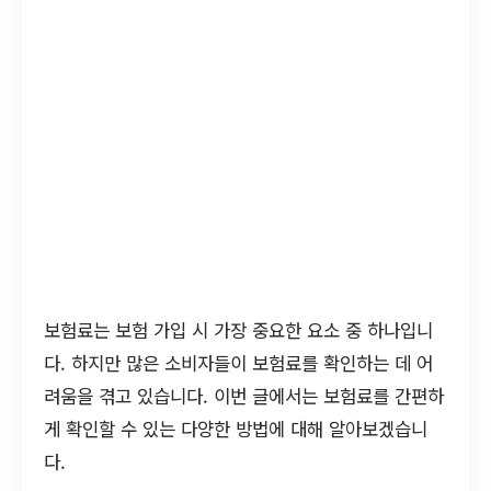
보험료는 보험 가입 시 가장 중요한 요소 중 하나입니
다. 하지만 많은 소비자들이 보험료를 확인하는 데 어
려움을 겪고 있습니다. 이번 글에서는 보험료를 간편하
게 확인할 수 있는 다양한 방법에 대해 알아보겠습니
다.