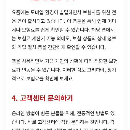
요즘에는 모바일 환경이 발달하면서 보험사를 위한 전
용 앱이 출시되고 있습니다. 이 앱들을 통해 언제 어디
서나 보험료를 쉽게 확인할 수 있습니다. 해당 앱에서
는 보험료 계산기 기능 외에도, 보험 상품의 상세 정보
와 가입 절차 등을 간단하게 확인할 수 있습니다.
앱을 사용하면서 가끔 개인의 상황에 따라 적합한 보험
료가 변동될 수 있습니다. 이러한 점도 고려하여, 정기
적으로 보험료를 확인해 보세요.
4. 고객센터 문의하기
온라인 방법이 힘든 분들을 위해, 전통적인 방법도 있
습니다. 바로 고객센터에 직접 문의하는 것입니다. 각