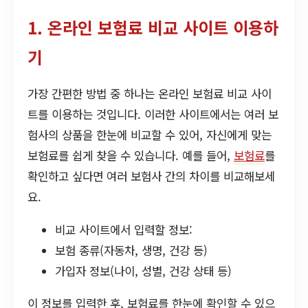
1. 온라인 보험료 비교 사이트 이용하
기
가장 간편한 방법 중 하나는 온라인 보험료 비교 사이
트를 이용하는 것입니다. 이러한 사이트에서는 여러 보
험사의 상품을 한눈에 비교할 수 있어, 자신에게 맞는
보험료를 쉽게 찾을 수 있습니다. 예를 들어,
보험료
를
확인하고 싶다면 여러 보험사 간의 차이를 비교해보세
요.
비교 사이트에서 입력할 정보:
보험 종류(자동차, 생명, 건강 등)
가입자 정보(나이, 성별, 건강 상태 등)
이 정보를 입력한 후, 보험료를 한눈에 확인할 수 있으