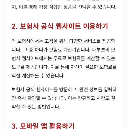
며, 이를 통해 가장 적합한 상품을 선택할 수 있습니다.
2. 보험사 공식 웹사이트 이용하기
각 보험사에서는 고객을 위해 다양한 서비스를 제공합
니다. 그 중 하나가 보험료 계산기입니다. 대부분의 보
험사 웹사이트에서는 무료로 보험료를 계산할 수 있는
도구를 제공합니다. 이를 통해 자신이 필요한 보험료를
직접 계산해볼 수 있습니다.
보험사 공식 웹사이트를 방문하고, 관련 정보를 입력하
면 즉시 확인할 수 있습니다. 이는 간편하고 시간도 절
약할 수 있는 방법입니다.
3. 모바일 앱 활용하기