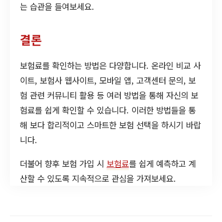
는 습관을 들여보세요.
결론
보험료를 확인하는 방법은 다양합니다. 온라인 비교 사
이트, 보험사 웹사이트, 모바일 앱, 고객센터 문의, 보
험 관련 커뮤니티 활용 등 여러 방법을 통해 자신의 보
험료를 쉽게 확인할 수 있습니다. 이러한 방법들을 통
해 보다 합리적이고 스마트한 보험 선택을 하시기 바랍
니다.
더불어 향후 보험 가입 시
보험료
를 쉽게 예측하고 계
산할 수 있도록 지속적으로 관심을 가져보세요.