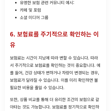
유명한 보험 관련 커뮤니티 예시:
카페 및 포럼
소셜 미디어 그룹
6. 보험료를 주기적으로 확인하는 이
유
보험료는 시간이 지남에 따라 변할 수 있습니다. 따라
서 주기적으로 보험료를 확인하는 것이 중요합니다. 예
를 들어, 건강 상태가 변하거나 차량이 변경되는 경우,
보험료가 달라질 수 있습니다. 이를 미리 확인하면 불
필요한 비용을 줄일 수 있습니다.
또한, 상품 비교를 통해 더 유리한 조건의 보험으로 갈
아타는 것도 가능합니다. 보험료를 정기적으로 확인하