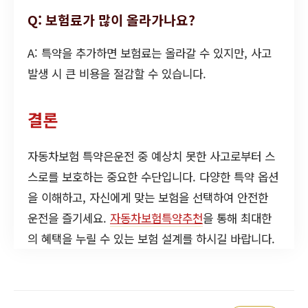
Q: 보험료가 많이 올라가나요?
A: 특약을 추가하면 보험료는 올라갈 수 있지만, 사고
발생 시 큰 비용을 절감할 수 있습니다.
결론
자동차보험 특약은운전 중 예상치 못한 사고로부터 스
스로를 보호하는 중요한 수단입니다. 다양한 특약 옵션
을 이해하고, 자신에게 맞는 보험을 선택하여 안전한
운전을 즐기세요.
자동차보험특약추천
을 통해 최대한
의 혜택을 누릴 수 있는 보험 설계를 하시길 바랍니다.