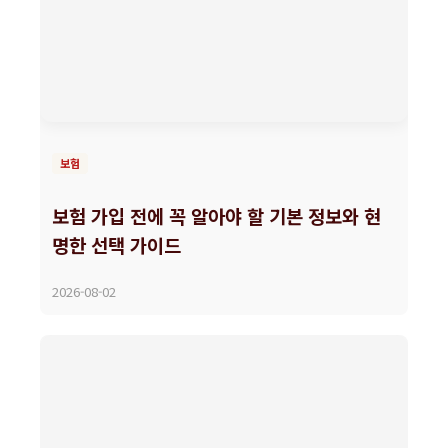
보험
보험 가입 전에 꼭 알아야 할 기본 정보와 현
명한 선택 가이드
2026-08-02