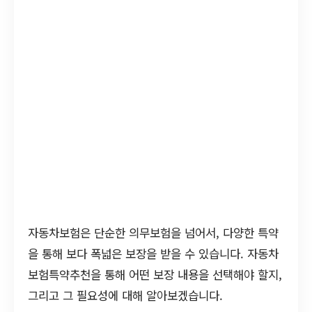
자동차보험은 단순한 의무보험을 넘어서, 다양한 특약
을 통해 보다 폭넓은 보장을 받을 수 있습니다. 자동차
보험특약추천을 통해 어떤 보장 내용을 선택해야 할지,
그리고 그 필요성에 대해 알아보겠습니다.