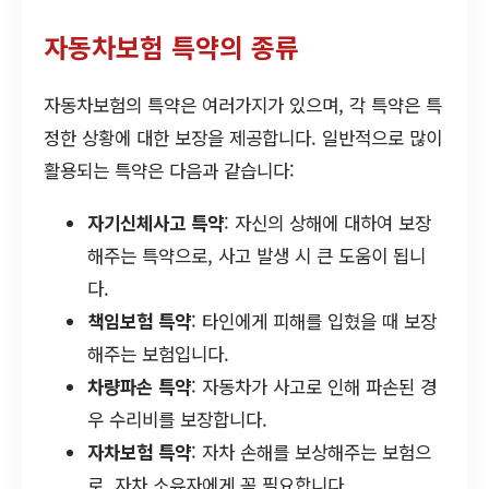
자동차보험 특약의 종류
자동차보험의 특약은 여러가지가 있으며, 각 특약은 특
정한 상황에 대한 보장을 제공합니다. 일반적으로 많이
활용되는 특약은 다음과 같습니다:
자기신체사고 특약
: 자신의 상해에 대하여 보장
해주는 특약으로, 사고 발생 시 큰 도움이 됩니
다.
책임보험 특약
: 타인에게 피해를 입혔을 때 보장
해주는 보험입니다.
차량파손 특약
: 자동차가 사고로 인해 파손된 경
우 수리비를 보장합니다.
자차보험 특약
: 자차 손해를 보상해주는 보험으
로, 자차 소유자에게 꼭 필요합니다.