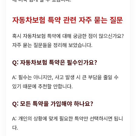
자동차보험 특약 관련 자주 묻는 질문
혹시 자동차보험 특약에 대해 궁금한 점이 많으신가요?
자주 묻는 질문들을 정리해 보았습니다.
Q: 자동차보험 특약은 필수인가요?
A: 필수는 아니지만, 사고 발생 시 큰 부담을 줄일 수
있기 때문에 추천할 만합니다.
Q: 모든 특약을 가입해야 하나요?
A: 개인의 상황에 맞게 필요한 특약만 선택하시면 됩니
다.