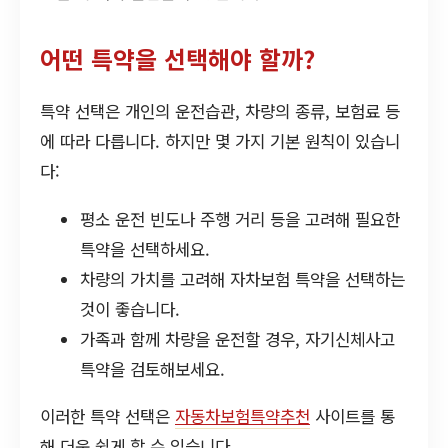
어떤 특약을 선택해야 할까?
특약 선택은 개인의 운전습관, 차량의 종류, 보험료 등
에 따라 다릅니다. 하지만 몇 가지 기본 원칙이 있습니
다:
평소 운전 빈도나 주행 거리 등을 고려해 필요한
특약을 선택하세요.
차량의 가치를 고려해 자차보험 특약을 선택하는
것이 좋습니다.
가족과 함께 차량을 운전할 경우, 자기신체사고
특약을 검토해보세요.
이러한 특약 선택은
자동차보험특약추천
사이트를 통
해 더욱 쉽게 할 수 있습니다.