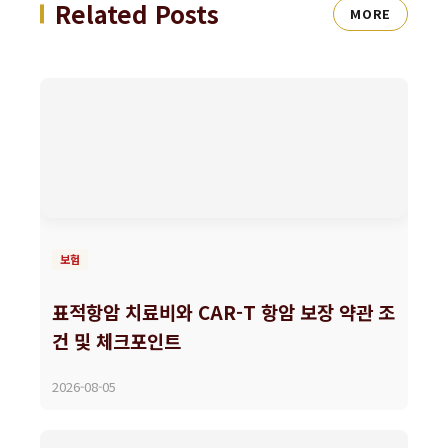
Related Posts
MORE
보험
표적항암 치료비와 CAR-T 항암 보장 약관 조
건 및 체크포인트
2026-08-05