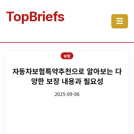
TopBriefs
☰
보험
자동차보험특약추천으로 알아보는 다
양한 보장 내용과 필요성
2025-09-06