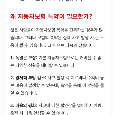
왜 자동차보험 특약이 필요한가?
많은 사람들이 자동차보험 특약을 간과하는 경우가 많
습니다. 그러나 보험의 특약은 실제 사고 발생 시 큰 도
움이 될 수 있습니다. 그 이유는 다음과 같습니다:
1. 폭넓은 보장
: 기본 자동차보험으로는 커버할 수 없
는 다양한 상황을 대비할 수 있습니다.
2. 경제적 부담 감소
: 사고 발생 시 치료비나 수리비 등
큰 비용이 발생할 수 있는데, 특약을 통해 이 부담을 줄
일 수 있습니다.
3. 마음의 평화
: 사고에 대한 불안감을 덜어주어 차량
운전 시 더욱 안심할 수 있습니다.